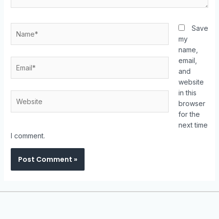
Save
my
name,
email,
and
website
in this
browser
for the
next time
I comment.