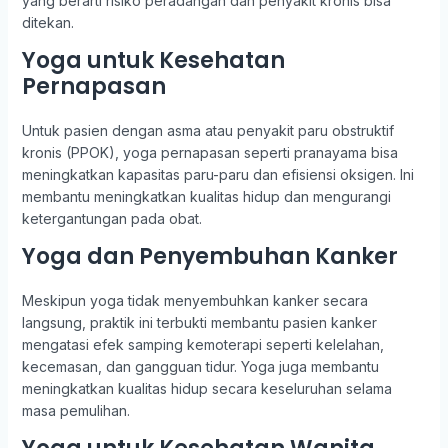
yang berarti risiko peradangan dan penyakit kronis bisa
ditekan.
Yoga untuk Kesehatan
Pernapasan
Untuk pasien dengan asma atau penyakit paru obstruktif
kronis (PPOK), yoga pernapasan seperti pranayama bisa
meningkatkan kapasitas paru-paru dan efisiensi oksigen. Ini
membantu meningkatkan kualitas hidup dan mengurangi
ketergantungan pada obat.
Yoga dan Penyembuhan Kanker
Meskipun yoga tidak menyembuhkan kanker secara
langsung, praktik ini terbukti membantu pasien kanker
mengatasi efek samping kemoterapi seperti kelelahan,
kecemasan, dan gangguan tidur. Yoga juga membantu
meningkatkan kualitas hidup secara keseluruhan selama
masa pemulihan.