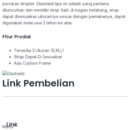
percikan droplet. Glashield tipe ini adalah yang pertama
diluncurkan dan memiliki strap (tali) di bagian belakang, strap
dapat disesuaikan ukurannya sesuai dengan pemakainya, dapat
digunakan mulai usia 2 tahun ke atas.
Fitur Produk
Tersedia 3 Ukuran (S,M,L)
Strap Dapat Di Sesuaikan
Ada Cushion Frame
Link Pembelian
Link
Menu