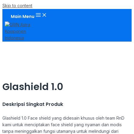
Skip to content
Main Menu
Glashield 1.0
Deskripsi Singkat Produk
Glashield 1.0 Face shield yang didesain khusus oleh team RnD
kami untuk menciptakan face shield yang nyaman dan modis
tanpa meninggalkan fungsi utamanya untuk melindungi dari