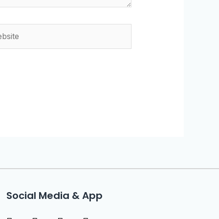
Social Media & App