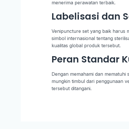
menerima perawatan terbaik.
Labelisasi dan S
Venipuncture set yang baik harus me
simbol internasional tentang steril
kualitas global produk tersebut.
Peran Standar 
Dengan memahami dan mematuhi stand
mungkin timbul dari penggunaan ve
tersebut ditangani.