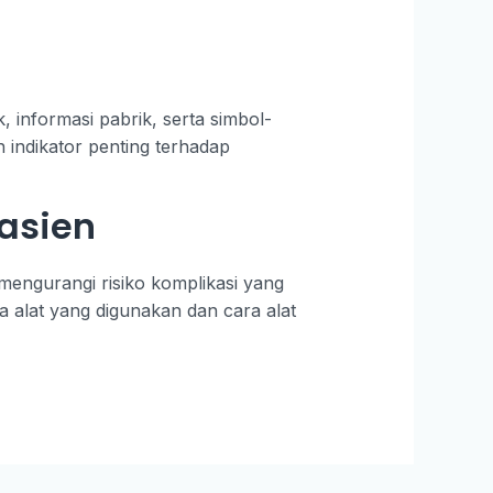
, informasi pabrik, serta simbol-
h indikator penting terhadap
asien
 mengurangi risiko komplikasi yang
 alat yang digunakan dan cara alat