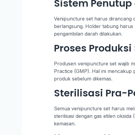
Sistem Penutup 
Venipuncture set harus dirancang
berlangsung. Holder tabung harus
pengambilan darah dilakukan.
Proses Produksi
Produsen venipuncture set wajib m
Practice (GMP). Hal ini mencakup p
produk sebelum dikemas.
Sterilisasi Pra
Semua venipuncture set harus mela
sterilisasi dengan gas etilen oksid
kemasan.