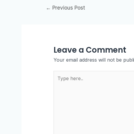
←
Previous Post
Leave a Comment
Your email address will not be publ