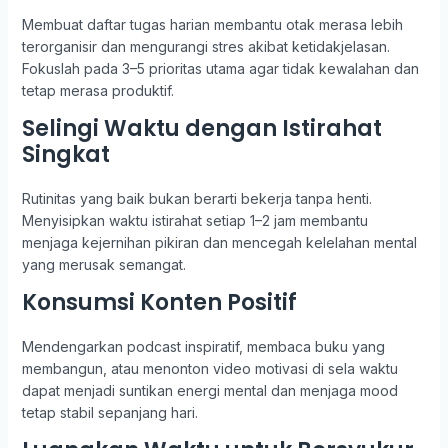
Membuat daftar tugas harian membantu otak merasa lebih
terorganisir dan mengurangi stres akibat ketidakjelasan.
Fokuslah pada 3–5 prioritas utama agar tidak kewalahan dan
tetap merasa produktif.
Selingi Waktu dengan Istirahat
Singkat
Rutinitas yang baik bukan berarti bekerja tanpa henti.
Menyisipkan waktu istirahat setiap 1–2 jam membantu
menjaga kejernihan pikiran dan mencegah kelelahan mental
yang merusak semangat.
Konsumsi Konten Positif
Mendengarkan podcast inspiratif, membaca buku yang
membangun, atau menonton video motivasi di sela waktu
dapat menjadi suntikan energi mental dan menjaga mood
tetap stabil sepanjang hari.