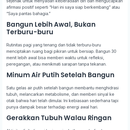
sejenak untuk menyadari keberadaan diri dan mengucapkan
afirmasi positif seperti “Hari ini saya siap berkembang” atau
“Saya pantas bahagia.”
Bangun Lebih Awal, Bukan
Terburu-buru
Rutinitas pagi yang tenang dan tidak terburu-buru
menciptakan ruang bagi pikiran untuk bersiap. Bangun 30
menit lebih awal bisa memberi waktu untuk refleksi,
peregangan, atau menikmati sarapan tanpa tekanan.
Minum Air Putih Setelah Bangun
Satu gelas air putih setelah bangun membantu menghidrasi
tubuh, melancarkan metabolisme, dan memberi sinyal ke
otak bahwa hari telah dimulai. Ini kebiasaan sederhana tapi
punya dampak besar terhadap energi awal hari.
Gerakkan Tubuh Walau Ringan