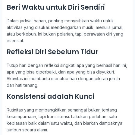
Beri Waktu untuk Diri Sendiri
Dalam jadwal harian, penting menyisihkan waktu untuk
aktivitas yang disukai: mendengarkan musik, menulis jurnal,
atau berkebun. Ini bukan pelarian, tapi perawatan diri yang
esensial.
Refleksi Diri Sebelum Tidur
Tutup hari dengan refleksi singkat: apa yang berhasil hari ini,
apa yang bisa diperbaiki, dan apa yang bisa disyukuri.
Aktivitas ini membantu menutup hari dengan pikiran jernih
dan hati tenang.
Konsistensi adalah Kunci
Rutinitas yang membangkitkan semangat bukan tentang
kesempurnaan, tapi konsistensi. Lakukan perlahan, satu
kebiasaan baik dalam satu waktu, dan biarkan dampaknya
tumbuh secara alami.