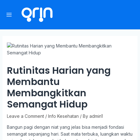
Rutinitas Harian yang
Membantu
Membangkitkan
Semangat Hidup
Leave a Comment
/
Info Kesehatan
/ By
admin1
Bangun pagi dengan niat yang jelas bisa menjadi fondasi
semangat sepanjang hari. Saat mata terbuka, luangkan waktu