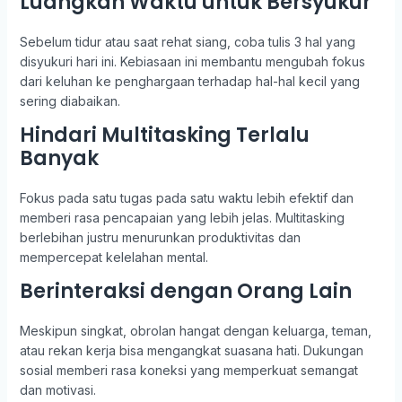
Luangkan Waktu untuk Bersyukur
Sebelum tidur atau saat rehat siang, coba tulis 3 hal yang
disyukuri hari ini. Kebiasaan ini membantu mengubah fokus
dari keluhan ke penghargaan terhadap hal-hal kecil yang
sering diabaikan.
Hindari Multitasking Terlalu
Banyak
Fokus pada satu tugas pada satu waktu lebih efektif dan
memberi rasa pencapaian yang lebih jelas. Multitasking
berlebihan justru menurunkan produktivitas dan
mempercepat kelelahan mental.
Berinteraksi dengan Orang Lain
Meskipun singkat, obrolan hangat dengan keluarga, teman,
atau rekan kerja bisa mengangkat suasana hati. Dukungan
sosial memberi rasa koneksi yang memperkuat semangat
dan motivasi.