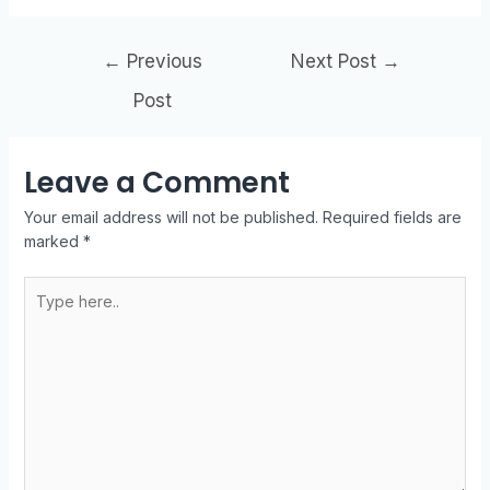
←
Previous
Next Post
→
Post
Leave a Comment
Your email address will not be published.
Required fields are
marked
*