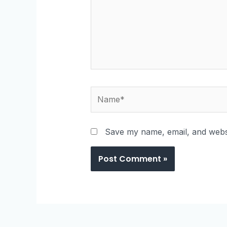
Save my name, email, and websi