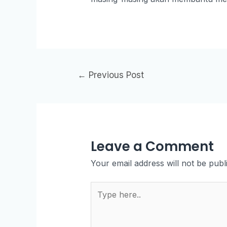
←
Previous Post
Leave a Comment
Your email address will not be publ