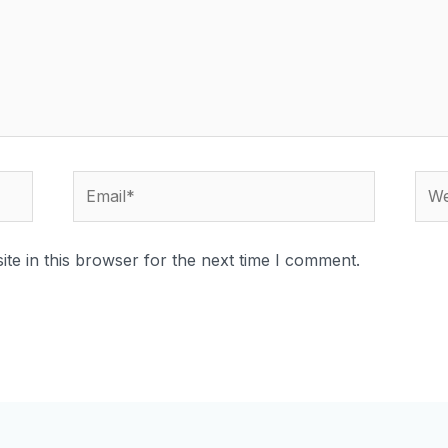
te in this browser for the next time I comment.