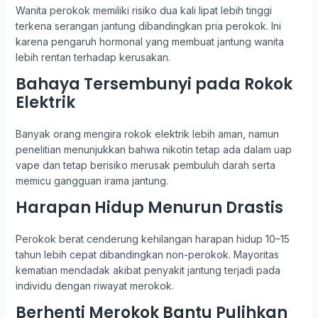
Wanita perokok memiliki risiko dua kali lipat lebih tinggi
terkena serangan jantung dibandingkan pria perokok. Ini
karena pengaruh hormonal yang membuat jantung wanita
lebih rentan terhadap kerusakan.
Bahaya Tersembunyi pada Rokok
Elektrik
Banyak orang mengira rokok elektrik lebih aman, namun
penelitian menunjukkan bahwa nikotin tetap ada dalam uap
vape dan tetap berisiko merusak pembuluh darah serta
memicu gangguan irama jantung.
Harapan Hidup Menurun Drastis
Perokok berat cenderung kehilangan harapan hidup 10–15
tahun lebih cepat dibandingkan non-perokok. Mayoritas
kematian mendadak akibat penyakit jantung terjadi pada
individu dengan riwayat merokok.
Berhenti Merokok Bantu Pulihkan