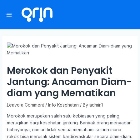
Merokok dan Penyakit
Jantung: Ancaman Diam-
diam yang Mematikan
Leave a Comment
/
Info Kesehatan
/ By
admin1
Merokok merupakan salah satu kebiasaan yang paling
merugikan bagi kesehatan jantung. Banyak orang menyadari
bahayanya, namun tidak semua memahami sejauh mana
rokok bisa merusak sistem kardiovaskular secara diam-diam.