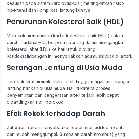
keausan pada sistem kardiovaskular, meningkatkan risiko
hipertensi dan komplikasi jantung lainnya.
Penurunan Kolesterol Baik (HDL)
Merokok menurunkan kadar kolesterol baik (HDL) dalam
darah. Padahal HDL berperan penting dalam mengangkut
kolesterol jahat (LDL) ke hati untuk dibuang.
Ketidakseimbangan ini menyebabkan akumulasi plak di arteri.
Serangan Jantung di Usia Muda
Perokok aktif memiliki risiko lebih tinggi mengalami serangan
jantung bahkan di usia muda. Hal ini karena proses
penyempitan dan pengerasan arteri terjadi lebih cepat
dibandingkan non-perokok.
Efek Rokok terhadap Darah
Zat dalam rokok menyebabkan darah menjadi lebih kental
dan mudah menggumpal. Gumpalan darah (trombus) yang