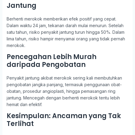
Jantung
Berhenti merokok memberikan efek positif yang cepat.
Dalam waktu 24 jam, tekanan darah mulai menurun. Setelah
satu tahun, risiko penyakit jantung turun hingga 50%. Dalam
lima tahun, risiko hampir menyamai orang yang tidak pernah
merokok.
Pencegahan Lebih Murah
daripada Pengobatan
Penyakit jantung akibat merokok sering kali membutuhkan
pengobatan jangka panjang, termasuk penggunaan obat-
obatan, prosedur angioplasti, hingga pemasangan ring
jantung. Mencegah dengan berhenti merokok tentu lebih
hemat dan efektif.
Kesimpulan: Ancaman yang Tak
Terlihat