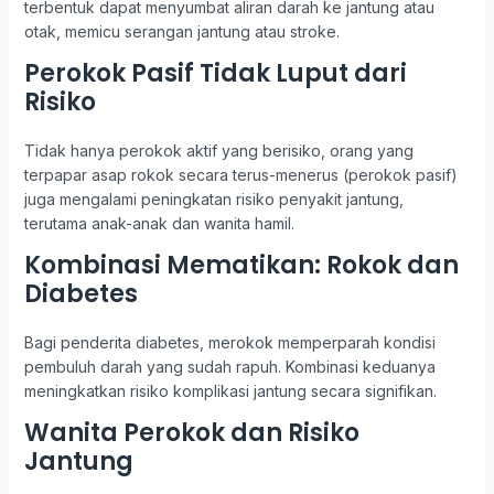
terbentuk dapat menyumbat aliran darah ke jantung atau
otak, memicu serangan jantung atau stroke.
Perokok Pasif Tidak Luput dari
Risiko
Tidak hanya perokok aktif yang berisiko, orang yang
terpapar asap rokok secara terus-menerus (perokok pasif)
juga mengalami peningkatan risiko penyakit jantung,
terutama anak-anak dan wanita hamil.
Kombinasi Mematikan: Rokok dan
Diabetes
Bagi penderita diabetes, merokok memperparah kondisi
pembuluh darah yang sudah rapuh. Kombinasi keduanya
meningkatkan risiko komplikasi jantung secara signifikan.
Wanita Perokok dan Risiko
Jantung