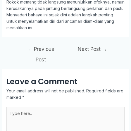
Rokok memang tidak langsung menunjukkan efeknya, namun
kerusakannya pada jantung berlangsung perlahan dan pasti.
Menyadari bahaya ini sejak dini adalah langkah penting
untuk menyelamatkan diri dari ancaman diam-diam yang
mematikan ini.
←
Previous
Next Post
→
Post
Leave a Comment
Your email address will not be published.
Required fields are
marked
*