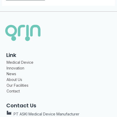
Link
Medical Device
Innovation
News
About Us
Our Facilities
Contact
Contact Us
PT ASKI Medical Device Manufacturer