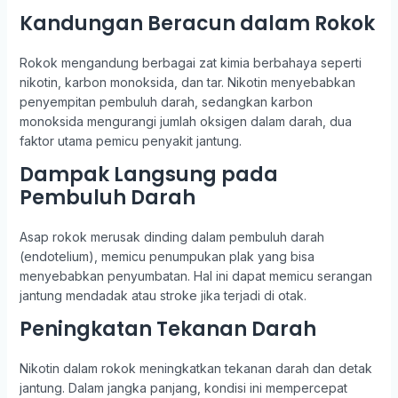
Kandungan Beracun dalam Rokok
Rokok mengandung berbagai zat kimia berbahaya seperti
nikotin, karbon monoksida, dan tar. Nikotin menyebabkan
penyempitan pembuluh darah, sedangkan karbon
monoksida mengurangi jumlah oksigen dalam darah, dua
faktor utama pemicu penyakit jantung.
Dampak Langsung pada
Pembuluh Darah
Asap rokok merusak dinding dalam pembuluh darah
(endotelium), memicu penumpukan plak yang bisa
menyebabkan penyumbatan. Hal ini dapat memicu serangan
jantung mendadak atau stroke jika terjadi di otak.
Peningkatan Tekanan Darah
Nikotin dalam rokok meningkatkan tekanan darah dan detak
jantung. Dalam jangka panjang, kondisi ini mempercepat