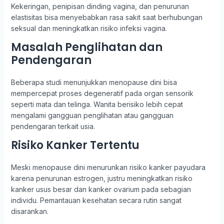
Kekeringan, penipisan dinding vagina, dan penurunan
elastisitas bisa menyebabkan rasa sakit saat berhubungan
seksual dan meningkatkan risiko infeksi vagina.
Masalah Penglihatan dan
Pendengaran
Beberapa studi menunjukkan menopause dini bisa
mempercepat proses degeneratif pada organ sensorik
seperti mata dan telinga. Wanita berisiko lebih cepat
mengalami gangguan penglihatan atau gangguan
pendengaran terkait usia.
Risiko Kanker Tertentu
Meski menopause dini menurunkan risiko kanker payudara
karena penurunan estrogen, justru meningkatkan risiko
kanker usus besar dan kanker ovarium pada sebagian
individu. Pemantauan kesehatan secara rutin sangat
disarankan.