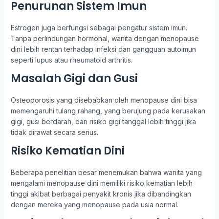
Penurunan Sistem Imun
Estrogen juga berfungsi sebagai pengatur sistem imun.
Tanpa perlindungan hormonal, wanita dengan menopause
dini lebih rentan terhadap infeksi dan gangguan autoimun
seperti lupus atau rheumatoid arthritis.
Masalah Gigi dan Gusi
Osteoporosis yang disebabkan oleh menopause dini bisa
memengaruhi tulang rahang, yang berujung pada kerusakan
gigi, gusi berdarah, dan risiko gigi tanggal lebih tinggi jika
tidak dirawat secara serius.
Risiko Kematian Dini
Beberapa penelitian besar menemukan bahwa wanita yang
mengalami menopause dini memiliki risiko kematian lebih
tinggi akibat berbagai penyakit kronis jika dibandingkan
dengan mereka yang menopause pada usia normal.