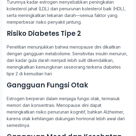
Turunnya kadar estrogen menyebabkan peningkatan
kolesterol jahat (LDL) dan penurunan kolesterol baik (HDL),
serta meningkatkan tekanan darah—semua faktor yang
memperbesar risiko penyakit jantung.
Risiko Diabetes Tipe 2
Penelitian menunjukkan bahwa menopause dini dikaitkan
dengan gangguan metabolisme. Sensitivitas insulin menurun,
dan kadar gula darah menjadi lebih sulit dikendalikan,
meningkatkan kemungkinan seseorang terkena diabetes
tipe 2 di kemudian hari.
Gangguan Fungsi Otak
Estrogen berperan dalam menjaga fungsi otak, termasuk
memori dan konsentrasi. Menopause dini dapat
meningkatkan risiko penurunan kognitif, bahkan Alzheimer,
karena otak kehilangan dukungan hormonal lebih awal dari
semestinya.