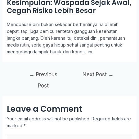
Kesimpulan: Waspada Sejak Awal,
Cegah Risiko Lebih Besar
Menopause dini bukan sekadar berhentinya haid lebih
cepat, tapi juga pemicu rentetan gangguan kesehatan
jangka panjang. Oleh karena itu, deteksi dini, pemantauan
medis rutin, serta gaya hidup sehat sangat penting untuk
mengurangi dampak buruk dari kondisi ini.
←
Previous
Next Post
→
Post
Leave a Comment
Your email address will not be published.
Required fields are
marked
*