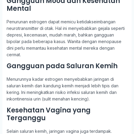
Gangguan Mood dan Kesehatan
Mental
Penurunan estrogen dapat memicu ketidakseimbangan
neurotransmitter di otak. Hal ini menyebabkan gejala seperti
depresi, kecemasan, mudah marah, bahkan gangguan
bipolar pada beberapa kasus. Wanita dengan menopause
dini perlu memantau kesehatan mental mereka dengan
cermat.
Gangguan pada Saluran Kemih
Menurunnya kadar estrogen menyebabkan jaringan di
saluran kemih dan kandung kemih menjadi lebih tipis dan
kering. Ini meningkatkan risiko infeksi saluran kemih dan
inkontinensia urin (sulit menahan kencing).
Kesehatan Vagina yang
Terganggu
Selain saluran kemih, jaringan vagina juga terdampak.