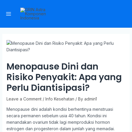
Menopause Dini dan
Risiko Penyakit: Apa yang
Perlu Diantisipasi?
Leave a Comment
/
Info Kesehatan
/ By
admin1
Menopause dini adalah kondisi berhentinya menstruasi
secara permanen sebelum usia 40 tahun. Kondisi ini
menandakan ovarium tidak lagi memproduksi hormon
estrogen dan progesteron dalam jumlah yang memadai.