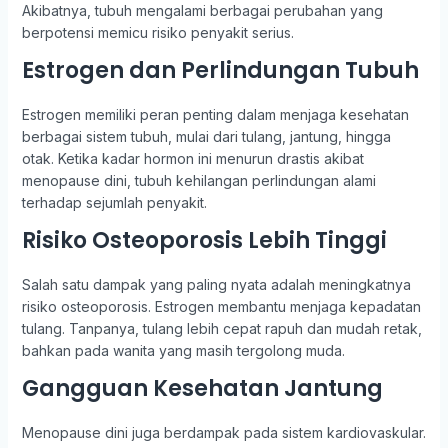
Akibatnya, tubuh mengalami berbagai perubahan yang
berpotensi memicu risiko penyakit serius.
Estrogen dan Perlindungan Tubuh
Estrogen memiliki peran penting dalam menjaga kesehatan
berbagai sistem tubuh, mulai dari tulang, jantung, hingga
otak. Ketika kadar hormon ini menurun drastis akibat
menopause dini, tubuh kehilangan perlindungan alami
terhadap sejumlah penyakit.
Risiko Osteoporosis Lebih Tinggi
Salah satu dampak yang paling nyata adalah meningkatnya
risiko osteoporosis. Estrogen membantu menjaga kepadatan
tulang. Tanpanya, tulang lebih cepat rapuh dan mudah retak,
bahkan pada wanita yang masih tergolong muda.
Gangguan Kesehatan Jantung
Menopause dini juga berdampak pada sistem kardiovaskular.