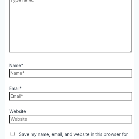
Name*
Email*
Website
Save my name, email, and website in this browser for