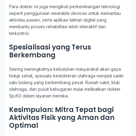
Para dokter ini juga mengikuti perkembangan teknologi
seperti penggunaan wearable devices untuk memantau
aktivitas pasien, serta aplikasi latihan digital yang
membantu proses rehabilitasi lebih interaktif dan
terkontrol.
Spesialisasi yang Terus
Berkembang
Seiring meningkatnya kebutuhan masyarakat akan gaya
hidup sehat, spesialis kedokteran olahraga menjadi salah
satu bidang yang berkembang pesat. Rumah sakit, klub
olahraga, dan pusat kebugaran mulai melibatkan dokter
Sp.KO dalam layanan mereka.
Kesimpulan: Mitra Tepat bagi
Aktivitas Fisik yang Aman dan
Optimal