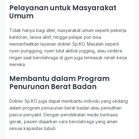
Pelayanan untuk Masyarakat
Umum
Tidak hanya bagi atlet, masyarakat umum seperti pekerja
kantoran, lansia aktif, hingga pelajar pun bisa
memanfaatkan layanan dokter Sp.KO. Masalah seperti
nyeri punggung, nyeri lutut akibat jogging, atau cedera
ringan saat berolahraga di gym juga termasuk ranah kerja
mereka.
Membantu dalam Program
Penurunan Berat Badan
Dokter Sp.KO juga dapat membantu individu yang sedang
dalam program penurunan berat badan atau pemulihan
pasca-penyakit. Dengan pendekatan medis berbasis
gerak, pasien diajarkan cara berolahraga yang aman
sesuai kapasitas tubuh.