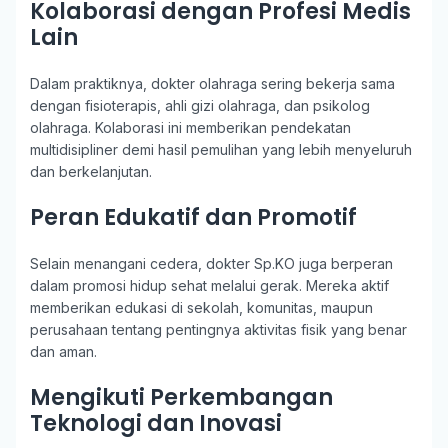
Kolaborasi dengan Profesi Medis
Lain
Dalam praktiknya, dokter olahraga sering bekerja sama
dengan fisioterapis, ahli gizi olahraga, dan psikolog
olahraga. Kolaborasi ini memberikan pendekatan
multidisipliner demi hasil pemulihan yang lebih menyeluruh
dan berkelanjutan.
Peran Edukatif dan Promotif
Selain menangani cedera, dokter Sp.KO juga berperan
dalam promosi hidup sehat melalui gerak. Mereka aktif
memberikan edukasi di sekolah, komunitas, maupun
perusahaan tentang pentingnya aktivitas fisik yang benar
dan aman.
Mengikuti Perkembangan
Teknologi dan Inovasi