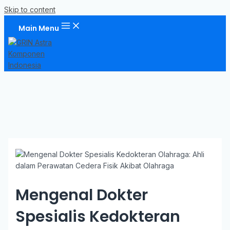
Skip to content
Main Menu
Mengenal Dokter
Spesialis Kedokteran