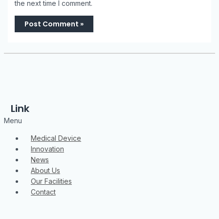
the next time I comment.
Link
Menu
Medical Device
Innovation
News
About Us
Our Facilities
Contact