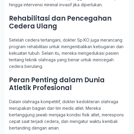
hingga intervensi minimal invasif jika diperlukan.
Rehabilitasi dan Pencegahan
Cedera Ulang
Setelah cedera tertangani, dokter Sp.KO juga merancang
program rehabilitasi untuk mengembalikan kebugaran dan
kekuatan tubuh. Selain itu, mereka mengedukasi pasien
tentang teknik olahraga yang benar untuk mencegah
cedera berulang.
Peran Penting dalam Dunia
Atletik Profesional
Dalam olahraga kompetitif, dokter kedokteran olahraga
merupakan bagian dari tim medis atlet. Mereka
bertanggung jawab menjaga kondisi fisik atlet, merespons
cepat saat terjadi cedera, dan mengatur waktu kembali
bertanding dengan aman.