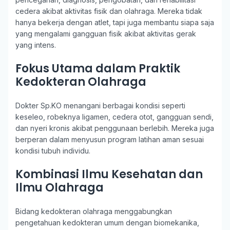
cedera akibat aktivitas fisik dan olahraga. Mereka tidak
hanya bekerja dengan atlet, tapi juga membantu siapa saja
yang mengalami gangguan fisik akibat aktivitas gerak
yang intens.
Fokus Utama dalam Praktik
Kedokteran Olahraga
Dokter Sp.KO menangani berbagai kondisi seperti
keseleo, robeknya ligamen, cedera otot, gangguan sendi,
dan nyeri kronis akibat penggunaan berlebih. Mereka juga
berperan dalam menyusun program latihan aman sesuai
kondisi tubuh individu.
Kombinasi Ilmu Kesehatan dan
Ilmu Olahraga
Bidang kedokteran olahraga menggabungkan
pengetahuan kedokteran umum dengan biomekanika,