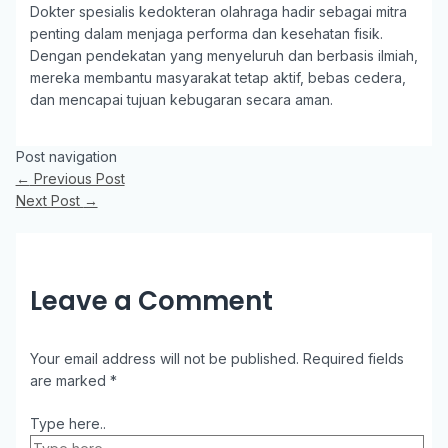
Dokter spesialis kedokteran olahraga hadir sebagai mitra
penting dalam menjaga performa dan kesehatan fisik.
Dengan pendekatan yang menyeluruh dan berbasis ilmiah,
mereka membantu masyarakat tetap aktif, bebas cedera,
dan mencapai tujuan kebugaran secara aman.
Post navigation
←
Previous Post
Next Post
→
Leave a Comment
Your email address will not be published.
Required fields
are marked
*
Type here..