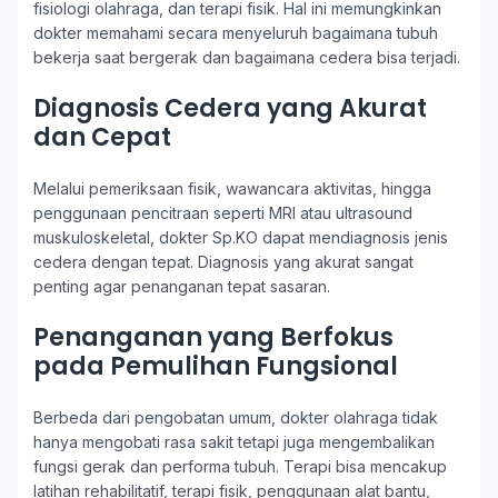
fisiologi olahraga, dan terapi fisik. Hal ini memungkinkan
dokter memahami secara menyeluruh bagaimana tubuh
bekerja saat bergerak dan bagaimana cedera bisa terjadi.
Diagnosis Cedera yang Akurat
dan Cepat
Melalui pemeriksaan fisik, wawancara aktivitas, hingga
penggunaan pencitraan seperti MRI atau ultrasound
muskuloskeletal, dokter Sp.KO dapat mendiagnosis jenis
cedera dengan tepat. Diagnosis yang akurat sangat
penting agar penanganan tepat sasaran.
Penanganan yang Berfokus
pada Pemulihan Fungsional
Berbeda dari pengobatan umum, dokter olahraga tidak
hanya mengobati rasa sakit tetapi juga mengembalikan
fungsi gerak dan performa tubuh. Terapi bisa mencakup
latihan rehabilitatif, terapi fisik, penggunaan alat bantu,