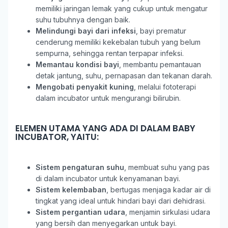
memiliki jaringan lemak yang cukup untuk mengatur
suhu tubuhnya dengan baik.
Melindungi bayi dari infeksi
, bayi prematur
cenderung memiliki kekebalan tubuh yang belum
sempurna, sehingga rentan terpapar infeksi.
Memantau kondisi bayi
, membantu pemantauan
detak jantung, suhu, pernapasan dan tekanan darah.
Mengobati penyakit kuning
, melalui fototerapi
dalam incubator untuk mengurangi bilirubin.
ELEMEN UTAMA YANG ADA DI DALAM BABY
INCUBATOR, YAITU:
Sistem pengaturan suhu
, membuat suhu yang pas
di dalam incubator untuk kenyamanan bayi.
Sistem kelembaban
, bertugas menjaga kadar air di
tingkat yang ideal untuk hindari bayi dari dehidrasi.
Sistem pergantian udara
, menjamin sirkulasi udara
yang bersih dan menyegarkan untuk bayi.