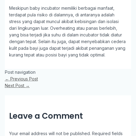
Meskipun baby incubator memiliki berbagai manfaat,
terdapat pula risiko di dalamnya, di antaranya adalah
stress yang dapat muncul akibat kebisingan dan isolasi
dari lingkungan luar. Overheating atau panas berlebih,
yang bisa terjadi jika suhu di dalam incubator tidak diatur
dengan tepat. Selain itu juga, dapat menyebabkan cedera
kulit pada bayi juga dapat terjadi akibat penanganan yang
kurang tepat atau posisi bayi yang tidak optimal.
Post navigation
←
Previous Post
Next Post
→
Leave a Comment
Your email address will not be published.
Required fields