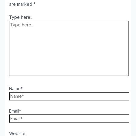
are marked
*
Type here..
Name*
Email*
Website