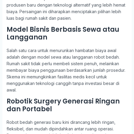
produsen baru dengan teknologi alternatif yang lebih hemat
biaya. Persaingan ini diharapkan menciptakan pilihan lebih
luas bagi rumah sakit dan pasien.
Model Bisnis Berbasis Sewa atau
Langganan
Salah satu cara untuk menurunkan hambatan biaya awal
adalah dengan model sewa atau langganan robot bedah.
Rumah sakit tidak perlu membeli sistem penuh, melainkan
membayar biaya penggunaan berdasarkan jumlah prosedur.
Skema ini memungkinkan fasilitas medis kecil untuk
menggunakan teknologi canggih tanpa investasi besar di
awal.
Robotik Surgery Generasi Ringan
dan Portabel
Robot bedah generasi baru kini dirancang lebih ringan,
fleksibel, dan mudah dipindahkan antar ruang operasi.