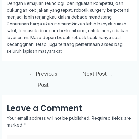
Dengan kemajuan teknologi, peningkatan kompetisi, dan
dukungan kebijakan yang tepat, robotik surgery berpotensi
menjadi lebih terjangkau dalam dekade mendatang.
Penurunan harga akan memungkinkan lebih banyak rumah
sakit, termasuk di negara berkembang, untuk menyediakan
layanan ini. Masa depan bedah robotik tidak hanya soal
kecanggihan, tetapi juga tentang pemerataan akses bagi
seluruh lapisan masyarakat.
←
Previous
Next Post
→
Post
Leave a Comment
Your email address will not be published.
Required fields are
marked
*