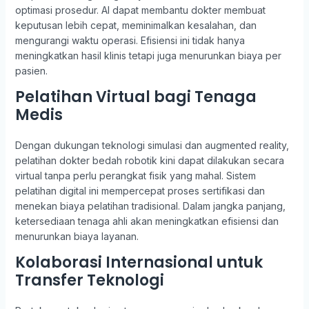
optimasi prosedur. AI dapat membantu dokter membuat
keputusan lebih cepat, meminimalkan kesalahan, dan
mengurangi waktu operasi. Efisiensi ini tidak hanya
meningkatkan hasil klinis tetapi juga menurunkan biaya per
pasien.
Pelatihan Virtual bagi Tenaga
Medis
Dengan dukungan teknologi simulasi dan augmented reality,
pelatihan dokter bedah robotik kini dapat dilakukan secara
virtual tanpa perlu perangkat fisik yang mahal. Sistem
pelatihan digital ini mempercepat proses sertifikasi dan
menekan biaya pelatihan tradisional. Dalam jangka panjang,
ketersediaan tenaga ahli akan meningkatkan efisiensi dan
menurunkan biaya layanan.
Kolaborasi Internasional untuk
Transfer Teknologi