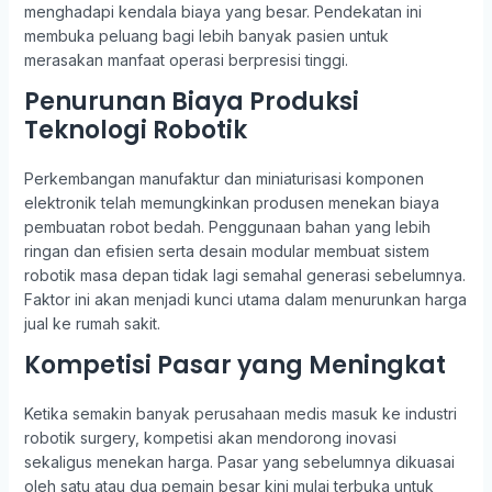
menghadapi kendala biaya yang besar. Pendekatan ini
membuka peluang bagi lebih banyak pasien untuk
merasakan manfaat operasi berpresisi tinggi.
Penurunan Biaya Produksi
Teknologi Robotik
Perkembangan manufaktur dan miniaturisasi komponen
elektronik telah memungkinkan produsen menekan biaya
pembuatan robot bedah. Penggunaan bahan yang lebih
ringan dan efisien serta desain modular membuat sistem
robotik masa depan tidak lagi semahal generasi sebelumnya.
Faktor ini akan menjadi kunci utama dalam menurunkan harga
jual ke rumah sakit.
Kompetisi Pasar yang Meningkat
Ketika semakin banyak perusahaan medis masuk ke industri
robotik surgery, kompetisi akan mendorong inovasi
sekaligus menekan harga. Pasar yang sebelumnya dikuasai
oleh satu atau dua pemain besar kini mulai terbuka untuk