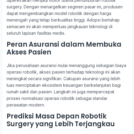
diperkirakan menjadi motor utama pertumbuhan robotik
surgery. Dengan menargetkan segmen pasar ini, produsen
dapat mengembangkan model robotik dengan harga
menengah yang tetap berkualitas tinggi. Adopsi bertahap
semacam ini akan memperluas jangkauan teknologi di
seluruh lapisan fasilitas medis.
Peran Asuransi dalam Membuka
Akses Pasien
Jika perusahaan asuransi mulai menanggung sebagian biaya
operasi robotik, akses pasien terhadap teknologi ini akan
meningkat secara signifikan. Cakupan asuransi yang lebih
luas menciptakan ekosistem keuangan berkelanjutan bagi
rumah sakit dan pasien. Langkah ini juga mempercepat
proses normalisasi operasi robotik sebagai standar
perawatan modern.
Prediksi Masa Depan Robotik
Surgery yang Lebih Terjangkau