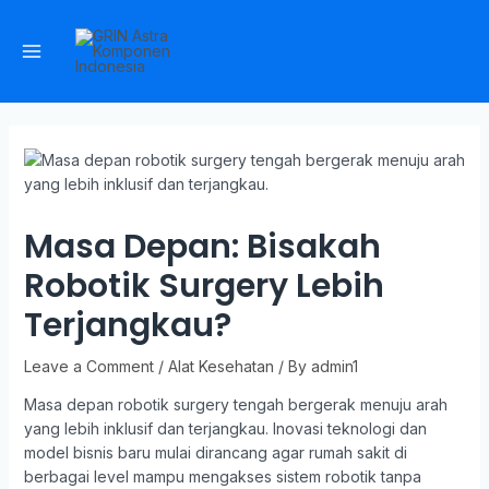
Masa Depan: Bisakah
Robotik Surgery Lebih
Terjangkau?
Leave a Comment
/
Alat Kesehatan
/ By
admin1
Masa depan robotik surgery tengah bergerak menuju arah
yang lebih inklusif dan terjangkau. Inovasi teknologi dan
model bisnis baru mulai dirancang agar rumah sakit di
berbagai level mampu mengakses sistem robotik tanpa