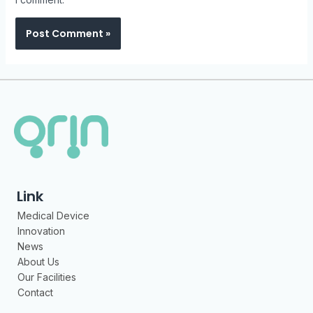
Link
Medical Device
Innovation
News
About Us
Our Facilities
Contact