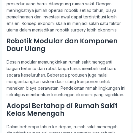
prosedur yang harus ditanggung rumah sakit. Dengan
meningkatnya jumlah operasi robotik setiap tahun, biaya
pemeliharaan dan investasi awal dapat terdistribusi lebih
efisien. Konsep ekonomi skala ini menjadi salah satu faktor
utama dalam menjadikan robotik surgery lebih ekonomis.
Robotik Modular dan Komponen
Daur Ulang
Desain modular memungkinkan rumah sakit mengganti
bagian tertentu dari robot tanpa harus membeli unit baru
secara keseluruhan. Beberapa produsen juga mulai
mengembangkan sistem daur ulang komponen untuk
menekan biaya perawatan. Pendekatan ramah lingkungan ini
sekaligus memberikan keuntungan ekonomi yang signifikan.
Adopsi Bertahap di Rumah Sakit
Kelas Menengah
Dalam beberapa tahun ke depan, rumah sakit menengah