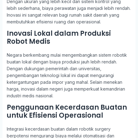
Dengan ukuran yang lebih kecil dan sistem kontrol yang
lebih sederhana, biaya perawatan juga menjadi lebih rendah.
Inovasi ini sangat relevan bagi rumah sakit daerah yang
membutuhkan efisiensi ruang dan operasional.
Inovasi Lokal dalam Produksi
Robot Medis
Negara berkembang mulai mengembangkan sistem robotik
buatan lokal dengan biaya produksi jauh lebih rendah.
Dengan dukungan pemerintah dan universitas,
pengembangan teknologi lokal ini dapat mengurangi
ketergantungan pada impor yang mahal. Selain menekan
harga, inovasi dalam negeri juga memperkuat kemandirian
industri medis nasional.
Penggunaan Kecerdasan Buatan
untuk Efisiensi Operasional
Integrasi kecerdasan buatan dalam robotik surgery
berpotensi mengurangi biaya melalui otomatisasi dan