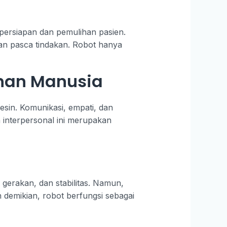
persiapan dan pemulihan pasien.
an pasca tindakan. Robot hanya
uhan Manusia
sin. Komunikasi, empati, dan
 interpersonal ini merupakan
 gerakan, dan stabilitas. Namun,
 demikian, robot berfungsi sebagai