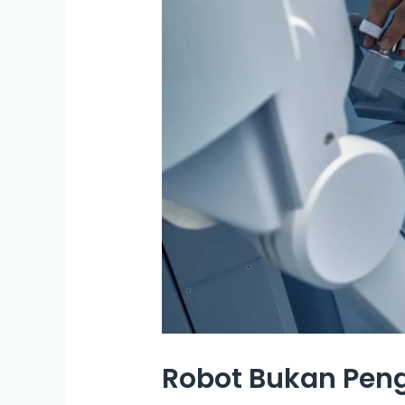
Robot Bukan Peng