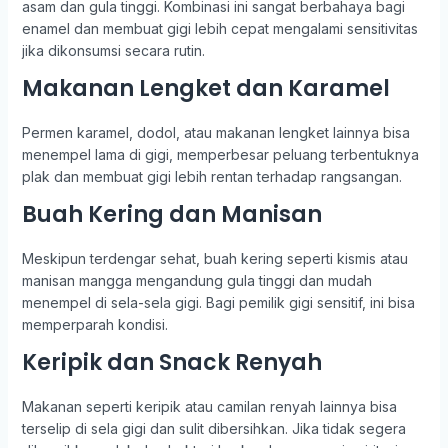
asam dan gula tinggi. Kombinasi ini sangat berbahaya bagi
enamel dan membuat gigi lebih cepat mengalami sensitivitas
jika dikonsumsi secara rutin.
Makanan Lengket dan Karamel
Permen karamel, dodol, atau makanan lengket lainnya bisa
menempel lama di gigi, memperbesar peluang terbentuknya
plak dan membuat gigi lebih rentan terhadap rangsangan.
Buah Kering dan Manisan
Meskipun terdengar sehat, buah kering seperti kismis atau
manisan mangga mengandung gula tinggi dan mudah
menempel di sela-sela gigi. Bagi pemilik gigi sensitif, ini bisa
memperparah kondisi.
Keripik dan Snack Renyah
Makanan seperti keripik atau camilan renyah lainnya bisa
terselip di sela gigi dan sulit dibersihkan. Jika tidak segera