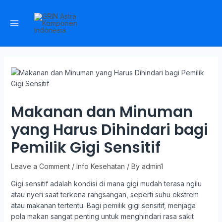
Makanan dan Minuman
yang Harus Dihindari bagi
Pemilik Gigi Sensitif
Leave a Comment
/
Info Kesehatan
/ By
admin1
Gigi sensitif adalah kondisi di mana gigi mudah terasa ngilu
atau nyeri saat terkena rangsangan, seperti suhu ekstrem
atau makanan tertentu. Bagi pemilik gigi sensitif, menjaga
pola makan sangat penting untuk menghindari rasa sakit