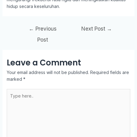
hidup secara keseluruhan.
←
Previous
Next Post
→
Post
Leave a Comment
Your email address will not be published.
Required fields are
marked
*