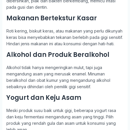
dibersihkan, plak dan bakteri berkembang, memicu iritasi
pada gusi dan dentin.
Makanan Bertekstur Kasar
Roti kering, biskuit keras, atau makanan yang perlu dikunyah
keras bisa menyebabkan tekanan berlebih pada gigi sensitif.
Hindari jenis makanan ini atau konsumsi dengan hati-hati.
Alkohol dan Produk Beralkohol
Alkohol tidak hanya mengeringkan mulut, tapi juga
mengandung asam yang merusak enamel. Minuman
beralkohol dan obat kumur yang mengandung alkohol
sebaiknya dihindari oleh pemilik gigi sensitif.
Yogurt dan Keju Asam
Meski produk susu baik untuk gigi, beberapa yogurt rasa
dan keju fermentasi mengandung asam yang tinggi. Pilih
produk yang rendah gula dan asam untuk konsumsi yang
lebih aman.