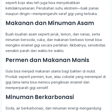
seperti kopi atau teh juga bisa menyebabkan
ketidaknyamanan. Perubahan suhu ekstrem—baik panas
maupun dingin—mempengaruhi saraf gigi yang terbuka.
Makanan dan Minuman Asam
Buah-buahan asam seperti jeruk, lemon, dan nanas, serta
minuman bersoda, cuka, dan makanan berbasis tomat bisa
mengikis enamel gigi secara perlahan. Akibatnya, sensitivitas
semakin parah dari waktu ke waktu.
Permen dan Makanan Manis
Gula bisa menjadi makanan utama bagi bakteri di mulut.
Produk seperti permen, kue, atau cokelat yang menempel di
gigi lama-lama bisa memicu pengikisan enamel dan
memperparah gigi sensitif.
Minuman Berkarbonasi
Soda, air berkarbonasi, dan minuman energi mengandung