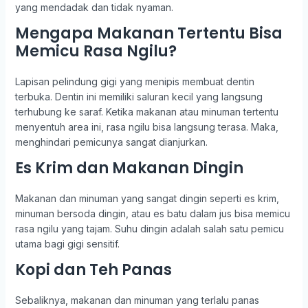
yang mendadak dan tidak nyaman.
Mengapa Makanan Tertentu Bisa
Memicu Rasa Ngilu?
Lapisan pelindung gigi yang menipis membuat dentin
terbuka. Dentin ini memiliki saluran kecil yang langsung
terhubung ke saraf. Ketika makanan atau minuman tertentu
menyentuh area ini, rasa ngilu bisa langsung terasa. Maka,
menghindari pemicunya sangat dianjurkan.
Es Krim dan Makanan Dingin
Makanan dan minuman yang sangat dingin seperti es krim,
minuman bersoda dingin, atau es batu dalam jus bisa memicu
rasa ngilu yang tajam. Suhu dingin adalah salah satu pemicu
utama bagi gigi sensitif.
Kopi dan Teh Panas
Sebaliknya, makanan dan minuman yang terlalu panas