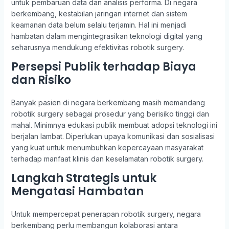
untuk pembaruan data dan analisis performa. Di negara
berkembang, kestabilan jaringan internet dan sistem
keamanan data belum selalu terjamin. Hal ini menjadi
hambatan dalam mengintegrasikan teknologi digital yang
seharusnya mendukung efektivitas robotik surgery.
Persepsi Publik terhadap Biaya
dan Risiko
Banyak pasien di negara berkembang masih memandang
robotik surgery sebagai prosedur yang berisiko tinggi dan
mahal. Minimnya edukasi publik membuat adopsi teknologi ini
berjalan lambat. Diperlukan upaya komunikasi dan sosialisasi
yang kuat untuk menumbuhkan kepercayaan masyarakat
terhadap manfaat klinis dan keselamatan robotik surgery.
Langkah Strategis untuk
Mengatasi Hambatan
Untuk mempercepat penerapan robotik surgery, negara
berkembang perlu membangun kolaborasi antara