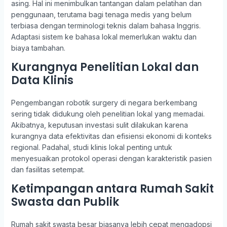
asing. Hal ini menimbulkan tantangan dalam pelatihan dan
penggunaan, terutama bagi tenaga medis yang belum
terbiasa dengan terminologi teknis dalam bahasa Inggris.
Adaptasi sistem ke bahasa lokal memerlukan waktu dan
biaya tambahan.
Kurangnya Penelitian Lokal dan
Data Klinis
Pengembangan robotik surgery di negara berkembang
sering tidak didukung oleh penelitian lokal yang memadai.
Akibatnya, keputusan investasi sulit dilakukan karena
kurangnya data efektivitas dan efisiensi ekonomi di konteks
regional. Padahal, studi klinis lokal penting untuk
menyesuaikan protokol operasi dengan karakteristik pasien
dan fasilitas setempat.
Ketimpangan antara Rumah Sakit
Swasta dan Publik
Rumah sakit swasta besar biasanya lebih cepat mengadopsi