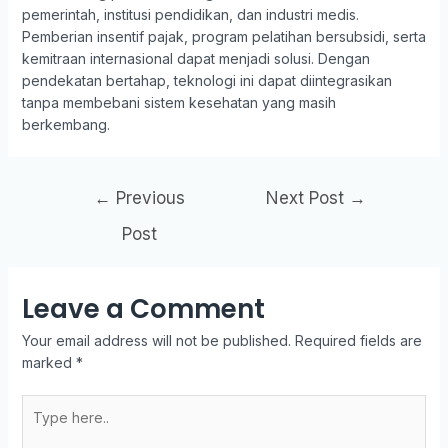
pemerintah, institusi pendidikan, dan industri medis.
Pemberian insentif pajak, program pelatihan bersubsidi, serta
kemitraan internasional dapat menjadi solusi. Dengan
pendekatan bertahap, teknologi ini dapat diintegrasikan
tanpa membebani sistem kesehatan yang masih
berkembang.
←
Previous
Next Post
→
Post
Leave a Comment
Your email address will not be published.
Required fields are
marked
*