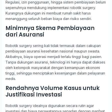
Regulasi, izin penggunaan, hingga sistem pembiayaan belum
sepenuhnya mendukung implementasi robotik surgery.
Kurangnya dukungan ini membuat rumah sakit harus
menanggung seluruh beban biaya dan risiko sendiri.
Minimnya Skema Pembiayaan
dari Asuransi
Robotik surgery sering kali tidak termasuk dalam cakupan
pembiayaan asuransi kesehatan nasional maupun swasta.
Akibatnya, biaya operasi menjadi terlalu tinggi bagi pasien.
Tanpa dukungan asuransi, teknologi ini hanya dapat diakses
oleh kelompok masyarakat dengan kemampuan ekonomi
tinggi, sehingga menciptakan kesenjangan dalam pelayanan
medis.
Rendahnya Volume Kasus untuk
Justifikasi Investasi
Robotik surgery idealnya digunakan secara rutin agar
investasi dan biaya perawatannya sepadan dengan manfaat