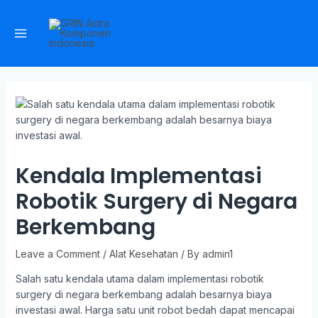
Kendala Implementasi
Robotik Surgery di Negara
Berkembang
Leave a Comment
/
Alat Kesehatan
/ By
admin1
Salah satu kendala utama dalam implementasi robotik
surgery di negara berkembang adalah besarnya biaya
investasi awal. Harga satu unit robot bedah dapat mencapai