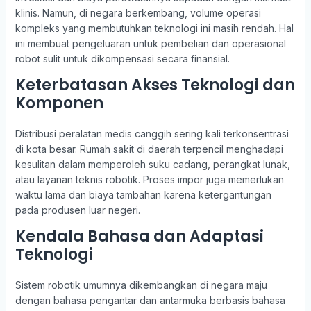
klinis. Namun, di negara berkembang, volume operasi
kompleks yang membutuhkan teknologi ini masih rendah. Hal
ini membuat pengeluaran untuk pembelian dan operasional
robot sulit untuk dikompensasi secara finansial.
Keterbatasan Akses Teknologi dan
Komponen
Distribusi peralatan medis canggih sering kali terkonsentrasi
di kota besar. Rumah sakit di daerah terpencil menghadapi
kesulitan dalam memperoleh suku cadang, perangkat lunak,
atau layanan teknis robotik. Proses impor juga memerlukan
waktu lama dan biaya tambahan karena ketergantungan
pada produsen luar negeri.
Kendala Bahasa dan Adaptasi
Teknologi
Sistem robotik umumnya dikembangkan di negara maju
dengan bahasa pengantar dan antarmuka berbasis bahasa