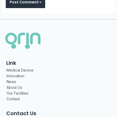
Link
Medical Device
Innovation
News
About Us
Our Facilities
Contact
Contact Us