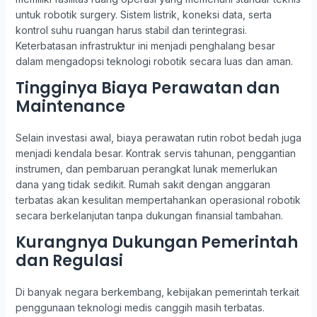
untuk robotik surgery. Sistem listrik, koneksi data, serta
kontrol suhu ruangan harus stabil dan terintegrasi.
Keterbatasan infrastruktur ini menjadi penghalang besar
dalam mengadopsi teknologi robotik secara luas dan aman.
Tingginya Biaya Perawatan dan
Maintenance
Selain investasi awal, biaya perawatan rutin robot bedah juga
menjadi kendala besar. Kontrak servis tahunan, penggantian
instrumen, dan pembaruan perangkat lunak memerlukan
dana yang tidak sedikit. Rumah sakit dengan anggaran
terbatas akan kesulitan mempertahankan operasional robotik
secara berkelanjutan tanpa dukungan finansial tambahan.
Kurangnya Dukungan Pemerintah
dan Regulasi
Di banyak negara berkembang, kebijakan pemerintah terkait
penggunaan teknologi medis canggih masih terbatas.