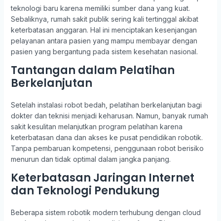
teknologi baru karena memiliki sumber dana yang kuat.
Sebaliknya, rumah sakit publik sering kali tertinggal akibat
keterbatasan anggaran. Hal ini menciptakan kesenjangan
pelayanan antara pasien yang mampu membayar dengan
pasien yang bergantung pada sistem kesehatan nasional.
Tantangan dalam Pelatihan
Berkelanjutan
Setelah instalasi robot bedah, pelatihan berkelanjutan bagi
dokter dan teknisi menjadi keharusan. Namun, banyak rumah
sakit kesulitan melanjutkan program pelatihan karena
keterbatasan dana dan akses ke pusat pendidikan robotik.
Tanpa pembaruan kompetensi, penggunaan robot berisiko
menurun dan tidak optimal dalam jangka panjang.
Keterbatasan Jaringan Internet
dan Teknologi Pendukung
Beberapa sistem robotik modern terhubung dengan cloud