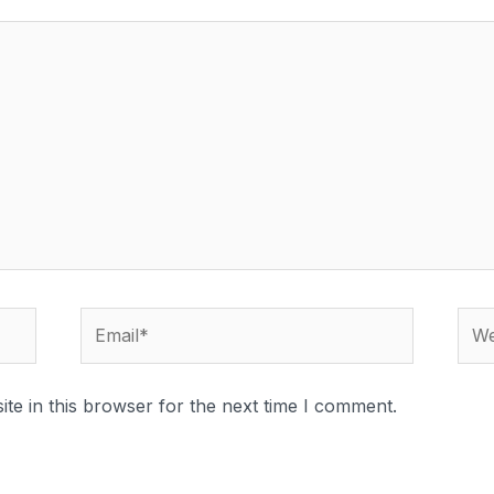
te in this browser for the next time I comment.