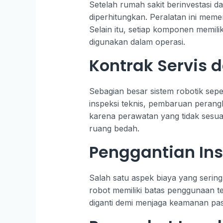
Setelah rumah sakit berinvestasi d
diperhitungkan. Peralatan ini meme
Selain itu, setiap komponen memilik
digunakan dalam operasi.
Kontrak Servis 
Sebagian besar sistem robotik seper
inspeksi teknis, pembaruan perang
karena perawatan yang tidak sesu
ruang bedah.
Penggantian Ins
Salah satu aspek biaya yang sering
robot memiliki batas penggunaan ter
diganti demi menjaga keamanan pas