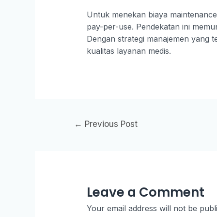
Untuk menekan biaya maintenance,
pay-per-use. Pendekatan ini memun
Dengan strategi manajemen yang te
kualitas layanan medis.
←
Previous Post
Leave a Comment
Your email address will not be publ