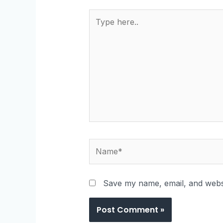
Save my name, email, and websi