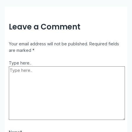
Leave a Comment
Your email address will not be published.
Required fields
are marked
*
Type here..