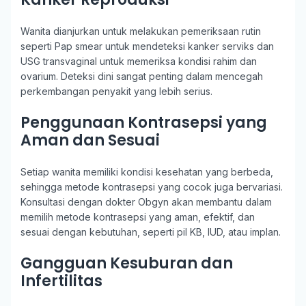
Wanita dianjurkan untuk melakukan pemeriksaan rutin
seperti Pap smear untuk mendeteksi kanker serviks dan
USG transvaginal untuk memeriksa kondisi rahim dan
ovarium. Deteksi dini sangat penting dalam mencegah
perkembangan penyakit yang lebih serius.
Penggunaan Kontrasepsi yang
Aman dan Sesuai
Setiap wanita memiliki kondisi kesehatan yang berbeda,
sehingga metode kontrasepsi yang cocok juga bervariasi.
Konsultasi dengan dokter Obgyn akan membantu dalam
memilih metode kontrasepsi yang aman, efektif, dan
sesuai dengan kebutuhan, seperti pil KB, IUD, atau implan.
Gangguan Kesuburan dan
Infertilitas