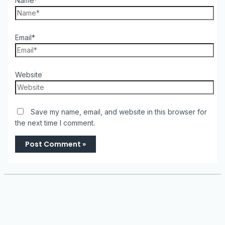
Name*
Email*
Website
Save my name, email, and website in this browser for
the next time I comment.