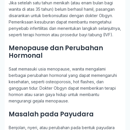
Jika setelah satu tahun menikah (atau enam bulan bagi
wanita di atas 35 tahun) belum berhasil hamil, pasangan
disarankan untuk berkonsultasi dengan dokter Obgyn.
Pemeriksaan kesuburan dapat membantu mengetahui
penyebab infertilitas dan menentukan langkah selanjutnya,
seperti terapi hormon atau prosedur bayi tabung (IVF).
Menopause dan Perubahan
Hormonal
Saat memasuki usia menopause, wanita mengalami
berbagai perubahan hormonal yang dapat memengaruhi
kesehatan, seperti osteoporosis, hot flashes, dan
gangguan tidur. Dokter Obgyn dapat memberikan terapi
hormon atau saran gaya hidup untuk membantu
mengurangi gejala menopause.
Masalah pada Payudara
Benjolan, nyeri, atau perubahan pada bentuk payudara