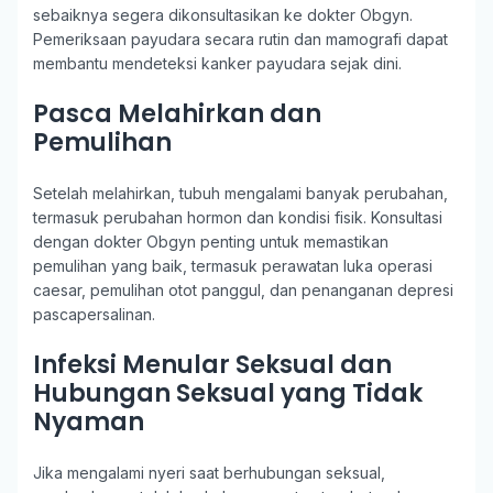
sebaiknya segera dikonsultasikan ke dokter Obgyn.
Pemeriksaan payudara secara rutin dan mamografi dapat
membantu mendeteksi kanker payudara sejak dini.
Pasca Melahirkan dan
Pemulihan
Setelah melahirkan, tubuh mengalami banyak perubahan,
termasuk perubahan hormon dan kondisi fisik. Konsultasi
dengan dokter Obgyn penting untuk memastikan
pemulihan yang baik, termasuk perawatan luka operasi
caesar, pemulihan otot panggul, dan penanganan depresi
pascapersalinan.
Infeksi Menular Seksual dan
Hubungan Seksual yang Tidak
Nyaman
Jika mengalami nyeri saat berhubungan seksual,