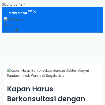
Skip to content
Main Menu
Kapan Harus
Berkonsultasi dengan