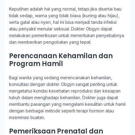
Keputihan adalah hal yang normal, tetapi jika disertai bau
tidak sedap, warna yang tidak biasa (kuning atau hijau),
serta gatal atau nyeri, hal ini bisa menjadi tanda infeksi
atau penyakit menular seksual. Dokter Obgyn dapat
melakukan pemeriksaan untuk menentukan penyebabnya
dan memberikan pengobatan yang tepat.
Perencanaan Kehamilan dan
Program Hamil
Bagi wanita yang sedang merencanakan kehamilan,
konsultasi dengan dokter Obgyn sangat penting untuk
mengetahui kondisi kesehatan reproduksi dan kesiapan
tubuh dalam menghadapi kehamilan. Dokter juga dapat
membantu pasangan yang mengalami kesulitan untuk hamil
dengan berbagai metode seperti terapi hormon atau
inseminasi buatan.
Pemeriksaan Prenatal dan