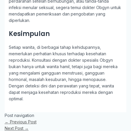
perdarahan setelah berhubungan, atau tanda-tanda
infeksi menular seksual, segera temui dokter Obgyn untuk
mendapatkan pemeriksaan dan pengobatan yang
diperlukan.
Kesimpulan
Setiap wanita, di berbagai tahap kehidupannya,
memerlukan perhatian khusus terhadap kesehatan
reproduksi. Konsultasi dengan dokter spesialis Obgyn
bukan hanya untuk wanita hamil, tetapi juga bagi mereka
yang mengalami gangguan menstruasi, gangguan
hormonal, masalah kesuburan, hingga menopause.
Dengan deteksi dini dan perawatan yang tepat, wanita
dapat menjaga kesehatan reproduksi mereka dengan
optimal.
Post navigation
←
Previous Post
Next Post
→