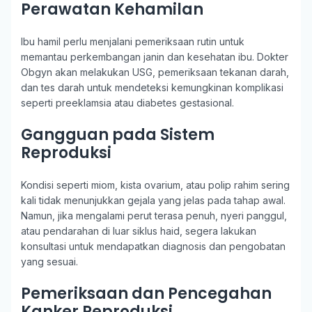
Perawatan Kehamilan
Ibu hamil perlu menjalani pemeriksaan rutin untuk
memantau perkembangan janin dan kesehatan ibu. Dokter
Obgyn akan melakukan USG, pemeriksaan tekanan darah,
dan tes darah untuk mendeteksi kemungkinan komplikasi
seperti preeklamsia atau diabetes gestasional.
Gangguan pada Sistem
Reproduksi
Kondisi seperti miom, kista ovarium, atau polip rahim sering
kali tidak menunjukkan gejala yang jelas pada tahap awal.
Namun, jika mengalami perut terasa penuh, nyeri panggul,
atau pendarahan di luar siklus haid, segera lakukan
konsultasi untuk mendapatkan diagnosis dan pengobatan
yang sesuai.
Pemeriksaan dan Pencegahan
Kanker Reproduksi