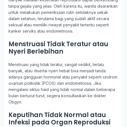
tanpa gejala yang jelas. Oleh karena itu, wanita disarankan
untuk melakukan pemeriksaan rutin setidaknya sekali
dalam setahun, terutama bagi yang sudah aktif secara
seksual atau memiliki riwayat penyakit tertentu seperti
kanker serviks atau endometriosis.
Menstruasi Tidak Teratur atau
Nyeri Berlebihan
Menstruasi yang tidak teratur, sangat sedikit, terlalu
banyak, atau disertai nyeri hebat bisa menjadi tanda
adanya gangguan hormonal atau penyakit seperti sindrom
ovarium polikistik (PCOS) dan endometriosis. Jika
mengalami siklus haid yang tidak normal dalam beberapa
bulan berturut-turut, segera konsultasikan ke dokter
Obgyn.
Keputihan Tidak Normal atau
Infeksi pada Organ Reproduksi