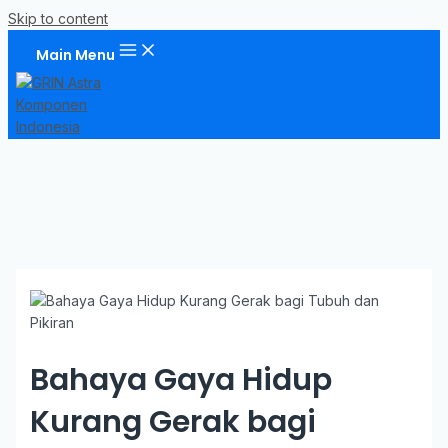
Skip to content
Main Menu
Bahaya Gaya Hidup
Kurang Gerak bagi