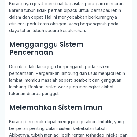
Kurangnya gerak membuat kapasitas paru-paru menurun
karena tubuh tidak pernah dipacu untuk bernapas lebih
dalam dan cepat. Hal ini menyebabkan berkurangnya
efisiensi pertukaran oksigen, yang berpengaruh pada
daya tahan tubuh secara keseluruhan.
Mengganggu Sistem
Pencernaan
Duduk terlalu lama juga berpengaruh pada sistem
pencernaan. Pergerakan lambung dan usus menjadi lebih
lambat, memicu masalah seperti sembelit dan gangguan
lambung. Bahkan, risiko wasir juga meningkat akibat
tekanan di area panggul.
Melemahkan Sistem Imun
Kurang bergerak dapat mengganggu aliran limfatik, yang
berperan penting dalam sistem kekebalan tubuh.
Akibatnya, tubuh menjadi lebih rentan terhadap infeksi dan