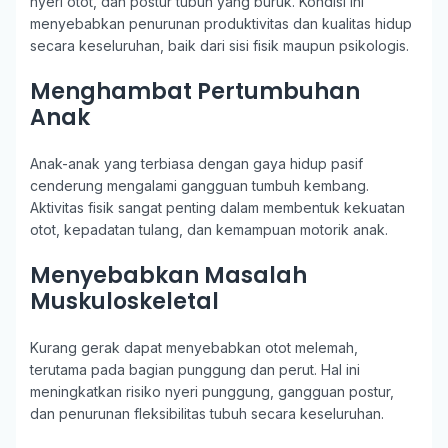
nyeri otot, dan postur tubuh yang buruk. Kondisi ini
menyebabkan penurunan produktivitas dan kualitas hidup
secara keseluruhan, baik dari sisi fisik maupun psikologis.
Menghambat Pertumbuhan
Anak
Anak-anak yang terbiasa dengan gaya hidup pasif
cenderung mengalami gangguan tumbuh kembang.
Aktivitas fisik sangat penting dalam membentuk kekuatan
otot, kepadatan tulang, dan kemampuan motorik anak.
Menyebabkan Masalah
Muskuloskeletal
Kurang gerak dapat menyebabkan otot melemah,
terutama pada bagian punggung dan perut. Hal ini
meningkatkan risiko nyeri punggung, gangguan postur,
dan penurunan fleksibilitas tubuh secara keseluruhan.