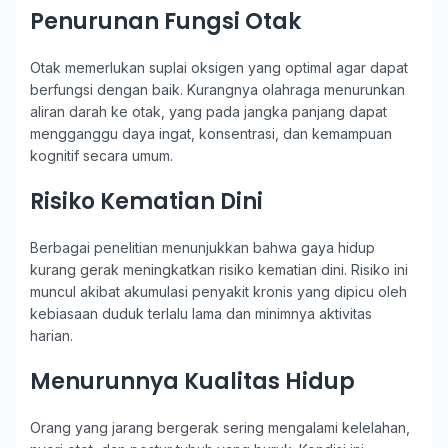
Penurunan Fungsi Otak
Otak memerlukan suplai oksigen yang optimal agar dapat
berfungsi dengan baik. Kurangnya olahraga menurunkan
aliran darah ke otak, yang pada jangka panjang dapat
mengganggu daya ingat, konsentrasi, dan kemampuan
kognitif secara umum.
Risiko Kematian Dini
Berbagai penelitian menunjukkan bahwa gaya hidup
kurang gerak meningkatkan risiko kematian dini. Risiko ini
muncul akibat akumulasi penyakit kronis yang dipicu oleh
kebiasaan duduk terlalu lama dan minimnya aktivitas
harian.
Menurunnya Kualitas Hidup
Orang yang jarang bergerak sering mengalami kelelahan,