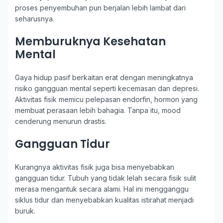
proses penyembuhan pun berjalan lebih lambat dari
seharusnya.
Memburuknya Kesehatan
Mental
Gaya hidup pasif berkaitan erat dengan meningkatnya
risiko gangguan mental seperti kecemasan dan depresi.
Aktivitas fisik memicu pelepasan endorfin, hormon yang
membuat perasaan lebih bahagia. Tanpa itu, mood
cenderung menurun drastis.
Gangguan Tidur
Kurangnya aktivitas fisik juga bisa menyebabkan
gangguan tidur. Tubuh yang tidak lelah secara fisik sulit
merasa mengantuk secara alami. Hal ini mengganggu
siklus tidur dan menyebabkan kualitas istirahat menjadi
buruk.