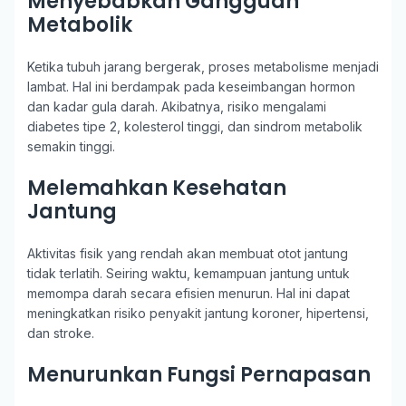
Menyebabkan Gangguan
Metabolik
Ketika tubuh jarang bergerak, proses metabolisme menjadi
lambat. Hal ini berdampak pada keseimbangan hormon
dan kadar gula darah. Akibatnya, risiko mengalami
diabetes tipe 2, kolesterol tinggi, dan sindrom metabolik
semakin tinggi.
Melemahkan Kesehatan
Jantung
Aktivitas fisik yang rendah akan membuat otot jantung
tidak terlatih. Seiring waktu, kemampuan jantung untuk
memompa darah secara efisien menurun. Hal ini dapat
meningkatkan risiko penyakit jantung koroner, hipertensi,
dan stroke.
Menurunkan Fungsi Pernapasan