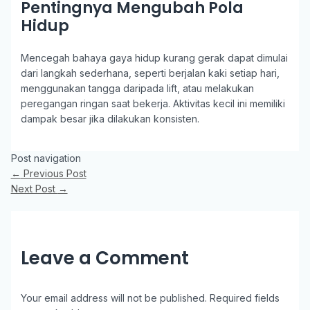
Pentingnya Mengubah Pola
Hidup
Mencegah bahaya gaya hidup kurang gerak dapat dimulai
dari langkah sederhana, seperti berjalan kaki setiap hari,
menggunakan tangga daripada lift, atau melakukan
peregangan ringan saat bekerja. Aktivitas kecil ini memiliki
dampak besar jika dilakukan konsisten.
Post navigation
←
Previous Post
Next Post
→
Leave a Comment
Your email address will not be published.
Required fields