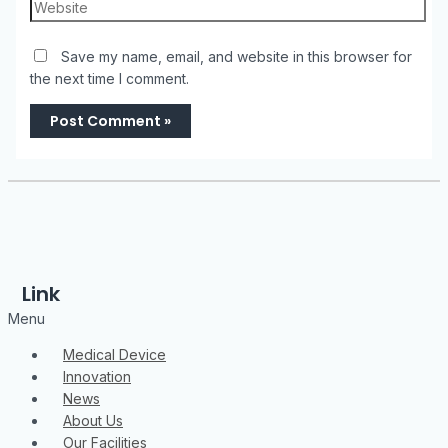
Save my name, email, and website in this browser for
the next time I comment.
Link
Menu
Medical Device
Innovation
News
About Us
Our Facilities