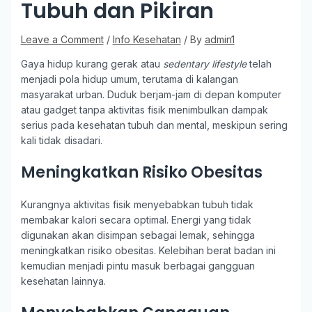
Tubuh dan Pikiran
Leave a Comment
/
Info Kesehatan
/ By
admin1
Gaya hidup kurang gerak atau
sedentary lifestyle
telah
menjadi pola hidup umum, terutama di kalangan
masyarakat urban. Duduk berjam-jam di depan komputer
atau gadget tanpa aktivitas fisik menimbulkan dampak
serius pada kesehatan tubuh dan mental, meskipun sering
kali tidak disadari.
Meningkatkan Risiko Obesitas
Kurangnya aktivitas fisik menyebabkan tubuh tidak
membakar kalori secara optimal. Energi yang tidak
digunakan akan disimpan sebagai lemak, sehingga
meningkatkan risiko obesitas. Kelebihan berat badan ini
kemudian menjadi pintu masuk berbagai gangguan
kesehatan lainnya.