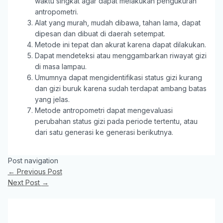
waktu singkat agar dapat melakukan pengukuran
antropometri.
Alat yang murah, mudah dibawa, tahan lama, dapat
dipesan dan dibuat di daerah setempat.
Metode ini tepat dan akurat karena dapat dilakukan.
Dapat mendeteksi atau menggambarkan riwayat gizi
di masa lampau.
Umumnya dapat mengidentifikasi status gizi kurang
dan gizi buruk karena sudah terdapat ambang batas
yang jelas.
Metode antropometri dapat mengevaluasi
perubahan status gizi pada periode tertentu, atau
dari satu generasi ke generasi berikutnya.
Post navigation
←
Previous Post
Next Post
→