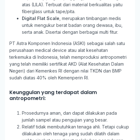
atas (LILA). Terbuat dari material berkualitas yaitu
fiberglass untuk tape/pita.
Digital Flat Scale
,
merupakan timbangan medis
untuk mengukur berat badan orang dewasa, ibu,
serta anak. Disertai dengan berbagai multi fitur.
PT Astra Komponen Indonesia (ASKI) sebagai salah satu
perusahaan medical device atau alat kesehatan
terkemuka di Indonesia, telah memproduksi antropometri
yang telah memiliki sertifikat AKD (Alat Kesehatan Dalam
Negeri) dari Kemenkes RI dengan nilai TKDN dan BMP
sudah diatas 40% oleh Kemenperin RI.
Keunggulan yang terdapat dalam
antropometri:
Prosedurnya aman, dan dapat dilakukan pada
jumlah sampel atau pengujian yang besar.
Relatif tidak membutuhkan tenaga ahli. Tetapi cukup
dilakukan oleh tenaga yang sudah dilatih dalam