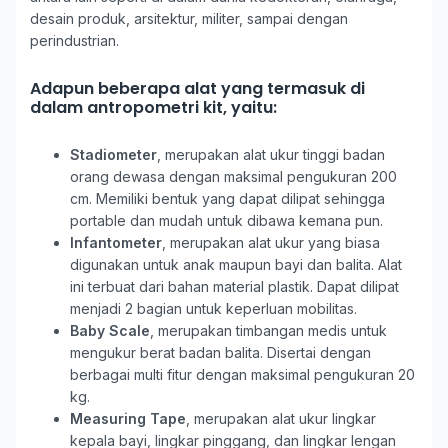
desain produk, arsitektur, militer, sampai dengan
perindustrian.
Adapun beberapa alat yang termasuk di
dalam antropometri kit, yaitu:
Stadiometer
, merupakan alat ukur tinggi badan
orang dewasa dengan maksimal pengukuran 200
cm. Memiliki bentuk yang dapat dilipat sehingga
portable dan mudah untuk dibawa kemana pun.
Infantometer
, merupakan alat ukur yang biasa
digunakan untuk anak maupun bayi dan balita. Alat
ini terbuat dari bahan material plastik. Dapat dilipat
menjadi 2 bagian untuk keperluan mobilitas.
Baby Scale
, merupakan timbangan medis untuk
mengukur berat badan balita. Disertai dengan
berbagai multi fitur dengan maksimal pengukuran 20
kg.
Measuring Tape
, merupakan alat ukur lingkar
kepala bayi, lingkar pinggang, dan lingkar lengan