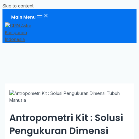
Skip to content
Main Menu
Antropometri Kit : Solusi
Pengukuran Dimensi