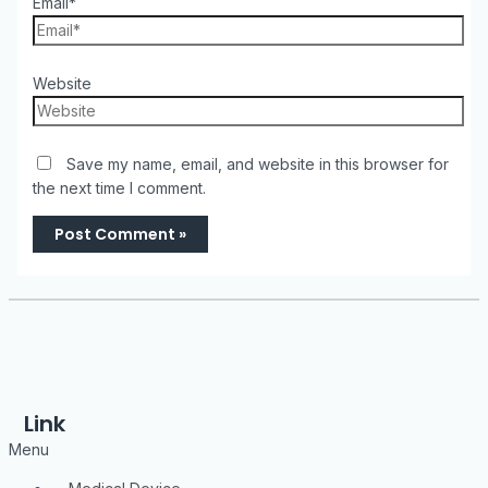
Email*
Website
Save my name, email, and website in this browser for
the next time I comment.
Link
Menu