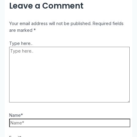
Leave a Comment
Your email address will not be published.
Required fields
are marked
*
Type here..
Name*