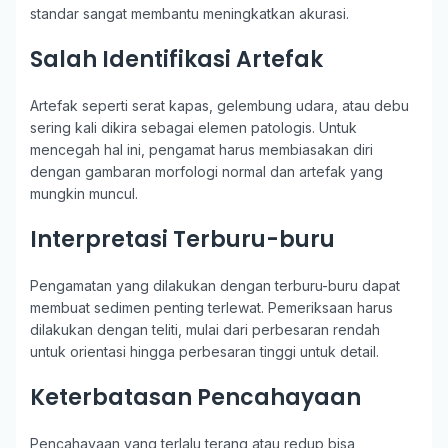
standar sangat membantu meningkatkan akurasi.
Salah Identifikasi Artefak
Artefak seperti serat kapas, gelembung udara, atau debu
sering kali dikira sebagai elemen patologis. Untuk
mencegah hal ini, pengamat harus membiasakan diri
dengan gambaran morfologi normal dan artefak yang
mungkin muncul.
Interpretasi Terburu-buru
Pengamatan yang dilakukan dengan terburu-buru dapat
membuat sedimen penting terlewat. Pemeriksaan harus
dilakukan dengan teliti, mulai dari perbesaran rendah
untuk orientasi hingga perbesaran tinggi untuk detail.
Keterbatasan Pencahayaan
Pencahayaan yang terlalu terang atau redup bisa