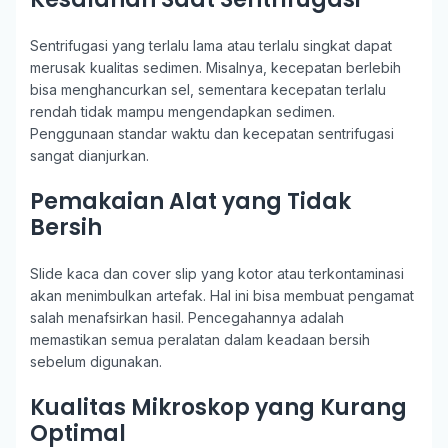
Sentrifugasi yang terlalu lama atau terlalu singkat dapat
merusak kualitas sedimen. Misalnya, kecepatan berlebih
bisa menghancurkan sel, sementara kecepatan terlalu
rendah tidak mampu mengendapkan sedimen.
Penggunaan standar waktu dan kecepatan sentrifugasi
sangat dianjurkan.
Pemakaian Alat yang Tidak
Bersih
Slide kaca dan cover slip yang kotor atau terkontaminasi
akan menimbulkan artefak. Hal ini bisa membuat pengamat
salah menafsirkan hasil. Pencegahannya adalah
memastikan semua peralatan dalam keadaan bersih
sebelum digunakan.
Kualitas Mikroskop yang Kurang
Optimal