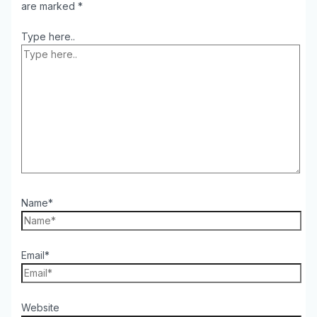
are marked
*
Type here..
Name*
Email*
Website