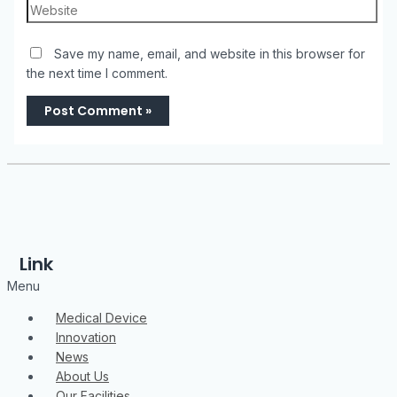
Save my name, email, and website in this browser for
the next time I comment.
Link
Menu
Medical Device
Innovation
News
About Us
Our Facilities