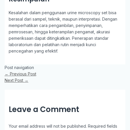
Kesalahan dalam penggunaan urine microscopy set bisa
berasal dari sampel, teknik, maupun interpretasi. Dengan
memperhatikan cara pengambilan, penyimpanan,
pemrosesan, hingga keterampilan pengamat, akurasi
pemeriksaan dapat ditingkatkan. Penerapan standar
laboratorium dan pelatihan rutin menjadi kunci
pencegahan yang efektif.
Post navigation
←
Previous Post
Next Post
→
Leave a Comment
Your email address will not be published.
Required fields