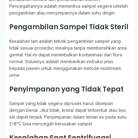
Pencegahannya adalah memeriksa sampel segera setelah
pengambilan atau menyimpannya dalam suhu dingin.
Pengambilan Sampel Tidak Steril
Kesalahan lain adalah teknik pengambilan sampel yang
tidak sesuai prosedur, misalnya tanpa membersihkan area
genital. Hal ini dapat menimbulkan kontaminasi dari flora
normal. Solusinya adalah memberikan instruksi jelas
kepada pasien untuk menggunakan metode midstream
urine.
Penyimpanan yang Tidak Tepat
Sampel yang tidak segera diproses harus disimpan
dengan benar. Jika tidak, kristal dapat terbentuk atau lisis
sel dapat terjadi. Penyimpanan dalam lemari es pada suhu
2–8°C bisa mencegah kerusakan sampel.
Kesalahan Saat Sentrifugasi