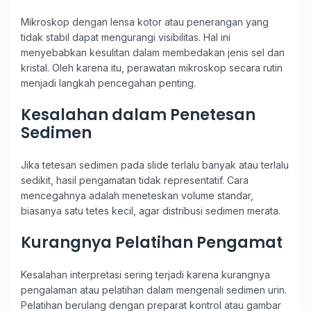
Mikroskop dengan lensa kotor atau penerangan yang
tidak stabil dapat mengurangi visibilitas. Hal ini
menyebabkan kesulitan dalam membedakan jenis sel dan
kristal. Oleh karena itu, perawatan mikroskop secara rutin
menjadi langkah pencegahan penting.
Kesalahan dalam Penetesan
Sedimen
Jika tetesan sedimen pada slide terlalu banyak atau terlalu
sedikit, hasil pengamatan tidak representatif. Cara
mencegahnya adalah meneteskan volume standar,
biasanya satu tetes kecil, agar distribusi sedimen merata.
Kurangnya Pelatihan Pengamat
Kesalahan interpretasi sering terjadi karena kurangnya
pengalaman atau pelatihan dalam mengenali sedimen urin.
Pelatihan berulang dengan preparat kontrol atau gambar