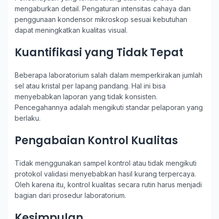
mengaburkan detail. Pengaturan intensitas cahaya dan
penggunaan kondensor mikroskop sesuai kebutuhan
dapat meningkatkan kualitas visual.
Kuantifikasi yang Tidak Tepat
Beberapa laboratorium salah dalam memperkirakan jumlah
sel atau kristal per lapang pandang. Hal ini bisa
menyebabkan laporan yang tidak konsisten.
Pencegahannya adalah mengikuti standar pelaporan yang
berlaku.
Pengabaian Kontrol Kualitas
Tidak menggunakan sampel kontrol atau tidak mengikuti
protokol validasi menyebabkan hasil kurang terpercaya.
Oleh karena itu, kontrol kualitas secara rutin harus menjadi
bagian dari prosedur laboratorium.
Kesimpulan