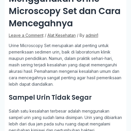
Microscopy Set dan Cara
Mencegahnya
Leave a Comment
/
Alat Kesehatan
/ By
admin1
Urine Microscopy Set merupakan alat penting untuk
pemeriksaan sedimen urin, baik di laboratorium klinik
maupun pendidikan. Namun, dalam praktik sehari-hari,
masih sering terjadi kesalahan yang dapat memengaruhi
akurasi hasil. Pemahaman mengenai kesalahan umum dan
cara mencegahnya sangat penting agar hasil pemeriksaan
lebih dapat diandalkan.
Sampel Urin Tidak Segar
Salah satu kesalahan terbesar adalah menggunakan
sampel urin yang sudah lama disimpan. Urin yang dibiarkan
lebih dari dua jam pada suhu ruang dapat mengalami
perubahan kimiawi dan pertumbuhan bakteri.