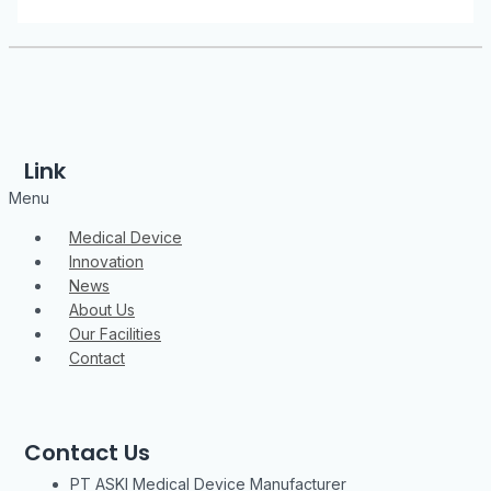
Link
Menu
Medical Device
Innovation
News
About Us
Our Facilities
Contact
Contact Us
PT ASKI Medical Device Manufacturer