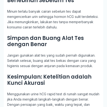
Berlebihan Sebelum Tes
Minum terlalu banyak cairan sebelum tes dapat
mengencerkan urin sehingga hormon hCG sulit terdeteksi.
Jika memungkinkan, lakukan tes tanpa memperbanyak
konsumsi cairan terlebih dahulu.
Simpan dan Buang Alat Tes
dengan Benar
Jangan gunakan alat tes yang sudah pernah digunakan.
Setelah selesai, buang alat tes bekas dengan cara yang
higienis sesuai dengan anjuran pada kemasan produk.
Kesimpulan: Ketelitian adalah
Kunci Akurasi
Menggunakan urine hCG rapid test di rumah sangat mudah
jika Anda mengikuti langkah-langkah dengan benar.
Dengan persiapan yang baik, waktu yang tepat, dan