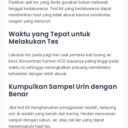
Pastikan alat tes yang Anda gunakan belum melewati
tanggal kedaluwarsa. Test kit yang kedaluwarsa dapat
memberikan hasil yang tidak akurat karena sensitivitas
reagen yang menurun.
Waktu yang Tepat untuk
Melakukan Tes
Lakukan tes pada pagi hari saat pertama kali buang air
kecil. Konsentrasi hormon hCG biasanya paling tinggi pada
waktu ini sehingga meningkatkan peluang mendeteksi
kehamilan dengan lebih akurat.
Kumpulkan Sampel Urin dengan
Benar
Jika test kit mengharuskan penggunaan wadah, tampung
urin di wadah yang bersih dan kering. Hindari mencemari
sampel dengan sabun, air, atau zat lain yang dapat
memengaruhi hasil tes.