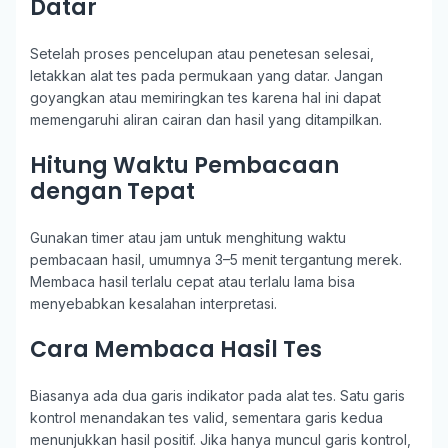
Datar
Setelah proses pencelupan atau penetesan selesai,
letakkan alat tes pada permukaan yang datar. Jangan
goyangkan atau memiringkan tes karena hal ini dapat
memengaruhi aliran cairan dan hasil yang ditampilkan.
Hitung Waktu Pembacaan
dengan Tepat
Gunakan timer atau jam untuk menghitung waktu
pembacaan hasil, umumnya 3–5 menit tergantung merek.
Membaca hasil terlalu cepat atau terlalu lama bisa
menyebabkan kesalahan interpretasi.
Cara Membaca Hasil Tes
Biasanya ada dua garis indikator pada alat tes. Satu garis
kontrol menandakan tes valid, sementara garis kedua
menunjukkan hasil positif. Jika hanya muncul garis kontrol,