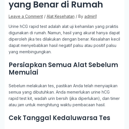
yang Benar di Rumah
Leave a Comment
/
Alat Kesehatan
/ By
admin1
Urine hCG rapid test adalah alat uji kehamilan yang praktis
digunakan di rumah. Namun, hasil yang akurat hanya dapat
diperoleh jika tes dilakukan dengan benar. Kesalahan kecil
dapat menyebabkan hasil negatif palsu atau positif palsu
yang membingungkan.
Persiapkan Semua Alat Sebelum
Memulai
Sebelum melakukan tes, pastikan Anda telah menyiapkan
semua yang dibutuhkan. Anda memerlukan urine hCG
rapid test kit, wadah urin bersih (jika diperlukan), dan timer
atau jam untuk menghitung waktu pembacaan hasil.
Cek Tanggal Kedaluwarsa Tes