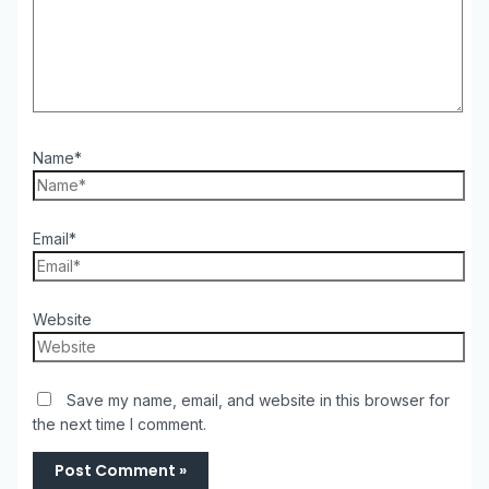
Name*
Email*
Website
Save my name, email, and website in this browser for
the next time I comment.