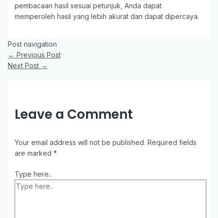
pembacaan hasil sesuai petunjuk, Anda dapat
memperoleh hasil yang lebih akurat dan dapat dipercaya.
Post navigation
←
Previous Post
Next Post
→
Leave a Comment
Your email address will not be published.
Required fields
are marked
*
Type here..