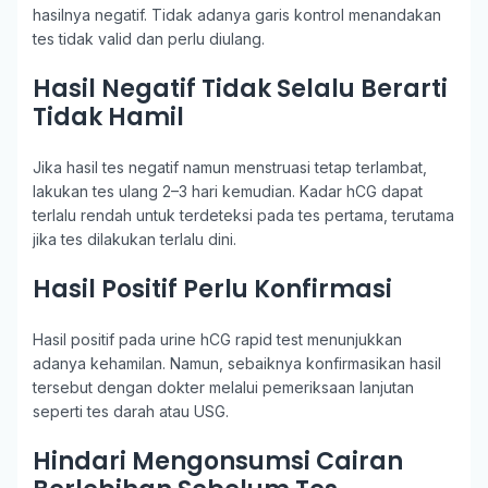
hasilnya negatif. Tidak adanya garis kontrol menandakan
tes tidak valid dan perlu diulang.
Hasil Negatif Tidak Selalu Berarti
Tidak Hamil
Jika hasil tes negatif namun menstruasi tetap terlambat,
lakukan tes ulang 2–3 hari kemudian. Kadar hCG dapat
terlalu rendah untuk terdeteksi pada tes pertama, terutama
jika tes dilakukan terlalu dini.
Hasil Positif Perlu Konfirmasi
Hasil positif pada urine hCG rapid test menunjukkan
adanya kehamilan. Namun, sebaiknya konfirmasikan hasil
tersebut dengan dokter melalui pemeriksaan lanjutan
seperti tes darah atau USG.
Hindari Mengonsumsi Cairan