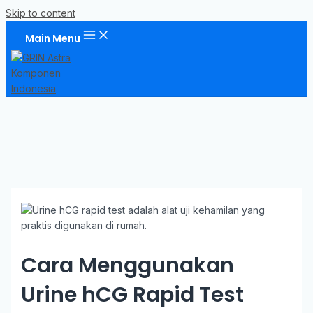
Skip to content
Main Menu
Cara Menggunakan
Urine hCG Rapid Test