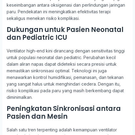
keseimbangan antara oksigenasi dan perlindungan jaringan
paru. Pendekatan ini meningkatkan efektivitas terapi
sekaligus menekan risiko komplikasi.
Dukungan untuk Pasien Neonatal
dan Pediatric ICU
Ventilator high-end kini dirancang dengan sensitivitas tinggi
untuk populasi neonatal dan pediatric. Perubahan kecil
dalam aliran napas dapat dideteksi secara presisi untuk
memastikan sinkronisasi optimal. Teknologi ini juga
menawarkan kontrol humidifikasi, pemanasan, dan tekanan
yang sangat halus untuk menghindari cedera. Dengan itu,
risiko komplikasi pada paru yang masih berkembang dapat
diminimalkan.
Peningkatan Sinkronisasi antara
Pasien dan Mesin
Salah satu tren terpenting adalah kemampuan ventilator