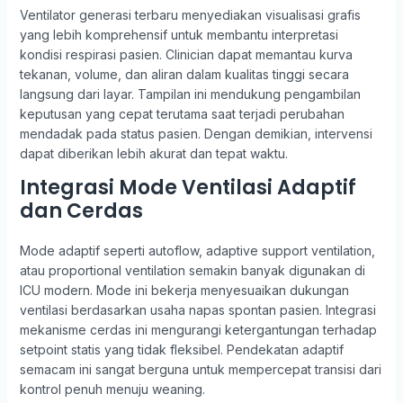
Ventilator generasi terbaru menyediakan visualisasi grafis
yang lebih komprehensif untuk membantu interpretasi
kondisi respirasi pasien. Clinician dapat memantau kurva
tekanan, volume, dan aliran dalam kualitas tinggi secara
langsung dari layar. Tampilan ini mendukung pengambilan
keputusan yang cepat terutama saat terjadi perubahan
mendadak pada status pasien. Dengan demikian, intervensi
dapat diberikan lebih akurat dan tepat waktu.
Integrasi Mode Ventilasi Adaptif
dan Cerdas
Mode adaptif seperti autoflow, adaptive support ventilation,
atau proportional ventilation semakin banyak digunakan di
ICU modern. Mode ini bekerja menyesuaikan dukungan
ventilasi berdasarkan usaha napas spontan pasien. Integrasi
mekanisme cerdas ini mengurangi ketergantungan terhadap
setpoint statis yang tidak fleksibel. Pendekatan adaptif
semacam ini sangat berguna untuk mempercepat transisi dari
kontrol penuh menuju weaning.