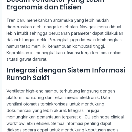
Ergonomis dan Efisien
Tren baru menekankan antarmuka yang lebih mudah
dioperasikan oleh tenaga kesehatan. Navigasi menu dibuat
lebih intuitif sehingga perubahan parameter dapat dilakukan
dalam hitungan detik. Perangkat juga didesain lebih ringkas
namun tetap memiliki kemampuan komputasi tinggi.
Kepraktisan ini meningkatkan efisiensi kerja terutama dalam
situasi gawat darurat.
Integrasi dengan Sistem Informasi
Rumah Sakit
Ventilator high-end mampu terhubung langsung dengan
platform monitoring dan rekam medis elektronik. Data
ventilasi otomatis tersinkronisasi untuk mendukung
dokumentasi yang lebih akurat. Integrasi ini juga
memungkinkan pemantauan terpusat di ICU sehingga clinical
workflow lebih efisien. Semua informasi penting dapat
diakses secara cepat untuk mendukung keputusan medis.