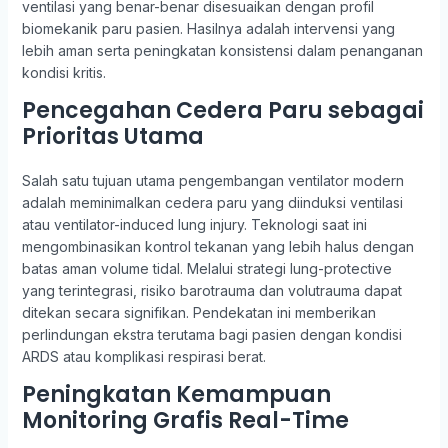
ventilasi yang benar-benar disesuaikan dengan profil
biomekanik paru pasien. Hasilnya adalah intervensi yang
lebih aman serta peningkatan konsistensi dalam penanganan
kondisi kritis.
Pencegahan Cedera Paru sebagai
Prioritas Utama
Salah satu tujuan utama pengembangan ventilator modern
adalah meminimalkan cedera paru yang diinduksi ventilasi
atau ventilator-induced lung injury. Teknologi saat ini
mengombinasikan kontrol tekanan yang lebih halus dengan
batas aman volume tidal. Melalui strategi lung-protective
yang terintegrasi, risiko barotrauma dan volutrauma dapat
ditekan secara signifikan. Pendekatan ini memberikan
perlindungan ekstra terutama bagi pasien dengan kondisi
ARDS atau komplikasi respirasi berat.
Peningkatan Kemampuan
Monitoring Grafis Real-Time