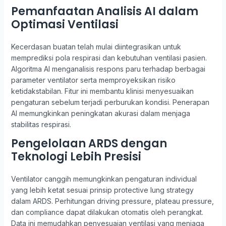
Pemanfaatan Analisis AI dalam
Optimasi Ventilasi
Kecerdasan buatan telah mulai diintegrasikan untuk
memprediksi pola respirasi dan kebutuhan ventilasi pasien.
Algoritma AI menganalisis respons paru terhadap berbagai
parameter ventilator serta memproyeksikan risiko
ketidakstabilan. Fitur ini membantu klinisi menyesuaikan
pengaturan sebelum terjadi perburukan kondisi. Penerapan
AI memungkinkan peningkatan akurasi dalam menjaga
stabilitas respirasi.
Pengelolaan ARDS dengan
Teknologi Lebih Presisi
Ventilator canggih memungkinkan pengaturan individual
yang lebih ketat sesuai prinsip protective lung strategy
dalam ARDS. Perhitungan driving pressure, plateau pressure,
dan compliance dapat dilakukan otomatis oleh perangkat.
Data ini memudahkan penyesuaian ventilasi yang menjaga