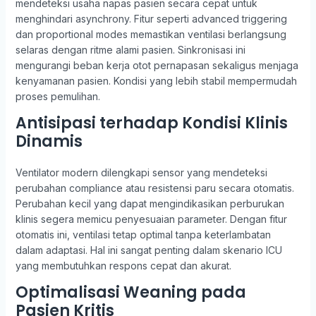
mendeteksi usaha napas pasien secara cepat untuk
menghindari asynchrony. Fitur seperti advanced triggering
dan proportional modes memastikan ventilasi berlangsung
selaras dengan ritme alami pasien. Sinkronisasi ini
mengurangi beban kerja otot pernapasan sekaligus menjaga
kenyamanan pasien. Kondisi yang lebih stabil mempermudah
proses pemulihan.
Antisipasi terhadap Kondisi Klinis
Dinamis
Ventilator modern dilengkapi sensor yang mendeteksi
perubahan compliance atau resistensi paru secara otomatis.
Perubahan kecil yang dapat mengindikasikan perburukan
klinis segera memicu penyesuaian parameter. Dengan fitur
otomatis ini, ventilasi tetap optimal tanpa keterlambatan
dalam adaptasi. Hal ini sangat penting dalam skenario ICU
yang membutuhkan respons cepat dan akurat.
Optimalisasi Weaning pada
Pasien Kritis