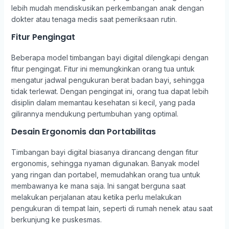
lebih mudah mendiskusikan perkembangan anak dengan
dokter atau tenaga medis saat pemeriksaan rutin.
Fitur Pengingat
Beberapa model timbangan bayi digital dilengkapi dengan
fitur pengingat. Fitur ini memungkinkan orang tua untuk
mengatur jadwal pengukuran berat badan bayi, sehingga
tidak terlewat. Dengan pengingat ini, orang tua dapat lebih
disiplin dalam memantau kesehatan si kecil, yang pada
gilirannya mendukung pertumbuhan yang optimal.
Desain Ergonomis dan Portabilitas
Timbangan bayi digital biasanya dirancang dengan fitur
ergonomis, sehingga nyaman digunakan. Banyak model
yang ringan dan portabel, memudahkan orang tua untuk
membawanya ke mana saja. Ini sangat berguna saat
melakukan perjalanan atau ketika perlu melakukan
pengukuran di tempat lain, seperti di rumah nenek atau saat
berkunjung ke puskesmas.