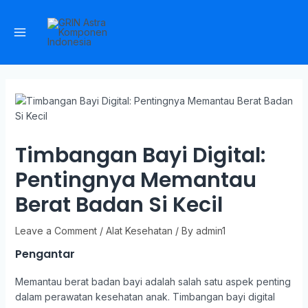
Timbangan Bayi Digital:
Pentingnya Memantau
Berat Badan Si Kecil
Leave a Comment
/
Alat Kesehatan
/ By
admin1
Pengantar
Memantau berat badan bayi adalah salah satu aspek penting
dalam perawatan kesehatan anak. Timbangan bayi digital