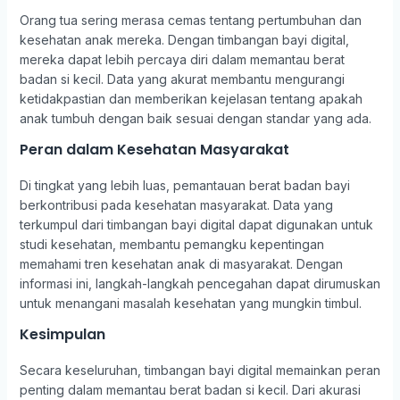
Orang tua sering merasa cemas tentang pertumbuhan dan
kesehatan anak mereka. Dengan timbangan bayi digital,
mereka dapat lebih percaya diri dalam memantau berat
badan si kecil. Data yang akurat membantu mengurangi
ketidakpastian dan memberikan kejelasan tentang apakah
anak tumbuh dengan baik sesuai dengan standar yang ada.
Peran dalam Kesehatan Masyarakat
Di tingkat yang lebih luas, pemantauan berat badan bayi
berkontribusi pada kesehatan masyarakat. Data yang
terkumpul dari timbangan bayi digital dapat digunakan untuk
studi kesehatan, membantu pemangku kepentingan
memahami tren kesehatan anak di masyarakat. Dengan
informasi ini, langkah-langkah pencegahan dapat dirumuskan
untuk menangani masalah kesehatan yang mungkin timbul.
Kesimpulan
Secara keseluruhan, timbangan bayi digital memainkan peran
penting dalam memantau berat badan si kecil. Dari akurasi