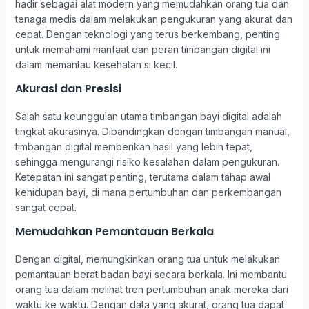
hadir sebagai alat modern yang memudahkan orang tua dan
tenaga medis dalam melakukan pengukuran yang akurat dan
cepat. Dengan teknologi yang terus berkembang, penting
untuk memahami manfaat dan peran timbangan digital ini
dalam memantau kesehatan si kecil.
Akurasi dan Presisi
Salah satu keunggulan utama timbangan bayi digital adalah
tingkat akurasinya. Dibandingkan dengan timbangan manual,
timbangan digital memberikan hasil yang lebih tepat,
sehingga mengurangi risiko kesalahan dalam pengukuran.
Ketepatan ini sangat penting, terutama dalam tahap awal
kehidupan bayi, di mana pertumbuhan dan perkembangan
sangat cepat.
Memudahkan Pemantauan Berkala
Dengan digital, memungkinkan orang tua untuk melakukan
pemantauan berat badan bayi secara berkala. Ini membantu
orang tua dalam melihat tren pertumbuhan anak mereka dari
waktu ke waktu. Dengan data yang akurat, orang tua dapat