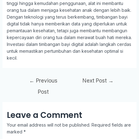
tinggi hingga kemudahan penggunaan, alat ini membantu
orang tua dalam menjaga kesehatan anak dengan lebih baik.
Dengan teknologi yang terus berkembang, timbangan bayi
digital tidak hanya memberikan data yang diperlukan untuk
pemantauan kesehatan, tetapi juga membantu membangun
kepercayaan diri orang tua dalam merawat buah hati mereka.
Investasi dalam timbangan bayi digital adalah langkah cerdas
untuk memastikan pertumbuhan dan kesehatan optimal si
kecil.
←
Previous
Next Post
→
Post
Leave a Comment
Your email address will not be published.
Required fields are
marked
*