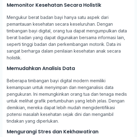
Memonitor Kesehatan Secara Holistik
Mengukur berat badan bayi hanya satu aspek dari
pemantauan kesehatan secara keseluruhan. Dengan
timbangan bayi digital, orang tua dapat mengumpulkan data
berat badan yang dapat digunakan bersama informasi lain,
seperti tinggi badan dan perkembangan motorik. Data ini
sangat berharga dalam penilaian kesehatan anak secara
holistik.
Memudahkan Analisis Data
Beberapa timbangan bayi digital modern memiliki
kemampuan untuk menyimpan dan menganalisis data
pengukuran. Ini memungkinkan orang tua dan tenaga medis
untuk melihat grafik pertumbuhan yang lebih jelas. Dengan
demikian, mereka dapat lebih mudah mengidentifikasi
potensi masalah kesehatan sejak dini dan mengambil
tindakan yang diperlukan.
Mengurangi Stres dan Kekhawatiran