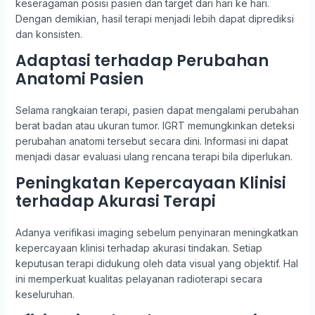
keseragaman posisi pasien dan target dari hari ke hari.
Dengan demikian, hasil terapi menjadi lebih dapat diprediksi
dan konsisten.
Adaptasi terhadap Perubahan
Anatomi Pasien
Selama rangkaian terapi, pasien dapat mengalami perubahan
berat badan atau ukuran tumor. IGRT memungkinkan deteksi
perubahan anatomi tersebut secara dini. Informasi ini dapat
menjadi dasar evaluasi ulang rencana terapi bila diperlukan.
Peningkatan Kepercayaan Klinisi
terhadap Akurasi Terapi
Adanya verifikasi imaging sebelum penyinaran meningkatkan
kepercayaan klinisi terhadap akurasi tindakan. Setiap
keputusan terapi didukung oleh data visual yang objektif. Hal
ini memperkuat kualitas pelayanan radioterapi secara
keseluruhan.