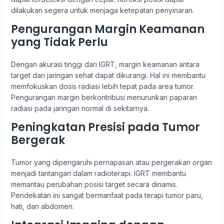
dilakukan segera untuk menjaga ketepatan penyinaran.
Pengurangan Margin Keamanan
yang Tidak Perlu
Dengan akurasi tinggi dari IGRT, margin keamanan antara
target dan jaringan sehat dapat dikurangi. Hal ini membantu
memfokuskan dosis radiasi lebih tepat pada area tumor.
Pengurangan margin berkontribusi menurunkan paparan
radiasi pada jaringan normal di sekitarnya.
Peningkatan Presisi pada Tumor
Bergerak
Tumor yang dipengaruhi pernapasan atau pergerakan organ
menjadi tantangan dalam radioterapi. IGRT membantu
memantau perubahan posisi target secara dinamis.
Pendekatan ini sangat bermanfaat pada terapi tumor paru,
hati, dan abdomen.