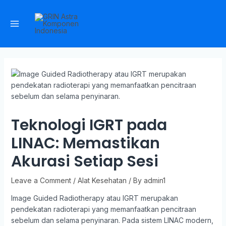
Teknologi IGRT pada
LINAC: Memastikan
Akurasi Setiap Sesi
Leave a Comment
/
Alat Kesehatan
/ By
admin1
Image Guided Radiotherapy atau IGRT merupakan
pendekatan radioterapi yang memanfaatkan pencitraan
sebelum dan selama penyinaran. Pada sistem LINAC modern,