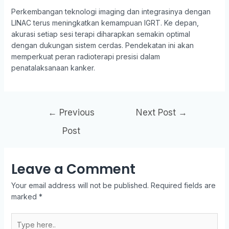
Perkembangan teknologi imaging dan integrasinya dengan
LINAC terus meningkatkan kemampuan IGRT. Ke depan,
akurasi setiap sesi terapi diharapkan semakin optimal
dengan dukungan sistem cerdas. Pendekatan ini akan
memperkuat peran radioterapi presisi dalam
penatalaksanaan kanker.
←
Previous
Next Post
→
Post
Leave a Comment
Your email address will not be published.
Required fields are
marked
*