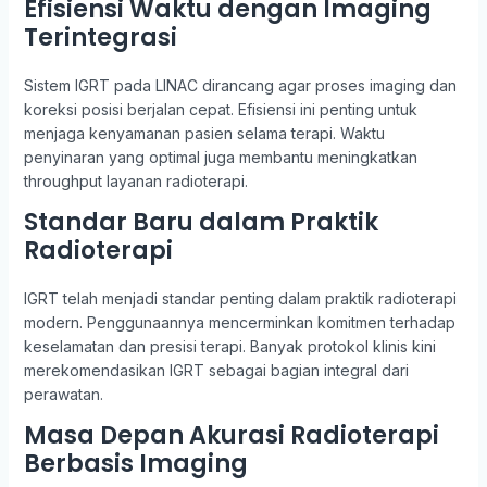
Efisiensi Waktu dengan Imaging
Terintegrasi
Sistem IGRT pada LINAC dirancang agar proses imaging dan
koreksi posisi berjalan cepat. Efisiensi ini penting untuk
menjaga kenyamanan pasien selama terapi. Waktu
penyinaran yang optimal juga membantu meningkatkan
throughput layanan radioterapi.
Standar Baru dalam Praktik
Radioterapi
IGRT telah menjadi standar penting dalam praktik radioterapi
modern. Penggunaannya mencerminkan komitmen terhadap
keselamatan dan presisi terapi. Banyak protokol klinis kini
merekomendasikan IGRT sebagai bagian integral dari
perawatan.
Masa Depan Akurasi Radioterapi
Berbasis Imaging