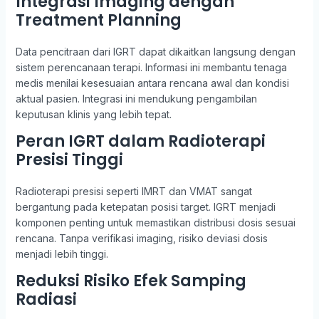
Integrasi Imaging dengan
Treatment Planning
Data pencitraan dari IGRT dapat dikaitkan langsung dengan
sistem perencanaan terapi. Informasi ini membantu tenaga
medis menilai kesesuaian antara rencana awal dan kondisi
aktual pasien. Integrasi ini mendukung pengambilan
keputusan klinis yang lebih tepat.
Peran IGRT dalam Radioterapi
Presisi Tinggi
Radioterapi presisi seperti IMRT dan VMAT sangat
bergantung pada ketepatan posisi target. IGRT menjadi
komponen penting untuk memastikan distribusi dosis sesuai
rencana. Tanpa verifikasi imaging, risiko deviasi dosis
menjadi lebih tinggi.
Reduksi Risiko Efek Samping
Radiasi