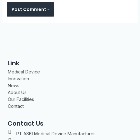
Link
Medical Device
Innovation
News
About Us
Our Facilities
Contact
Contact Us
PT ASKI Medical Device Manufacturer