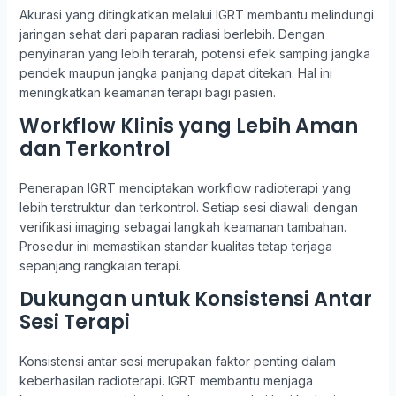
Akurasi yang ditingkatkan melalui IGRT membantu melindungi
jaringan sehat dari paparan radiasi berlebih. Dengan
penyinaran yang lebih terarah, potensi efek samping jangka
pendek maupun jangka panjang dapat ditekan. Hal ini
meningkatkan keamanan terapi bagi pasien.
Workflow Klinis yang Lebih Aman
dan Terkontrol
Penerapan IGRT menciptakan workflow radioterapi yang
lebih terstruktur dan terkontrol. Setiap sesi diawali dengan
verifikasi imaging sebagai langkah keamanan tambahan.
Prosedur ini memastikan standar kualitas tetap terjaga
sepanjang rangkaian terapi.
Dukungan untuk Konsistensi Antar
Sesi Terapi
Konsistensi antar sesi merupakan faktor penting dalam
keberhasilan radioterapi. IGRT membantu menjaga