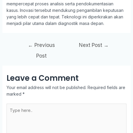
mempercepat proses analisis serta pendokumentasian
kasus. Inovasi tersebut mendukung pengambilan keputusan
yang lebih cepat dan tepat. Teknologi ini diperkirakan akan
menjadi pilar utama dalam diagnostik masa depan.
Post
←
Previous
Next Post
→
navigation
Post
Leave a Comment
Your email address will not be published.
Required fields are
marked
*
Type
here..