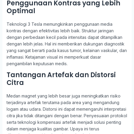
Penggunaan Kontras yang Lebih
Optimal
Teknologi 3 Tesla memungkinkan penggunaan media
kontras dengan efektivitas lebih baik. Struktur jaringan
dengan perbedaan kecil pada intensitas dapat ditampilkan
dengan lebih jelas. Hal ini memberikan dukungan diagnostik
yang sangat berarti pada kasus tumor, kelainan vaskular, dan
inflamasi. Ketajaman visual ini memperkuat dasar
pengambilan keputusan medis.
Tantangan Artefak dan Distorsi
Citra
Medan magnet yang lebih besar juga meningkatkan risiko
terjadinya artefak terutama pada area yang mengandung
logam atau udara. Distorsi ini dapat memengaruhi interpretasi
citra jika tidak ditangani dengan benar. Penyesuaian protokol
serta teknologi kompensasi artefak menjadi solusi penting
dalam menjaga kualitas gambar. Upaya ini terus