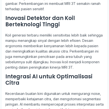
gambar. Perkembangan ini membuat MRI 3T semakin ramah
terhadap pasien sensitif.
Inovasi Detektor dan Koil
Berteknologi Tinggi
Koil generasi terbaru memiliki sensitivitas lebih baik sehingga
mampu menangkap sinyal dengan lebih efisien. Desain
ergonomis memberikan kenyamanan lebih kepada pasien
dan meningkatkan kualitas akuisisi citra. Perkembangan ini
juga memungkinkan pencitraan pada area tubuh yang
sebelumnya sulit dijangkau. Inovasi koil menjadi komponen
penting dalam peningkatan kinerja MRI 3T.
Integrasi AI untuk Optimalisasi
Citra
Kecerdasan buatan kini digunakan untuk mengurangi noise,
memperbaiki ketajaman citra, dan mengotomasi segmentasi
jaringan. AI membantu mempercepat proses interpretasi serta