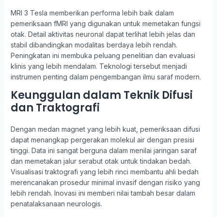
MRI 3 Tesla memberikan performa lebih baik dalam
pemeriksaan fMRI yang digunakan untuk memetakan fungsi
otak. Detail aktivitas neuronal dapat terlihat lebih jelas dan
stabil dibandingkan modalitas berdaya lebih rendah.
Peningkatan ini membuka peluang penelitian dan evaluasi
klinis yang lebih mendalam. Teknologi tersebut menjadi
instrumen penting dalam pengembangan ilmu saraf modern.
Keunggulan dalam Teknik Difusi
dan Traktografi
Dengan medan magnet yang lebih kuat, pemeriksaan difusi
dapat menangkap pergerakan molekul air dengan presisi
tinggi. Data ini sangat berguna dalam menilai jaringan saraf
dan memetakan jalur serabut otak untuk tindakan bedah.
Visualisasi traktografi yang lebih rinci membantu ahli bedah
merencanakan prosedur minimal invasif dengan risiko yang
lebih rendah. Inovasi ini memberi nilai tambah besar dalam
penatalaksanaan neurologis.