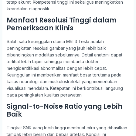
tetap akurat. Kompetensi tinggi ini sekaligus meningkatkan
keandalan diagnostik.
Manfaat Resolusi Tinggi dalam
Pemeriksaan Klinis
Salah satu keunggulan utama MRI 3 Tesla adalah
peningkatan resolusi gambar yang jauh lebih baik
dibandingkan modalitas sebelumnya. Detail anatomi dapat
terlihat lebih tajam sehingga membantu dokter
mengidentifikasi abnormalitas dengan lebih cepat.
Keunggulan ini memberikan manfaat besar terutama pada
kasus neurologi dan muskuloskeletal yang memerlukan
visualisasi mendalam. Ketepatan ini berkontribusi langsung
pada peningkatan kualitas perawatan.
Signal-to-Noise Ratio yang Lebih
Baik
Tingkat SNR yang lebih tinggi membuat citra yang dihasilkan
tampak lebih bersih dan bebas artefak. Kondisi ini