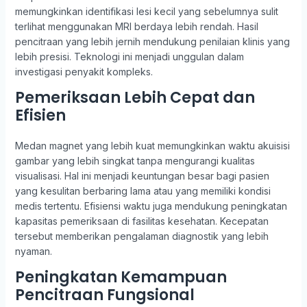
memungkinkan identifikasi lesi kecil yang sebelumnya sulit
terlihat menggunakan MRI berdaya lebih rendah. Hasil
pencitraan yang lebih jernih mendukung penilaian klinis yang
lebih presisi. Teknologi ini menjadi unggulan dalam
investigasi penyakit kompleks.
Pemeriksaan Lebih Cepat dan
Efisien
Medan magnet yang lebih kuat memungkinkan waktu akuisisi
gambar yang lebih singkat tanpa mengurangi kualitas
visualisasi. Hal ini menjadi keuntungan besar bagi pasien
yang kesulitan berbaring lama atau yang memiliki kondisi
medis tertentu. Efisiensi waktu juga mendukung peningkatan
kapasitas pemeriksaan di fasilitas kesehatan. Kecepatan
tersebut memberikan pengalaman diagnostik yang lebih
nyaman.
Peningkatan Kemampuan
Pencitraan Fungsional