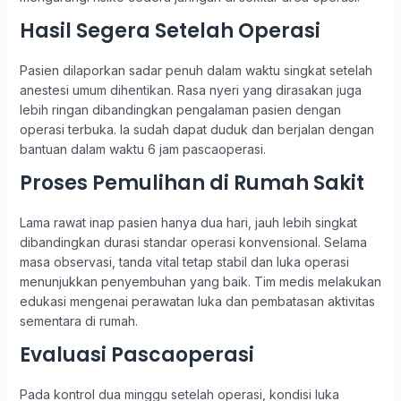
Hasil Segera Setelah Operasi
Pasien dilaporkan sadar penuh dalam waktu singkat setelah
anestesi umum dihentikan. Rasa nyeri yang dirasakan juga
lebih ringan dibandingkan pengalaman pasien dengan
operasi terbuka. Ia sudah dapat duduk dan berjalan dengan
bantuan dalam waktu 6 jam pascaoperasi.
Proses Pemulihan di Rumah Sakit
Lama rawat inap pasien hanya dua hari, jauh lebih singkat
dibandingkan durasi standar operasi konvensional. Selama
masa observasi, tanda vital tetap stabil dan luka operasi
menunjukkan penyembuhan yang baik. Tim medis melakukan
edukasi mengenai perawatan luka dan pembatasan aktivitas
sementara di rumah.
Evaluasi Pascaoperasi
Pada kontrol dua minggu setelah operasi, kondisi luka