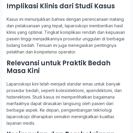
Implikasi Klinis dari Studi Kasus
Kasus ini menunjukkan bahwa dengan perencanaan matang
dan pelaksanaan yang tepat, laparoskopi memberikan hasil
klinis yang optimal. Tingkat komplikasi rendah dan kepuasan
pasien tinggi menjadikannya prosedur unggulan di berbagai
bidang bedah. Temuan ini juga menegaskan pentingnya
pelatihan dan kompetensi operator.
Relevansi untuk Praktik Bedah
Masa Kini
Laparoskopi kini telah menjadi standar emas untuk banyak
prosedur bedah, seperti kolesistektomi, apendektomi, dan
histerektomi. Studi kasus ini memperlihatkan bagaimana
manfaatnya dapat dirasakan langsung oleh pasien dari
berbagai aspek. Ke depan, pengembangan teknologi
laparoskopi diharapkan semakin meningkatkan kualitas
layanan medis.