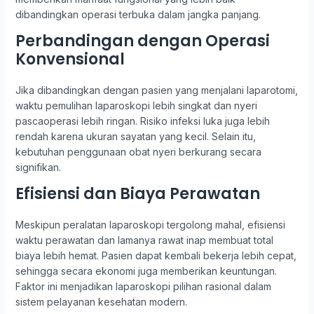
dibandingkan operasi terbuka dalam jangka panjang.
Perbandingan dengan Operasi
Konvensional
Jika dibandingkan dengan pasien yang menjalani laparotomi,
waktu pemulihan laparoskopi lebih singkat dan nyeri
pascaoperasi lebih ringan. Risiko infeksi luka juga lebih
rendah karena ukuran sayatan yang kecil. Selain itu,
kebutuhan penggunaan obat nyeri berkurang secara
signifikan.
Efisiensi dan Biaya Perawatan
Meskipun peralatan laparoskopi tergolong mahal, efisiensi
waktu perawatan dan lamanya rawat inap membuat total
biaya lebih hemat. Pasien dapat kembali bekerja lebih cepat,
sehingga secara ekonomi juga memberikan keuntungan.
Faktor ini menjadikan laparoskopi pilihan rasional dalam
sistem pelayanan kesehatan modern.