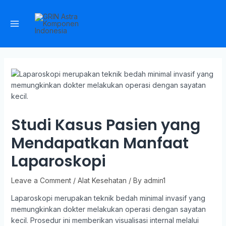
Studi Kasus Pasien yang
Mendapatkan Manfaat
Laparoskopi
Leave a Comment
/
Alat Kesehatan
/ By
admin1
Laparoskopi merupakan teknik bedah minimal invasif yang
memungkinkan dokter melakukan operasi dengan sayatan
kecil. Prosedur ini memberikan visualisasi internal melalui