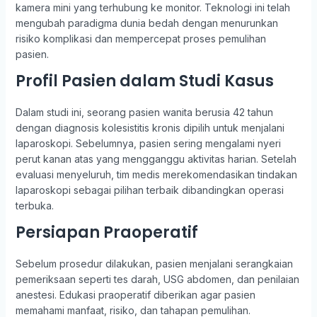
kamera mini yang terhubung ke monitor. Teknologi ini telah
mengubah paradigma dunia bedah dengan menurunkan
risiko komplikasi dan mempercepat proses pemulihan
pasien.
Profil Pasien dalam Studi Kasus
Dalam studi ini, seorang pasien wanita berusia 42 tahun
dengan diagnosis kolesistitis kronis dipilih untuk menjalani
laparoskopi. Sebelumnya, pasien sering mengalami nyeri
perut kanan atas yang mengganggu aktivitas harian. Setelah
evaluasi menyeluruh, tim medis merekomendasikan tindakan
laparoskopi sebagai pilihan terbaik dibandingkan operasi
terbuka.
Persiapan Praoperatif
Sebelum prosedur dilakukan, pasien menjalani serangkaian
pemeriksaan seperti tes darah, USG abdomen, dan penilaian
anestesi. Edukasi praoperatif diberikan agar pasien
memahami manfaat, risiko, dan tahapan pemulihan.