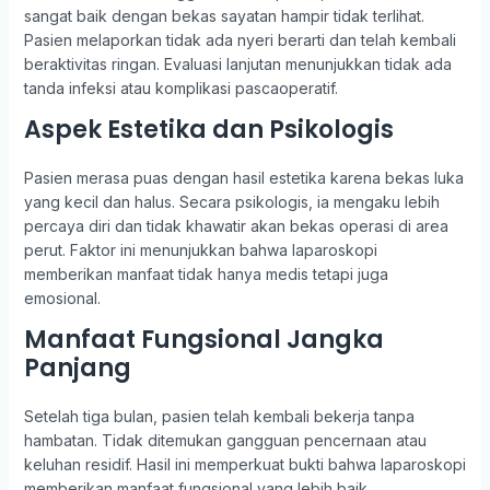
sangat baik dengan bekas sayatan hampir tidak terlihat.
Pasien melaporkan tidak ada nyeri berarti dan telah kembali
beraktivitas ringan. Evaluasi lanjutan menunjukkan tidak ada
tanda infeksi atau komplikasi pascaoperatif.
Aspek Estetika dan Psikologis
Pasien merasa puas dengan hasil estetika karena bekas luka
yang kecil dan halus. Secara psikologis, ia mengaku lebih
percaya diri dan tidak khawatir akan bekas operasi di area
perut. Faktor ini menunjukkan bahwa laparoskopi
memberikan manfaat tidak hanya medis tetapi juga
emosional.
Manfaat Fungsional Jangka
Panjang
Setelah tiga bulan, pasien telah kembali bekerja tanpa
hambatan. Tidak ditemukan gangguan pencernaan atau
keluhan residif. Hasil ini memperkuat bukti bahwa laparoskopi
memberikan manfaat fungsional yang lebih baik