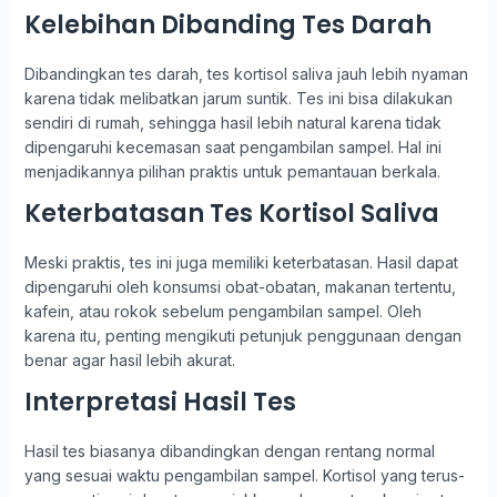
Kelebihan Dibanding Tes Darah
Dibandingkan tes darah, tes kortisol saliva jauh lebih nyaman
karena tidak melibatkan jarum suntik. Tes ini bisa dilakukan
sendiri di rumah, sehingga hasil lebih natural karena tidak
dipengaruhi kecemasan saat pengambilan sampel. Hal ini
menjadikannya pilihan praktis untuk pemantauan berkala.
Keterbatasan Tes Kortisol Saliva
Meski praktis, tes ini juga memiliki keterbatasan. Hasil dapat
dipengaruhi oleh konsumsi obat-obatan, makanan tertentu,
kafein, atau rokok sebelum pengambilan sampel. Oleh
karena itu, penting mengikuti petunjuk penggunaan dengan
benar agar hasil lebih akurat.
Interpretasi Hasil Tes
Hasil tes biasanya dibandingkan dengan rentang normal
yang sesuai waktu pengambilan sampel. Kortisol yang terus-