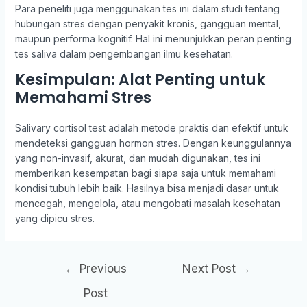
Para peneliti juga menggunakan tes ini dalam studi tentang
hubungan stres dengan penyakit kronis, gangguan mental,
maupun performa kognitif. Hal ini menunjukkan peran penting
tes saliva dalam pengembangan ilmu kesehatan.
Kesimpulan: Alat Penting untuk
Memahami Stres
Salivary cortisol test adalah metode praktis dan efektif untuk
mendeteksi gangguan hormon stres. Dengan keunggulannya
yang non-invasif, akurat, dan mudah digunakan, tes ini
memberikan kesempatan bagi siapa saja untuk memahami
kondisi tubuh lebih baik. Hasilnya bisa menjadi dasar untuk
mencegah, mengelola, atau mengobati masalah kesehatan
yang dipicu stres.
Post
←
Previous
Next Post
→
navigation
Post