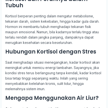
Tubuh
Kortisol berperan penting dalam mengatur metabolisme,
tekanan darah, sistem kekebalan, hingga kadar gula darah.
Hormon ini membantu tubuh menghadapi tekanan fisik
maupun emosional. Namun, bila kadarnya terlalu tinggi atau
terlalu rendah dalam jangka panjang, dampaknya dapat
merugikan kesehatan secara keseluruhan.
Hubungan Kortisol dengan Stres
Saat menghadapi situasi menegangkan, kadar kortisol akan
meningkat untuk memicu energi tambahan. Sayangnya, jika
kondisi stres terus berlangsung tanpa kendali, kadar kortisol
bisa tetap tinggi sepanjang waktu. Inilah yang sering
menyebabkan kelelahan kronis, sulit tidur, hingga
melemahnya sistem imun.
Mengapa Menggunakan Air Liur?