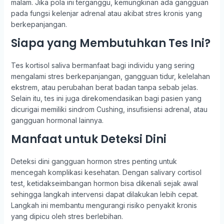
malam. Jika pola ini terganggu, kemungkinan ada gangguan
pada fungsi kelenjar adrenal atau akibat stres kronis yang
berkepanjangan.
Siapa yang Membutuhkan Tes Ini?
Tes kortisol saliva bermanfaat bagi individu yang sering
mengalami stres berkepanjangan, gangguan tidur, kelelahan
ekstrem, atau perubahan berat badan tanpa sebab jelas.
Selain itu, tes ini juga direkomendasikan bagi pasien yang
dicurigai memiliki sindrom Cushing, insufisiensi adrenal, atau
gangguan hormonal lainnya.
Manfaat untuk Deteksi Dini
Deteksi dini gangguan hormon stres penting untuk
mencegah komplikasi kesehatan. Dengan salivary cortisol
test, ketidakseimbangan hormon bisa dikenali sejak awal
sehingga langkah intervensi dapat dilakukan lebih cepat.
Langkah ini membantu mengurangi risiko penyakit kronis
yang dipicu oleh stres berlebihan.