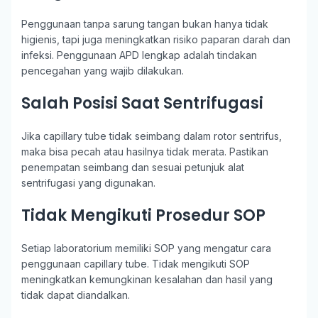
Penggunaan tanpa sarung tangan bukan hanya tidak
higienis, tapi juga meningkatkan risiko paparan darah dan
infeksi. Penggunaan APD lengkap adalah tindakan
pencegahan yang wajib dilakukan.
Salah Posisi Saat Sentrifugasi
Jika capillary tube tidak seimbang dalam rotor sentrifus,
maka bisa pecah atau hasilnya tidak merata. Pastikan
penempatan seimbang dan sesuai petunjuk alat
sentrifugasi yang digunakan.
Tidak Mengikuti Prosedur SOP
Setiap laboratorium memiliki SOP yang mengatur cara
penggunaan capillary tube. Tidak mengikuti SOP
meningkatkan kemungkinan kesalahan dan hasil yang
tidak dapat diandalkan.