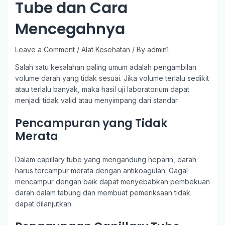
Tube dan Cara
Mencegahnya
Leave a Comment
/
Alat Kesehatan
/ By
admin1
Salah satu kesalahan paling umum adalah pengambilan
volume darah yang tidak sesuai. Jika volume terlalu sedikit
atau terlalu banyak, maka hasil uji laboratorium dapat
menjadi tidak valid atau menyimpang dari standar.
Pencampuran yang Tidak
Merata
Dalam capillary tube yang mengandung heparin, darah
harus tercampur merata dengan antikoagulan. Gagal
mencampur dengan baik dapat menyebabkan pembekuan
darah dalam tabung dan membuat pemeriksaan tidak
dapat dilanjutkan.