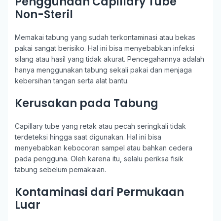
Penggunaan Capillary Tube
Non-Steril
Memakai tabung yang sudah terkontaminasi atau bekas
pakai sangat berisiko. Hal ini bisa menyebabkan infeksi
silang atau hasil yang tidak akurat. Pencegahannya adalah
hanya menggunakan tabung sekali pakai dan menjaga
kebersihan tangan serta alat bantu.
Kerusakan pada Tabung
Capillary tube yang retak atau pecah seringkali tidak
terdeteksi hingga saat digunakan. Hal ini bisa
menyebabkan kebocoran sampel atau bahkan cedera
pada pengguna. Oleh karena itu, selalu periksa fisik
tabung sebelum pemakaian.
Kontaminasi dari Permukaan
Luar