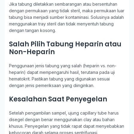
Jika tabung diletakkan sembarangan atau bersentuhan
dengan permukaan yang tidak steril, maka permukaan luar
tabung bisa menjadi sumber kontaminasi. Solusinya adalah
menggunakan tray steril dan tidak menyentuh tabung
dengan tangan kosong.
Salah Pilih Tabung Heparin atau
Non-Heparin
Penggunaan jenis tabung yang salah (heparin vs. non-
heparin) dapat mempengaruhi hasil, terutama pada uji
hematokrit. Pastikan tabung yang digunakan sesuai
dengan jenis pemeriksaan yang diinginkan.
Kesalahan Saat Penyegelan
Setelah pengambilan sampel, ujung capillary tube harus
disegel dengan benar menggunakan clay atau bahan
khusus. Penyegelan yang tidak rapat dapat menyebabkan
kebocoran darah selama proses sentrifugasi.