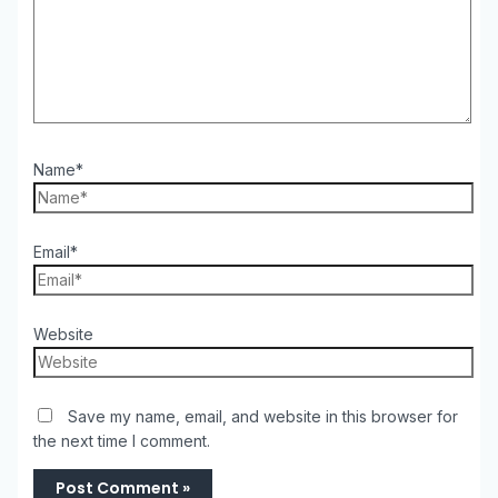
Name*
Email*
Website
Save my name, email, and website in this browser for
the next time I comment.