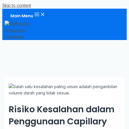
Skip to content
Main Menu
Risiko Kesalahan dalam
Penggunaan Capillary