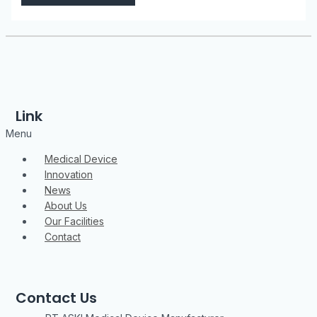
Link
Menu
Medical Device
Innovation
News
About Us
Our Facilities
Contact
Contact Us