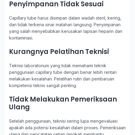
Penyimpanan Tidak Sesuai
Capillary tube harus disimpan dalam wadah steril, kering,
dan tidak terkena sinar matahari langsung. Penyimpanan
yang salah menyebabkan kerusakan lapisan heparin dan
kontaminasi.
Kurangnya Pelatihan Teknisi
Teknisi laboratorium yang tidak memahami teknik
penggunaan capillary tube dengan benar lebih rentan
melakukan kesalahan. Pelatihan rutin dan pembaruan
kompetensi teknis sangat penting.
Tidak Melakukan Pemeriksaan
Ulang
Setelah penggunaan, teknisi sering lupa mengevaluasi
apakah ada potensi kesalahan dalam proses. Pemeriksaan
ulang dan pencatatan setiap langkah membantu