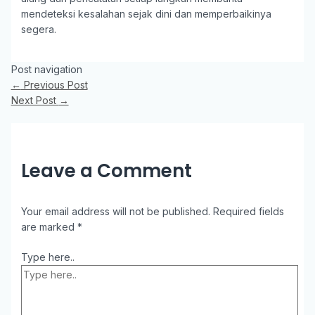
mendeteksi kesalahan sejak dini dan memperbaikinya
segera.
Post navigation
←
Previous Post
Next Post
→
Leave a Comment
Your email address will not be published.
Required fields
are marked
*
Type here..