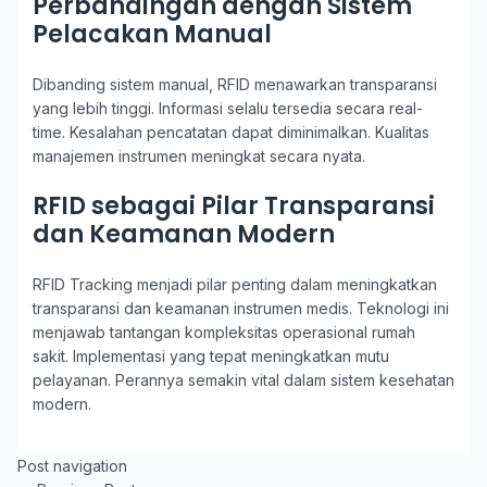
Perbandingan dengan Sistem
Pelacakan Manual
Dibanding sistem manual, RFID menawarkan transparansi
yang lebih tinggi. Informasi selalu tersedia secara real-
time. Kesalahan pencatatan dapat diminimalkan. Kualitas
manajemen instrumen meningkat secara nyata.
RFID sebagai Pilar Transparansi
dan Keamanan Modern
RFID Tracking menjadi pilar penting dalam meningkatkan
transparansi dan keamanan instrumen medis. Teknologi ini
menjawab tantangan kompleksitas operasional rumah
sakit. Implementasi yang tepat meningkatkan mutu
pelayanan. Perannya semakin vital dalam sistem kesehatan
modern.
Post navigation