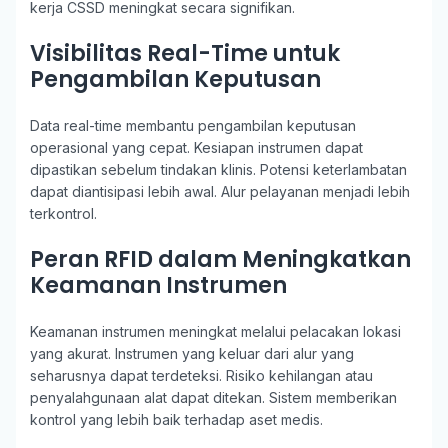
kerja CSSD meningkat secara signifikan.
Visibilitas Real-Time untuk
Pengambilan Keputusan
Data real-time membantu pengambilan keputusan
operasional yang cepat. Kesiapan instrumen dapat
dipastikan sebelum tindakan klinis. Potensi keterlambatan
dapat diantisipasi lebih awal. Alur pelayanan menjadi lebih
terkontrol.
Peran RFID dalam Meningkatkan
Keamanan Instrumen
Keamanan instrumen meningkat melalui pelacakan lokasi
yang akurat. Instrumen yang keluar dari alur yang
seharusnya dapat terdeteksi. Risiko kehilangan atau
penyalahgunaan alat dapat ditekan. Sistem memberikan
kontrol yang lebih baik terhadap aset medis.