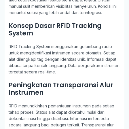
manual sulit memberikan visibilitas menyeluruh. Kondisi ini
menuntut solusi yang lebih andal dan terintegrasi.
Konsep Dasar RFID Tracking
System
RFID Tracking System menggunakan gelombang radio
untuk mengidentifikasi instrumen secara otomatis. Setiap
alat dilengkapi tag dengan identitas unik. Informasi dapat
dibaca tanpa kontak langsung. Data pergerakan instrumen
tercatat secara real-time.
Peningkatan Transparansi Alur
Instrumen
RFID memungkinkan pemantauan instrumen pada setiap
tahap proses. Status alat dapat diketahui mulai dari
dekontaminasi hingga distribusi. Informasi ini tersedia
secara langsung bagi petugas terkait. Transparansi alur