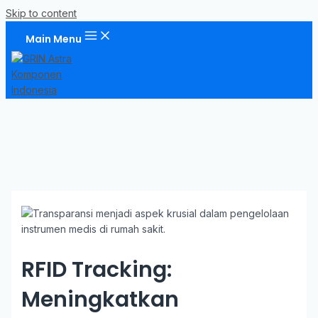
Skip to content
Main Menu
RFID Tracking:
Meningkatkan