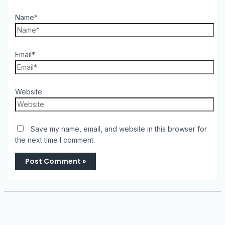
Name*
Email*
Website
Save my name, email, and website in this browser for
the next time I comment.