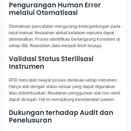
Pengurangan Human Error
melalui Otomatisasi
Otomatisasi pencatatan mengurangi ketergantungan pada
input manual. Kesalahan akibat kelalaian manusia dapat
diminimalkan. Proses identifikasi berlangsung konsisten di
setiap titik. Keandalan data menjadi lebih terjaga.
Validasi Status Sterilisasi
Instrumen
RFID mencatat riwayat proses sterilisasi setiap instrumen.
Hanya alat dengan status sesuai yang dapat digunakan
atau didistribusikan. Kesalahan penggunaan alat non-steril
dapat dicegah. Hal ini mendukung keselamatan pasien.
Dukungan terhadap Audit dan
Penelusuran