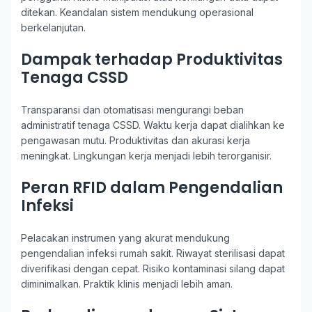
ditekan. Keandalan sistem mendukung operasional
berkelanjutan.
Dampak terhadap Produktivitas
Tenaga CSSD
Transparansi dan otomatisasi mengurangi beban
administratif tenaga CSSD. Waktu kerja dapat dialihkan ke
pengawasan mutu. Produktivitas dan akurasi kerja
meningkat. Lingkungan kerja menjadi lebih terorganisir.
Peran RFID dalam Pengendalian
Infeksi
Pelacakan instrumen yang akurat mendukung
pengendalian infeksi rumah sakit. Riwayat sterilisasi dapat
diverifikasi dengan cepat. Risiko kontaminasi silang dapat
diminimalkan. Praktik klinis menjadi lebih aman.