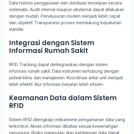
Data historis penggunaan dan sterilisasi tersimpan secara
sistematis. Audit internal maupun eksternal dapat dilakukan
dengan mudah. Penelusuran insiden menjadi lebih cepat
dan objektif. Transparansi proses mendukung kepatuhan
standar.
Integrasi dengan Sistem
Informasi Rumah Sakit
RFID Tracking dapat diintegrasikan dengan sistem
informasi rumah sakit. Data instrumen terhubung dengan
jadwal klinis dan manajemen. Koordinasi antar unit menjadi
lebih efektif. Alur informasi berjalan lebih efisien.
Keamanan Data dalam Sistem
RFID
Sistem RFID dilengkapi mekanisme pengamanan data yang
terkontrol. Akses informasi dibatasi sesuai kewenangan
pengguna. Risiko manipulasi atau kehilangan data dapat