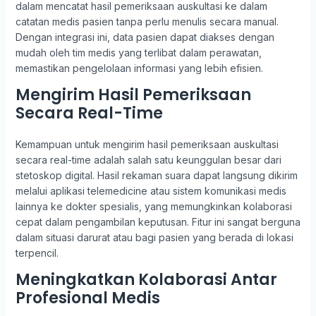
dalam mencatat hasil pemeriksaan auskultasi ke dalam
catatan medis pasien tanpa perlu menulis secara manual.
Dengan integrasi ini, data pasien dapat diakses dengan
mudah oleh tim medis yang terlibat dalam perawatan,
memastikan pengelolaan informasi yang lebih efisien.
Mengirim Hasil Pemeriksaan
Secara Real-Time
Kemampuan untuk mengirim hasil pemeriksaan auskultasi
secara real-time adalah salah satu keunggulan besar dari
stetoskop digital. Hasil rekaman suara dapat langsung dikirim
melalui aplikasi telemedicine atau sistem komunikasi medis
lainnya ke dokter spesialis, yang memungkinkan kolaborasi
cepat dalam pengambilan keputusan. Fitur ini sangat berguna
dalam situasi darurat atau bagi pasien yang berada di lokasi
terpencil.
Meningkatkan Kolaborasi Antar
Profesional Medis