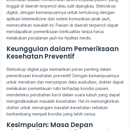
tinggal di daerah terpencil atau sulit dijangkau. Stetoskop
digital, dengan kemampuannya untuk terhubung dengan
aplikasi telemedicine dan sistem komunikasi jarak jauh,
memecahkan masalah ini. Pasien di daerah terpencil dapat
mendapatkan pemeriksaan berkualitas tanpa harus
melakukan perjalanan jauh ke fasilitas medis.
Keunggulan dalam Pemeriksaan
Kesehatan Preventif
Stetoskop digital juga memainkan peran penting dalam
pemeriksaan kesehatan preventif. Dengan kemampuannya
untuk merekam dan menyimpan data auskultasi, dokter dapat
melakukan pemantauan rutin terhadap kondisi pasien,
mendeteksi perubahan kecil dalam suara tubuh yang dapat
mengindikasikan masalah kesehatan. Hal ini memungkinkan
dokter untuk menangani masalah kesehatan sebelum
berkembang menjadi kondisi yang lebih serius.
Kesimpulan: Masa Depan