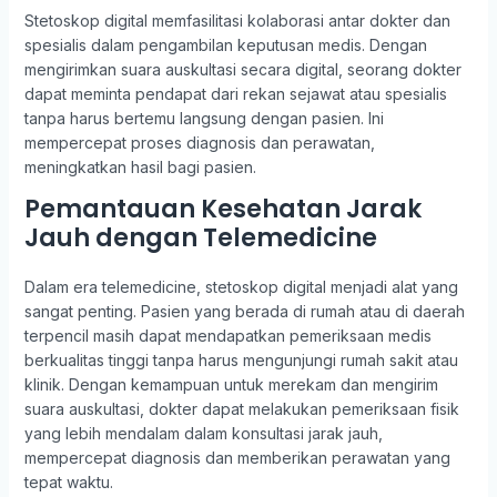
Stetoskop digital memfasilitasi kolaborasi antar dokter dan
spesialis dalam pengambilan keputusan medis. Dengan
mengirimkan suara auskultasi secara digital, seorang dokter
dapat meminta pendapat dari rekan sejawat atau spesialis
tanpa harus bertemu langsung dengan pasien. Ini
mempercepat proses diagnosis dan perawatan,
meningkatkan hasil bagi pasien.
Pemantauan Kesehatan Jarak
Jauh dengan Telemedicine
Dalam era telemedicine, stetoskop digital menjadi alat yang
sangat penting. Pasien yang berada di rumah atau di daerah
terpencil masih dapat mendapatkan pemeriksaan medis
berkualitas tinggi tanpa harus mengunjungi rumah sakit atau
klinik. Dengan kemampuan untuk merekam dan mengirim
suara auskultasi, dokter dapat melakukan pemeriksaan fisik
yang lebih mendalam dalam konsultasi jarak jauh,
mempercepat diagnosis dan memberikan perawatan yang
tepat waktu.