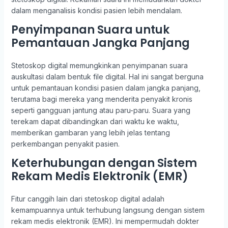
dalam menganalisis kondisi pasien lebih mendalam.
Penyimpanan Suara untuk
Pemantauan Jangka Panjang
Stetoskop digital memungkinkan penyimpanan suara
auskultasi dalam bentuk file digital. Hal ini sangat berguna
untuk pemantauan kondisi pasien dalam jangka panjang,
terutama bagi mereka yang menderita penyakit kronis
seperti gangguan jantung atau paru-paru. Suara yang
terekam dapat dibandingkan dari waktu ke waktu,
memberikan gambaran yang lebih jelas tentang
perkembangan penyakit pasien.
Keterhubungan dengan Sistem
Rekam Medis Elektronik (EMR)
Fitur canggih lain dari stetoskop digital adalah
kemampuannya untuk terhubung langsung dengan sistem
rekam medis elektronik (EMR). Ini mempermudah dokter