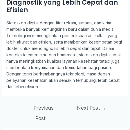
Diagnostik yang Lebih Cepat dan
Efisien
Stetoskop digital dengan fitur rekam, simpan, dan kirim
membuka banyak kemungkinan baru dalam dunia medis.
Teknologi ini memungkinkan pemeriksaan auskultasi yang
lebih akurat dan efisien, serta memberikan kesempatan bagi
dokter untuk mendiagnosis lebih cepat dan tepat. Dalam
konteks telemedicine dan homecare, stetoskop digital tidak
hanya meningkatkan kualitas layanan kesehatan tetapi juga
memberikan kenyamanan dan kemudahan bagi pasien.
Dengan terus berkembangnya teknologi, masa depan
pelayanan kesehatan akan semakin terhubung, lebih cepat,
dan lebih efisien.
Post
←
Previous
Next Post
→
navigation
Post