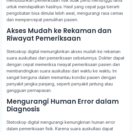
membutuhkan pemeriksaan fisik tidak perlu menunggu lama
untuk mendapatkan hasilnya. Hasil yang cepat juga berarti
pengobatan bisa dimulai lebih awal, mengurangi rasa cemas
dan mempercepat pemulihan pasien.
Akses Mudah ke Rekaman dan
Riwayat Pemeriksaan
Stetoskop digital memungkinkan akses mudah ke rekaman
suara auskultasi dari pemeriksaan sebelumnya. Dokter dapat
dengan cepat memeriksa riwayat pemeriksaan pasien dan
membandingkan suara auskultasi dari waktu ke waktu. Ini
sangat berguna dalam memantau kondisi pasien dengan
penyakit jangka panjang, seperti penyakit jantung atau
gangguan pernapasan.
Mengurangi Human Error dalam
Diagnosis
Stetoskop digital mengurangi kemungkinan human error
dalam pemeriksaan fisik. Karena suara auskultasi dapat