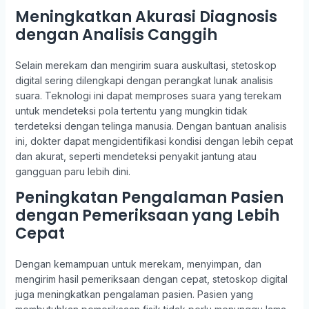
Meningkatkan Akurasi Diagnosis
dengan Analisis Canggih
Selain merekam dan mengirim suara auskultasi, stetoskop
digital sering dilengkapi dengan perangkat lunak analisis
suara. Teknologi ini dapat memproses suara yang terekam
untuk mendeteksi pola tertentu yang mungkin tidak
terdeteksi dengan telinga manusia. Dengan bantuan analisis
ini, dokter dapat mengidentifikasi kondisi dengan lebih cepat
dan akurat, seperti mendeteksi penyakit jantung atau
gangguan paru lebih dini.
Peningkatan Pengalaman Pasien
dengan Pemeriksaan yang Lebih
Cepat
Dengan kemampuan untuk merekam, menyimpan, dan
mengirim hasil pemeriksaan dengan cepat, stetoskop digital
juga meningkatkan pengalaman pasien. Pasien yang