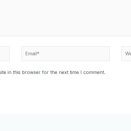
te in this browser for the next time I comment.