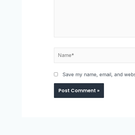
Save my name, email, and websi