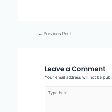
←
Previous Post
Leave a Comment
Your email address will not be publ