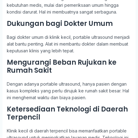
kebutuhan medis, mulai dari pemeriksaan umum hingga
kondisi darurat. Hal ini membuatnya sangat serbaguna.
Dukungan bagi Dokter Umum
Bagi dokter umum di klinik kecil, portable ultrasound menjadi
alat bantu penting. Alat ini membantu dokter dalam membuat
keputusan klinis yang lebih tepat.
Mengurangi Beban Rujukan ke
Rumah Sakit
Dengan adanya portable ultrasound, hanya pasien dengan
kasus kompleks yang perlu dirujuk ke rumah sakit besar. Hal
ini menghemat waktu dan biaya pasien.
Ketersediaan Teknologi di Daerah
Terpencil
Klinik kecil di daerah terpencil bisa memanfaatkan portable
ultrasound untuk meningkatkan layanan medis. Teknologi ini