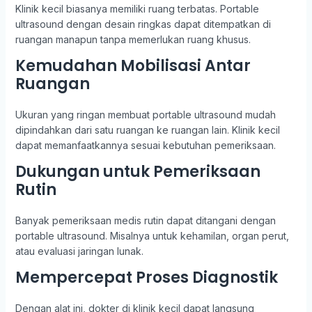
Klinik kecil biasanya memiliki ruang terbatas. Portable
ultrasound dengan desain ringkas dapat ditempatkan di
ruangan manapun tanpa memerlukan ruang khusus.
Kemudahan Mobilisasi Antar
Ruangan
Ukuran yang ringan membuat portable ultrasound mudah
dipindahkan dari satu ruangan ke ruangan lain. Klinik kecil
dapat memanfaatkannya sesuai kebutuhan pemeriksaan.
Dukungan untuk Pemeriksaan
Rutin
Banyak pemeriksaan medis rutin dapat ditangani dengan
portable ultrasound. Misalnya untuk kehamilan, organ perut,
atau evaluasi jaringan lunak.
Mempercepat Proses Diagnostik
Dengan alat ini, dokter di klinik kecil dapat langsung