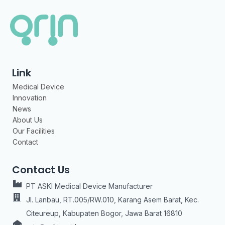
Link
Medical Device
Innovation
News
About Us
Our Facilities
Contact
Contact Us
PT ASKI Medical Device Manufacturer
Jl. Lanbau, RT.005/RW.010, Karang Asem Barat, Kec.
Citeureup, Kabupaten Bogor, Jawa Barat 16810