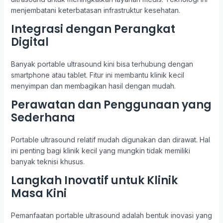
menjembatani keterbatasan infrastruktur kesehatan.
Integrasi dengan Perangkat
Digital
Banyak portable ultrasound kini bisa terhubung dengan
smartphone atau tablet. Fitur ini membantu klinik kecil
menyimpan dan membagikan hasil dengan mudah.
Perawatan dan Penggunaan yang
Sederhana
Portable ultrasound relatif mudah digunakan dan dirawat. Hal
ini penting bagi klinik kecil yang mungkin tidak memiliki
banyak teknisi khusus.
Langkah Inovatif untuk Klinik
Masa Kini
Pemanfaatan portable ultrasound adalah bentuk inovasi yang