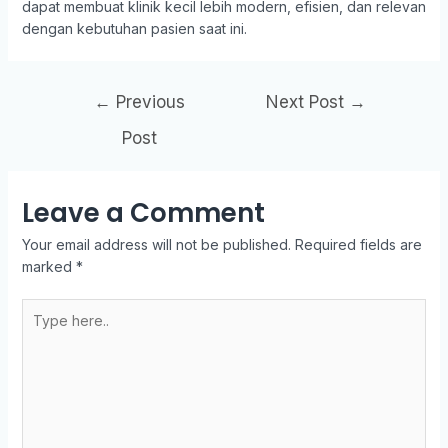
dapat membuat klinik kecil lebih modern, efisien, dan relevan
dengan kebutuhan pasien saat ini.
←
Previous
Next Post
→
Post
Leave a Comment
Your email address will not be published.
Required fields are
marked
*