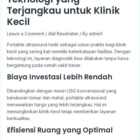
Terjangkau untuk Klinik
Kecil
Leave a Comment
/
Alat Kesehatan
/ By
admin1
Portable ultrasound hadir sebagai solusi praktis bagi klinik
kecil yang sering kali memiliki keterbatasan fasilitas. Dengan
teknologi ini, layanan diagnostik bisa dilakukan tanpa harus
bergantung pada rumah sakit besar.
Biaya Investasi Lebih Rendah
Dibandingkan dengan mesin USG konvensional yang
berukuran besar dan mahal, portable ultrasound
menawarkan harga yang lebih terjangkau. Hal ini
memungkinkan klinik kecil tetap memberikan layanan
berkualitas.
Efisiensi Ruang yang Optimal