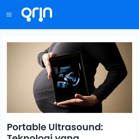
Portable Ultrasound:
Teknologi yang