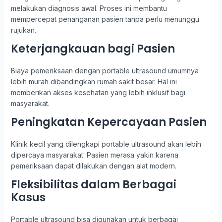
melakukan diagnosis awal. Proses ini membantu
mempercepat penanganan pasien tanpa perlu menunggu
rujukan.
Keterjangkauan bagi Pasien
Biaya pemeriksaan dengan portable ultrasound umumnya
lebih murah dibandingkan rumah sakit besar. Hal ini
memberikan akses kesehatan yang lebih inklusif bagi
masyarakat.
Peningkatan Kepercayaan Pasien
Klinik kecil yang dilengkapi portable ultrasound akan lebih
dipercaya masyarakat. Pasien merasa yakin karena
pemeriksaan dapat dilakukan dengan alat modern.
Fleksibilitas dalam Berbagai
Kasus
Portable ultrasound bisa digunakan untuk berbagai