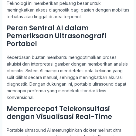
Teknologi ini memberikan peluang besar untuk
meningkatkan akses diagnostik bagi pasien dengan mobilitas
terbatas atau tinggal di area terpencil.
Peran Sentral AI dalam
Pemeriksaan Ultrasonografi
Portabel
Kecerdasan buatan membantu mengoptimalkan proses
akuisisi dan interpretasi gambar dengan memberikan analisis
otomatis. Sistem AI mampu mendeteksi pola kelainan yang
sulit dilihat secara manual, sehingga meningkatkan akurasi
diagnostik. Dengan dukungan ini, portable ultrasound dapat
mencapai performa yang mendekati standar klinis
konvensional.
Mempercepat Telekonsultasi
dengan Visualisasi Real-Time
Portable ultrasound AI memungkinkan dokter melihat citra