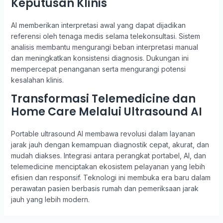
Keputusan Klinis
AI memberikan interpretasi awal yang dapat dijadikan
referensi oleh tenaga medis selama telekonsultasi. Sistem
analisis membantu mengurangi beban interpretasi manual
dan meningkatkan konsistensi diagnosis. Dukungan ini
mempercepat penanganan serta mengurangi potensi
kesalahan klinis.
Transformasi Telemedicine dan
Home Care Melalui Ultrasound AI
Portable ultrasound AI membawa revolusi dalam layanan
jarak jauh dengan kemampuan diagnostik cepat, akurat, dan
mudah diakses. Integrasi antara perangkat portabel, AI, dan
telemedicine menciptakan ekosistem pelayanan yang lebih
efisien dan responsif. Teknologi ini membuka era baru dalam
perawatan pasien berbasis rumah dan pemeriksaan jarak
jauh yang lebih modern.