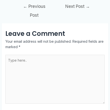
←
Previous
Next Post
→
Post
Leave a Comment
Your email address will not be published.
Required fields are
marked
*