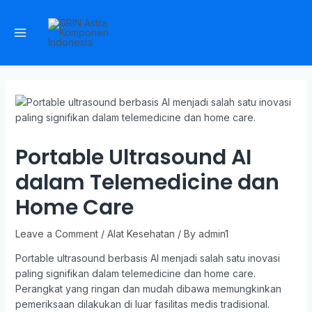
Portable Ultrasound AI
dalam Telemedicine dan
Home Care
Leave a Comment
/
Alat Kesehatan
/ By
admin1
Portable ultrasound berbasis AI menjadi salah satu inovasi
paling signifikan dalam telemedicine dan home care.
Perangkat yang ringan dan mudah dibawa memungkinkan
pemeriksaan dilakukan di luar fasilitas medis tradisional.