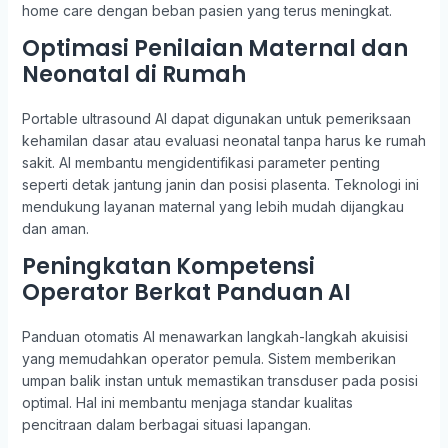
home care dengan beban pasien yang terus meningkat.
Optimasi Penilaian Maternal dan
Neonatal di Rumah
Portable ultrasound AI dapat digunakan untuk pemeriksaan
kehamilan dasar atau evaluasi neonatal tanpa harus ke rumah
sakit. AI membantu mengidentifikasi parameter penting
seperti detak jantung janin dan posisi plasenta. Teknologi ini
mendukung layanan maternal yang lebih mudah dijangkau
dan aman.
Peningkatan Kompetensi
Operator Berkat Panduan AI
Panduan otomatis AI menawarkan langkah-langkah akuisisi
yang memudahkan operator pemula. Sistem memberikan
umpan balik instan untuk memastikan transduser pada posisi
optimal. Hal ini membantu menjaga standar kualitas
pencitraan dalam berbagai situasi lapangan.