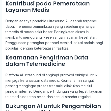
Kontribusi pada Pemerataan
Layanan Medis
Dengan adanya portable ultrasound AI, daerah terpencil
dapat menerima pemeriksaan yang sebelumnya hanya
tersedia di rumah sakit besar. Peningkatan akses ini
membantu mengurangi kesenjangan layanan kesehatan.
Penggunaan perangkat portabel menjadi solusi praktis bagi
populasi dengan keterbatasan fasilitas.
Keamanan Pengiriman Data
dalam Telemedicine
Platform AI ultrasound dilengkapi protokol enkripsi untuk
menjaga kerahasiaan data medis. Keamanan ini sangat
penting mengingat proses transmisi dilakukan melalui
jaringan internet. Dengan perlindungan yang tepat, layanan
telemedicine tetap aman dan sesuai standar regulasi.
Dukungan AI untuk Pengambilan