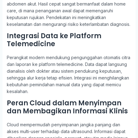
abdomen akut. Hasil cepat sangat bermanfaat dalam home
care, di mana penanganan awal dapat memengaruhi
keputusan rujukan. Pendekatan ini meningkatkan
keselamatan dan mengurangi risiko keterlambatan diagnosis.
Integrasi Data ke Platform
Telemedicine
Perangkat modern mendukung pengunggahan otomatis citra
dan laporan ke platform telemedicine. Data dapat langsung
dianalisis oleh dokter atau sistem pendukung keputusan,
sehingga alur kerja tetap efisien. Integrasi ini menghilangkan
kebutuhan pemindahan manual data yang dapat memicu
kesalahan.
Peran Cloud dalam Menyimpan
dan Membagikan Informasi Klinis
Cloud mempermudah penyimpanan jangka panjang dan
akses multi-user terhadap data ultrasound. Informasi dapat