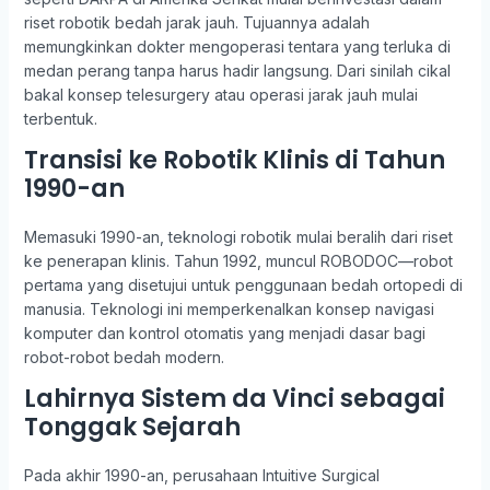
riset robotik bedah jarak jauh. Tujuannya adalah
memungkinkan dokter mengoperasi tentara yang terluka di
medan perang tanpa harus hadir langsung. Dari sinilah cikal
bakal konsep telesurgery atau operasi jarak jauh mulai
terbentuk.
Transisi ke Robotik Klinis di Tahun
1990-an
Memasuki 1990-an, teknologi robotik mulai beralih dari riset
ke penerapan klinis. Tahun 1992, muncul ROBODOC—robot
pertama yang disetujui untuk penggunaan bedah ortopedi di
manusia. Teknologi ini memperkenalkan konsep navigasi
komputer dan kontrol otomatis yang menjadi dasar bagi
robot-robot bedah modern.
Lahirnya Sistem da Vinci sebagai
Tonggak Sejarah
Pada akhir 1990-an, perusahaan Intuitive Surgical