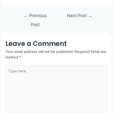
←
Previous
Next Post
→
Post
Leave a Comment
Your email address will not be published.
Required fields are
marked
*