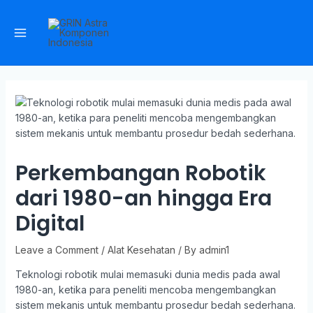
Perkembangan Robotik
dari 1980-an hingga Era
Digital
Leave a Comment
/
Alat Kesehatan
/ By
admin1
Teknologi robotik mulai memasuki dunia medis pada awal
1980-an, ketika para peneliti mencoba mengembangkan
sistem mekanis untuk membantu prosedur bedah sederhana.