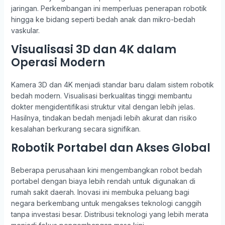
jaringan. Perkembangan ini memperluas penerapan robotik
hingga ke bidang seperti bedah anak dan mikro-bedah
vaskular.
Visualisasi 3D dan 4K dalam
Operasi Modern
Kamera 3D dan 4K menjadi standar baru dalam sistem robotik
bedah modern. Visualisasi berkualitas tinggi membantu
dokter mengidentifikasi struktur vital dengan lebih jelas.
Hasilnya, tindakan bedah menjadi lebih akurat dan risiko
kesalahan berkurang secara signifikan.
Robotik Portabel dan Akses Global
Beberapa perusahaan kini mengembangkan robot bedah
portabel dengan biaya lebih rendah untuk digunakan di
rumah sakit daerah. Inovasi ini membuka peluang bagi
negara berkembang untuk mengakses teknologi canggih
tanpa investasi besar. Distribusi teknologi yang lebih merata