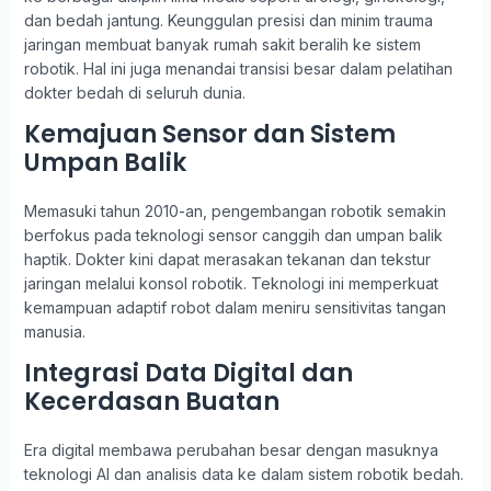
dan bedah jantung. Keunggulan presisi dan minim trauma
jaringan membuat banyak rumah sakit beralih ke sistem
robotik. Hal ini juga menandai transisi besar dalam pelatihan
dokter bedah di seluruh dunia.
Kemajuan Sensor dan Sistem
Umpan Balik
Memasuki tahun 2010-an, pengembangan robotik semakin
berfokus pada teknologi sensor canggih dan umpan balik
haptik. Dokter kini dapat merasakan tekanan dan tekstur
jaringan melalui konsol robotik. Teknologi ini memperkuat
kemampuan adaptif robot dalam meniru sensitivitas tangan
manusia.
Integrasi Data Digital dan
Kecerdasan Buatan
Era digital membawa perubahan besar dengan masuknya
teknologi AI dan analisis data ke dalam sistem robotik bedah.