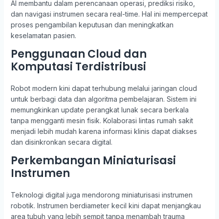
AI membantu dalam perencanaan operasi, prediksi risiko,
dan navigasi instrumen secara real-time. Hal ini mempercepat
proses pengambilan keputusan dan meningkatkan
keselamatan pasien.
Penggunaan Cloud dan
Komputasi Terdistribusi
Robot modern kini dapat terhubung melalui jaringan cloud
untuk berbagi data dan algoritma pembelajaran. Sistem ini
memungkinkan update perangkat lunak secara berkala
tanpa mengganti mesin fisik. Kolaborasi lintas rumah sakit
menjadi lebih mudah karena informasi klinis dapat diakses
dan disinkronkan secara digital.
Perkembangan Miniaturisasi
Instrumen
Teknologi digital juga mendorong miniaturisasi instrumen
robotik. Instrumen berdiameter kecil kini dapat menjangkau
area tubuh yang lebih sempit tanpa menambah trauma