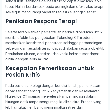
sangat tipis, sehingga delineasi tumor dapat dilakukan lebih
tepat. Hal ini berdampak pada peningkatan efektivitas terapi
sekaligus mengurangi paparan radiasi ke jaringan sehat.
Penilaian Respons Terapi
Selama terapi kanker, pemantauan berkala diperlukan untuk
menilai efektivitas pengobatan. Teknologi CT modern
memberikan konsistensi pencitraan sehingga perbandingan
sebelum dan sesudah terapi dapat dilakukan secara objektif.
Perubahan ukuran, densitas, dan vaskularitas tumor dapat
dinilai dengan lebih akurat.
Kecepatan Pemeriksaan untuk
Pasien Kritis
Pada pasien onkologi dengan kondisi lemah, pemeriksaan
cepat sangat penting untuk kenyamanan dan keselamatan.
High-slice CT mampu menyelesaikan pemindaian dalam
hitungan detik tanpa mengurangi kualitas citra. Proses yang
lebih singkat membantu meminimalkan stres dan