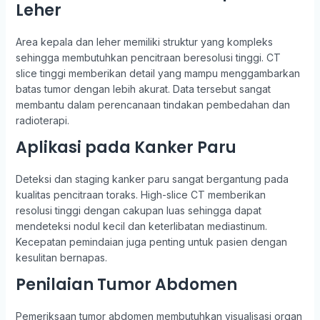
Leher
Area kepala dan leher memiliki struktur yang kompleks
sehingga membutuhkan pencitraan beresolusi tinggi. CT
slice tinggi memberikan detail yang mampu menggambarkan
batas tumor dengan lebih akurat. Data tersebut sangat
membantu dalam perencanaan tindakan pembedahan dan
radioterapi.
Aplikasi pada Kanker Paru
Deteksi dan staging kanker paru sangat bergantung pada
kualitas pencitraan toraks. High-slice CT memberikan
resolusi tinggi dengan cakupan luas sehingga dapat
mendeteksi nodul kecil dan keterlibatan mediastinum.
Kecepatan pemindaian juga penting untuk pasien dengan
kesulitan bernapas.
Penilaian Tumor Abdomen
Pemeriksaan tumor abdomen membutuhkan visualisasi organ