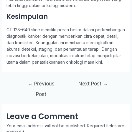
lebih tinggi dalam onkologi modern.
Kesimpulan
CT 128–640 slice memiliki peran besar dalam perkembangan
diagnostik kanker dengan memberikan citra cepat, detail,
dan konsisten. Keunggulan ini membantu meningkatkan
akurasi deteksi, staging, dan pemantauan terapi. Dengan
inovasi berkelanjutan, modalitas ini akan tetap menjadi pilar
utama dalam penatalaksanaan onkologi masa kini.
←
Previous
Next Post
→
Post
Leave a Comment
Your email address will not be published.
Required fields are