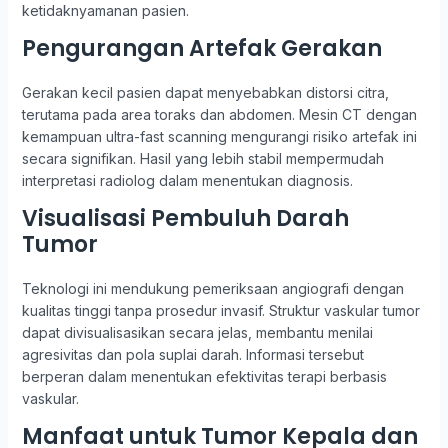
ketidaknyamanan pasien.
Pengurangan Artefak Gerakan
Gerakan kecil pasien dapat menyebabkan distorsi citra,
terutama pada area toraks dan abdomen. Mesin CT dengan
kemampuan ultra-fast scanning mengurangi risiko artefak ini
secara signifikan. Hasil yang lebih stabil mempermudah
interpretasi radiolog dalam menentukan diagnosis.
Visualisasi Pembuluh Darah
Tumor
Teknologi ini mendukung pemeriksaan angiografi dengan
kualitas tinggi tanpa prosedur invasif. Struktur vaskular tumor
dapat divisualisasikan secara jelas, membantu menilai
agresivitas dan pola suplai darah. Informasi tersebut
berperan dalam menentukan efektivitas terapi berbasis
vaskular.
Manfaat untuk Tumor Kepala dan