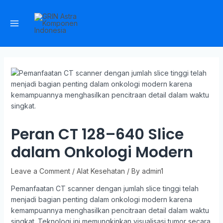
Peran CT 128–640 Slice
dalam Onkologi Modern
Leave a Comment
/
Alat Kesehatan
/ By
admin1
Pemanfaatan CT scanner dengan jumlah slice tinggi telah
menjadi bagian penting dalam onkologi modern karena
kemampuannya menghasilkan pencitraan detail dalam waktu
singkat. Teknologi ini memungkinkan visualisasi tumor secara