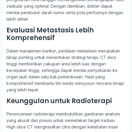
vaskular yang optimal. Dengan demikian, dokter dapat
menilai pembuluh darah tumor serta pola perfusinya dengan
lebih detail.
Evaluasi Metastasis Lebih
Komprehensif
Dalam manajemen kanker, penilaian metastasis merupakan
tahap penting untuk menentukan strategi terapi. CT slice
tinggi memberikan cakupan area lebih luas dengan
kecepatan tinggi, sehingga dapat menilai penyebaran ke
organ jauh dalam satu kali pemeriksaan. Hasil yang
komprehensif membantu tim medis menyusun rencana terapi
yang lebih tepat.
Keunggulan untuk Radioterapi
Perencanaan radioterapi membutuhkan gambaran anatomi
yang akurat dan presisi untuk memetakan target iradiasi.
High-slice CT menghasilkan citra dengan ketebalan irisan