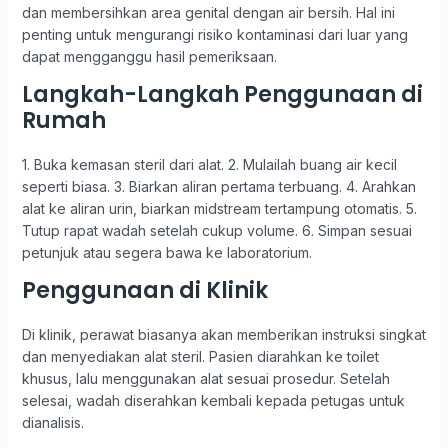
dan membersihkan area genital dengan air bersih. Hal ini
penting untuk mengurangi risiko kontaminasi dari luar yang
dapat mengganggu hasil pemeriksaan.
Langkah-Langkah Penggunaan di
Rumah
1. Buka kemasan steril dari alat. 2. Mulailah buang air kecil
seperti biasa. 3. Biarkan aliran pertama terbuang. 4. Arahkan
alat ke aliran urin, biarkan midstream tertampung otomatis. 5.
Tutup rapat wadah setelah cukup volume. 6. Simpan sesuai
petunjuk atau segera bawa ke laboratorium.
Penggunaan di Klinik
Di klinik, perawat biasanya akan memberikan instruksi singkat
dan menyediakan alat steril. Pasien diarahkan ke toilet
khusus, lalu menggunakan alat sesuai prosedur. Setelah
selesai, wadah diserahkan kembali kepada petugas untuk
dianalisis.