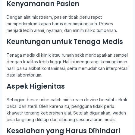
Kenyamanan Pasien
Dengan alat midstream, pasien tidak perlu repot
memperkirakan kapan harus menampung urin. Proses
menjadi lebih alami, nyaman, dan minim risiko tumpahan.
Keuntungan untuk Tenaga Medis
Tenaga medis di klinik atau rumah sakit mendapatkan sampel
dengan kualitas lebih tinggi. Hal ini mengurangi kemungkinan
hasil palsu akibat kontaminasi, serta memudahkan interpretasi
data laboratorium.
Aspek Higienitas
Sebagian besar urine catch midstream device bersifat sekali
pakai dan steril. Oleh karena itu, pengguna tidak perlu
khawatir tentang kebersihan alat. Setelah digunakan, wadah
bisa langsung ditutup dan dibuang sesuai aturan medis.
Kesalahan yang Harus Dihindari