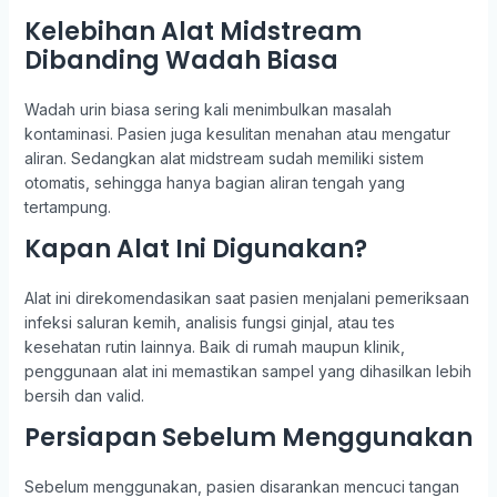
Kelebihan Alat Midstream
Dibanding Wadah Biasa
Wadah urin biasa sering kali menimbulkan masalah
kontaminasi. Pasien juga kesulitan menahan atau mengatur
aliran. Sedangkan alat midstream sudah memiliki sistem
otomatis, sehingga hanya bagian aliran tengah yang
tertampung.
Kapan Alat Ini Digunakan?
Alat ini direkomendasikan saat pasien menjalani pemeriksaan
infeksi saluran kemih, analisis fungsi ginjal, atau tes
kesehatan rutin lainnya. Baik di rumah maupun klinik,
penggunaan alat ini memastikan sampel yang dihasilkan lebih
bersih dan valid.
Persiapan Sebelum Menggunakan
Sebelum menggunakan, pasien disarankan mencuci tangan