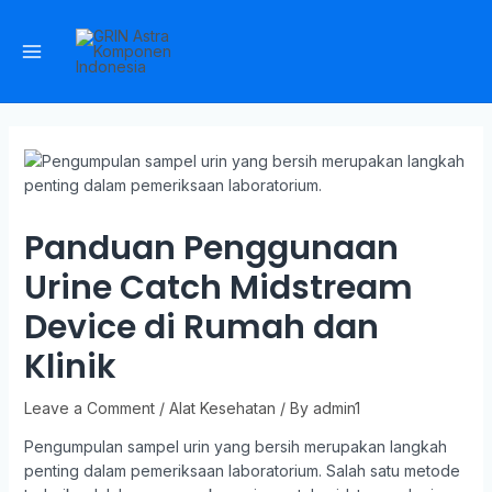
Panduan Penggunaan
Urine Catch Midstream
Device di Rumah dan
Klinik
Leave a Comment
/
Alat Kesehatan
/ By
admin1
Pengumpulan sampel urin yang bersih merupakan langkah
penting dalam pemeriksaan laboratorium. Salah satu metode