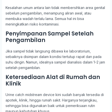
Kesalahan umum antara lain tidak membersihkan area genital
sebelum pengambilan, menampung aliran awal, atau
membuka wadah terlalu lama. Semua hal ini bisa
meningkatkan risiko kontaminasi.
Penyimpanan Sampel Setelah
Pengambilan
Jika sampel tidak langsung dibawa ke laboratorium,
sebaiknya disimpan dalam kondisi tertutup rapat dan pada
suhu dingin. Namun, idealnya sampel dianalisis dalam 1–2 jam
setelah pengambilan.
Ketersediaan Alat di Rumah dan
Klinik
Urine catch midstream device kini sudah banyak tersedia di
apotek, klinik, hingga rumah sakit. Harganya terjangkau,
sehingga bisa digunakan baik untuk pemeriksaan rutin
maupun kebutuhan khusus.