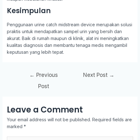
Kesimpulan
Penggunaan urine catch midstream device merupakan solusi
praktis untuk mendapatkan sampel urin yang bersih dan
akurat. Baik di rumah maupun di klinik, alat ini meningkatkan
kualitas diagnosis dan membantu tenaga medis mengambil
keputusan yang lebih tepat.
←
Previous
Next Post
→
Post
Leave a Comment
Your email address will not be published.
Required fields are
marked
*