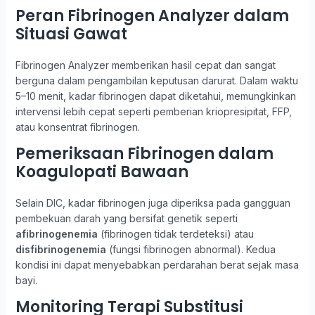
Peran Fibrinogen Analyzer dalam
Situasi Gawat
Fibrinogen Analyzer memberikan hasil cepat dan sangat
berguna dalam pengambilan keputusan darurat. Dalam waktu
5–10 menit, kadar fibrinogen dapat diketahui, memungkinkan
intervensi lebih cepat seperti pemberian kriopresipitat, FFP,
atau konsentrat fibrinogen.
Pemeriksaan Fibrinogen dalam
Koagulopati Bawaan
Selain DIC, kadar fibrinogen juga diperiksa pada gangguan
pembekuan darah yang bersifat genetik seperti
afibrinogenemia
(fibrinogen tidak terdeteksi) atau
disfibrinogenemia
(fungsi fibrinogen abnormal). Kedua
kondisi ini dapat menyebabkan perdarahan berat sejak masa
bayi.
Monitoring Terapi Substitusi