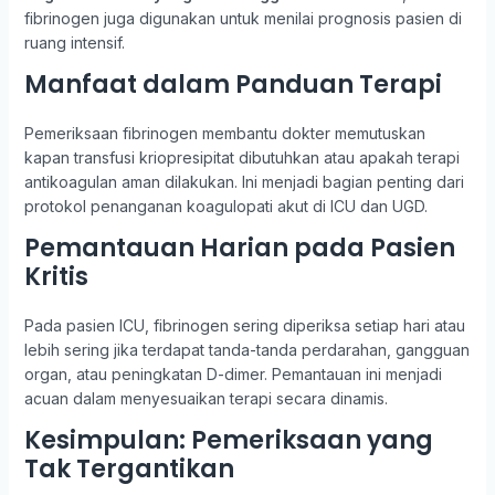
fibrinogen juga digunakan untuk menilai prognosis pasien di
ruang intensif.
Manfaat dalam Panduan Terapi
Pemeriksaan fibrinogen membantu dokter memutuskan
kapan transfusi kriopresipitat dibutuhkan atau apakah terapi
antikoagulan aman dilakukan. Ini menjadi bagian penting dari
protokol penanganan koagulopati akut di ICU dan UGD.
Pemantauan Harian pada Pasien
Kritis
Pada pasien ICU, fibrinogen sering diperiksa setiap hari atau
lebih sering jika terdapat tanda-tanda perdarahan, gangguan
organ, atau peningkatan D-dimer. Pemantauan ini menjadi
acuan dalam menyesuaikan terapi secara dinamis.
Kesimpulan: Pemeriksaan yang
Tak Tergantikan