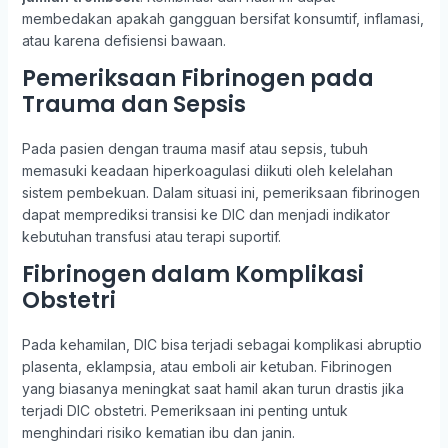
membedakan apakah gangguan bersifat konsumtif, inflamasi,
atau karena defisiensi bawaan.
Pemeriksaan Fibrinogen pada
Trauma dan Sepsis
Pada pasien dengan trauma masif atau sepsis, tubuh
memasuki keadaan hiperkoagulasi diikuti oleh kelelahan
sistem pembekuan. Dalam situasi ini, pemeriksaan fibrinogen
dapat memprediksi transisi ke DIC dan menjadi indikator
kebutuhan transfusi atau terapi suportif.
Fibrinogen dalam Komplikasi
Obstetri
Pada kehamilan, DIC bisa terjadi sebagai komplikasi abruptio
plasenta, eklampsia, atau emboli air ketuban. Fibrinogen
yang biasanya meningkat saat hamil akan turun drastis jika
terjadi DIC obstetri. Pemeriksaan ini penting untuk
menghindari risiko kematian ibu dan janin.