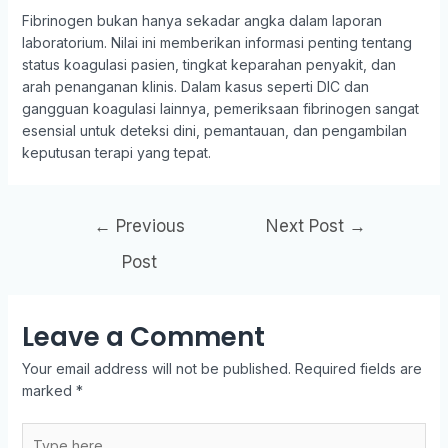
Fibrinogen bukan hanya sekadar angka dalam laporan
laboratorium. Nilai ini memberikan informasi penting tentang
status koagulasi pasien, tingkat keparahan penyakit, dan
arah penanganan klinis. Dalam kasus seperti DIC dan
gangguan koagulasi lainnya, pemeriksaan fibrinogen sangat
esensial untuk deteksi dini, pemantauan, dan pengambilan
keputusan terapi yang tepat.
←
Previous
Next Post
→
Post
Leave a Comment
Your email address will not be published.
Required fields are
marked
*