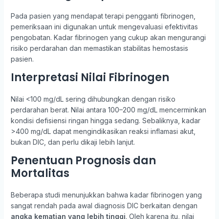
Pada pasien yang mendapat terapi pengganti fibrinogen,
pemeriksaan ini digunakan untuk mengevaluasi efektivitas
pengobatan. Kadar fibrinogen yang cukup akan mengurangi
risiko perdarahan dan memastikan stabilitas hemostasis
pasien.
Interpretasi Nilai Fibrinogen
Nilai <100 mg/dL sering dihubungkan dengan risiko
perdarahan berat. Nilai antara 100–200 mg/dL mencerminkan
kondisi defisiensi ringan hingga sedang. Sebaliknya, kadar
>400 mg/dL dapat mengindikasikan reaksi inflamasi akut,
bukan DIC, dan perlu dikaji lebih lanjut.
Penentuan Prognosis dan
Mortalitas
Beberapa studi menunjukkan bahwa kadar fibrinogen yang
sangat rendah pada awal diagnosis DIC berkaitan dengan
angka kematian yang lebih tinggi
. Oleh karena itu, nilai