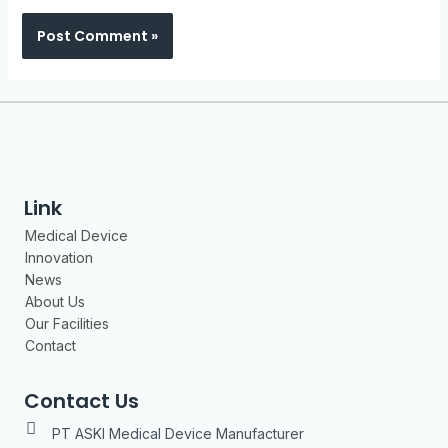
Link
Medical Device
Innovation
News
About Us
Our Facilities
Contact
Contact Us
PT ASKI Medical Device Manufacturer