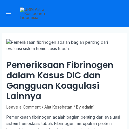
Pemeriksaan Fibrinogen
dalam Kasus DIC dan
Gangguan Koagulasi
Lainnya
Leave a Comment
/
Alat Kesehatan
/ By
admin1
Pemeriksaan fibrinogen adalah bagian penting dari evaluasi
sistem hemostasis tubuh. Fibrinogen merupakan protein