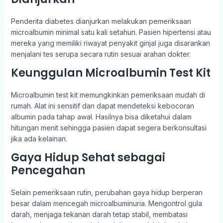
Penderita diabetes dianjurkan melakukan pemeriksaan
microalbumin minimal satu kali setahun. Pasien hipertensi atau
mereka yang memiliki riwayat penyakit ginjal juga disarankan
menjalani tes serupa secara rutin sesuai arahan dokter.
Keunggulan Microalbumin Test Kit
Microalbumin test kit memungkinkan pemeriksaan mudah di
rumah. Alat ini sensitif dan dapat mendeteksi kebocoran
albumin pada tahap awal. Hasilnya bisa diketahui dalam
hitungan menit sehingga pasien dapat segera berkonsultasi
jika ada kelainan.
Gaya Hidup Sehat sebagai
Pencegahan
Selain pemeriksaan rutin, perubahan gaya hidup berperan
besar dalam mencegah microalbuminuria. Mengontrol gula
darah, menjaga tekanan darah tetap stabil, membatasi