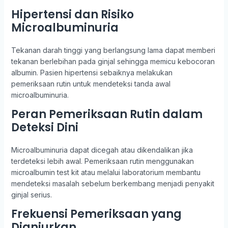
Hipertensi dan Risiko
Microalbuminuria
Tekanan darah tinggi yang berlangsung lama dapat memberi
tekanan berlebihan pada ginjal sehingga memicu kebocoran
albumin. Pasien hipertensi sebaiknya melakukan
pemeriksaan rutin untuk mendeteksi tanda awal
microalbuminuria.
Peran Pemeriksaan Rutin dalam
Deteksi Dini
Microalbuminuria dapat dicegah atau dikendalikan jika
terdeteksi lebih awal. Pemeriksaan rutin menggunakan
microalbumin test kit atau melalui laboratorium membantu
mendeteksi masalah sebelum berkembang menjadi penyakit
ginjal serius.
Frekuensi Pemeriksaan yang
Dianjurkan