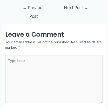
←
Previous
Next Post
→
Post
Leave a Comment
Your email address will not be published.
Required fields are
marked
*