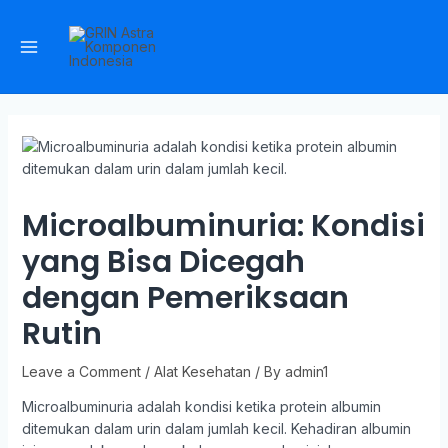
Microalbuminuria: Kondisi
yang Bisa Dicegah
dengan Pemeriksaan
Rutin
Leave a Comment
/
Alat Kesehatan
/ By
admin1
Microalbuminuria adalah kondisi ketika protein albumin
ditemukan dalam urin dalam jumlah kecil. Kehadiran albumin