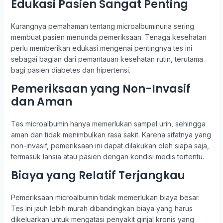
Edukasi Pasien Sangat Penting
Kurangnya pemahaman tentang microalbuminuria sering
membuat pasien menunda pemeriksaan. Tenaga kesehatan
perlu memberikan edukasi mengenai pentingnya tes ini
sebagai bagian dari pemantauan kesehatan rutin, terutama
bagi pasien diabetes dan hipertensi.
Pemeriksaan yang Non-Invasif
dan Aman
Tes microalbumin hanya memerlukan sampel urin, sehingga
aman dan tidak menimbulkan rasa sakit. Karena sifatnya yang
non-invasif, pemeriksaan ini dapat dilakukan oleh siapa saja,
termasuk lansia atau pasien dengan kondisi medis tertentu.
Biaya yang Relatif Terjangkau
Pemeriksaan microalbumin tidak memerlukan biaya besar.
Tes ini jauh lebih murah dibandingkan biaya yang harus
dikeluarkan untuk mengatasi penyakit ginjal kronis yang