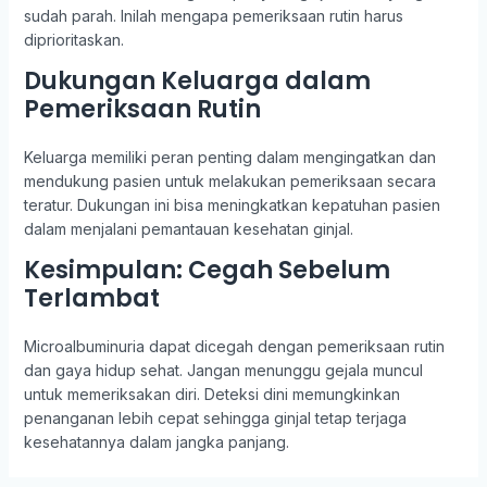
sudah parah. Inilah mengapa pemeriksaan rutin harus
diprioritaskan.
Dukungan Keluarga dalam
Pemeriksaan Rutin
Keluarga memiliki peran penting dalam mengingatkan dan
mendukung pasien untuk melakukan pemeriksaan secara
teratur. Dukungan ini bisa meningkatkan kepatuhan pasien
dalam menjalani pemantauan kesehatan ginjal.
Kesimpulan: Cegah Sebelum
Terlambat
Microalbuminuria dapat dicegah dengan pemeriksaan rutin
dan gaya hidup sehat. Jangan menunggu gejala muncul
untuk memeriksakan diri. Deteksi dini memungkinkan
penanganan lebih cepat sehingga ginjal tetap terjaga
kesehatannya dalam jangka panjang.