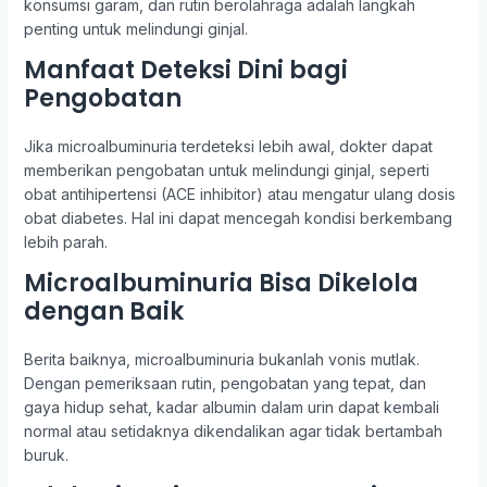
konsumsi garam, dan rutin berolahraga adalah langkah
penting untuk melindungi ginjal.
Manfaat Deteksi Dini bagi
Pengobatan
Jika microalbuminuria terdeteksi lebih awal, dokter dapat
memberikan pengobatan untuk melindungi ginjal, seperti
obat antihipertensi (ACE inhibitor) atau mengatur ulang dosis
obat diabetes. Hal ini dapat mencegah kondisi berkembang
lebih parah.
Microalbuminuria Bisa Dikelola
dengan Baik
Berita baiknya, microalbuminuria bukanlah vonis mutlak.
Dengan pemeriksaan rutin, pengobatan yang tepat, dan
gaya hidup sehat, kadar albumin dalam urin dapat kembali
normal atau setidaknya dikendalikan agar tidak bertambah
buruk.