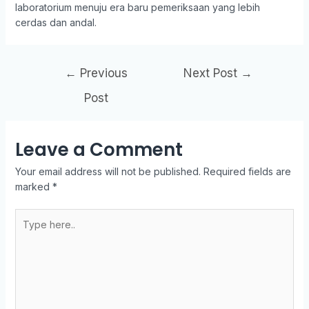
laboratorium menuju era baru pemeriksaan yang lebih
cerdas dan andal.
←
Previous
Next Post
→
Post
Leave a Comment
Your email address will not be published.
Required fields are
marked
*