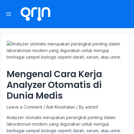
Mengenal Cara Kerja
Analyzer Otomatis di
Dunia Medis
Leave a Comment
/
Alat Kesehatan
/ By
admin1
Analyzer otomatis merupakan perangkat penting dalam
laboratorium modern yang digunakan untuk menguji
berbagai sampel biologis seperti darah, serum, atau urine.