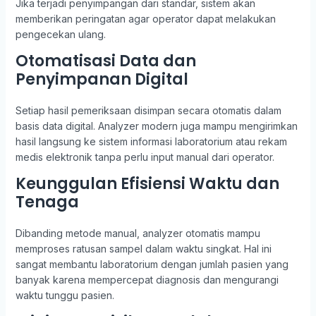
Jika terjadi penyimpangan dari standar, sistem akan
memberikan peringatan agar operator dapat melakukan
pengecekan ulang.
Otomatisasi Data dan
Penyimpanan Digital
Setiap hasil pemeriksaan disimpan secara otomatis dalam
basis data digital. Analyzer modern juga mampu mengirimkan
hasil langsung ke sistem informasi laboratorium atau rekam
medis elektronik tanpa perlu input manual dari operator.
Keunggulan Efisiensi Waktu dan
Tenaga
Dibanding metode manual, analyzer otomatis mampu
memproses ratusan sampel dalam waktu singkat. Hal ini
sangat membantu laboratorium dengan jumlah pasien yang
banyak karena mempercepat diagnosis dan mengurangi
waktu tunggu pasien.