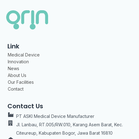
Link
Medical Device
Innovation
News
About Us
Our Facilities
Contact
Contact Us
PT ASKI Medical Device Manufacturer
Jl. Lanbau, RT.005/RW.010, Karang Asem Barat, Kec.
Citeureup, Kabupaten Bogor, Jawa Barat 16810