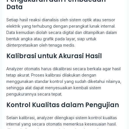
Data
Setiap hasil reaksi dianalisis oleh sistem optik atau sensor
elektrik yang terhubung dengan perangkat lunak internal.
Data kemudian diolah secara digital dan ditampilkan dalam
bentuk angka atau grafik pada layar, siap untuk
diinterpretasikan oleh tenaga medis.
Kalibrasi untuk Akurasi Hasil
Analyzer otomatis harus dikalibrasi secara berkala agar hasil
tetap akurat. Proses kalibrasi dilakukan dengan
menggunakan standar kontrol yang sudah diketahui nilainya,
sehingga alat dapat menyesuaikan kembali sistem
pengukurannya secara tepat.
Kontrol Kualitas dalam Pengujian
Selain kalibrasi, analyzer dilengkapi sistem kontrol kualitas
internal yang secara otomatis memeriksa kesesuaian hasil.