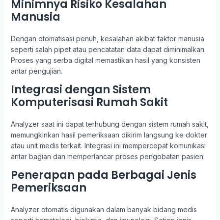
Minimnya Risiko Kesalahan
Manusia
Dengan otomatisasi penuh, kesalahan akibat faktor manusia
seperti salah pipet atau pencatatan data dapat diminimalkan.
Proses yang serba digital memastikan hasil yang konsisten
antar pengujian.
Integrasi dengan Sistem
Komputerisasi Rumah Sakit
Analyzer saat ini dapat terhubung dengan sistem rumah sakit,
memungkinkan hasil pemeriksaan dikirim langsung ke dokter
atau unit medis terkait. Integrasi ini mempercepat komunikasi
antar bagian dan memperlancar proses pengobatan pasien.
Penerapan pada Berbagai Jenis
Pemeriksaan
Analyzer otomatis digunakan dalam banyak bidang medis