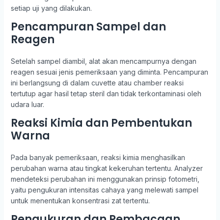
setiap uji yang dilakukan.
Pencampuran Sampel dan
Reagen
Setelah sampel diambil, alat akan mencampurnya dengan
reagen sesuai jenis pemeriksaan yang diminta. Pencampuran
ini berlangsung di dalam cuvette atau chamber reaksi
tertutup agar hasil tetap steril dan tidak terkontaminasi oleh
udara luar.
Reaksi Kimia dan Pembentukan
Warna
Pada banyak pemeriksaan, reaksi kimia menghasilkan
perubahan warna atau tingkat kekeruhan tertentu. Analyzer
mendeteksi perubahan ini menggunakan prinsip fotometri,
yaitu pengukuran intensitas cahaya yang melewati sampel
untuk menentukan konsentrasi zat tertentu.
Pengukuran dan Pembacaan