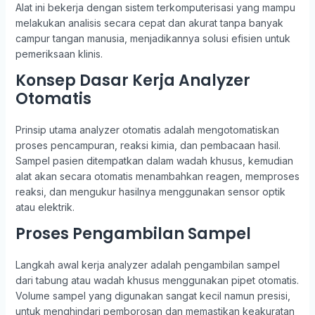
Alat ini bekerja dengan sistem terkomputerisasi yang mampu
melakukan analisis secara cepat dan akurat tanpa banyak
campur tangan manusia, menjadikannya solusi efisien untuk
pemeriksaan klinis.
Konsep Dasar Kerja Analyzer
Otomatis
Prinsip utama analyzer otomatis adalah mengotomatiskan
proses pencampuran, reaksi kimia, dan pembacaan hasil.
Sampel pasien ditempatkan dalam wadah khusus, kemudian
alat akan secara otomatis menambahkan reagen, memproses
reaksi, dan mengukur hasilnya menggunakan sensor optik
atau elektrik.
Proses Pengambilan Sampel
Langkah awal kerja analyzer adalah pengambilan sampel
dari tabung atau wadah khusus menggunakan pipet otomatis.
Volume sampel yang digunakan sangat kecil namun presisi,
untuk menghindari pemborosan dan memastikan keakuratan