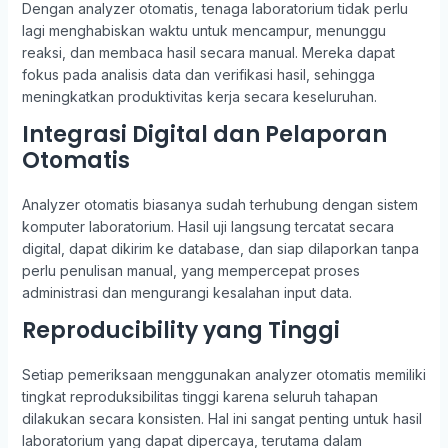
Dengan analyzer otomatis, tenaga laboratorium tidak perlu
lagi menghabiskan waktu untuk mencampur, menunggu
reaksi, dan membaca hasil secara manual. Mereka dapat
fokus pada analisis data dan verifikasi hasil, sehingga
meningkatkan produktivitas kerja secara keseluruhan.
Integrasi Digital dan Pelaporan
Otomatis
Analyzer otomatis biasanya sudah terhubung dengan sistem
komputer laboratorium. Hasil uji langsung tercatat secara
digital, dapat dikirim ke database, dan siap dilaporkan tanpa
perlu penulisan manual, yang mempercepat proses
administrasi dan mengurangi kesalahan input data.
Reproducibility yang Tinggi
Setiap pemeriksaan menggunakan analyzer otomatis memiliki
tingkat reproduksibilitas tinggi karena seluruh tahapan
dilakukan secara konsisten. Hal ini sangat penting untuk hasil
laboratorium yang dapat dipercaya, terutama dalam