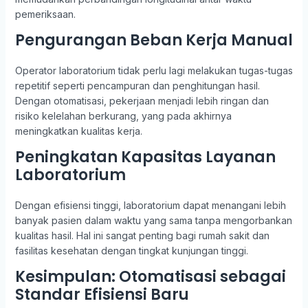
pemeriksaan.
Pengurangan Beban Kerja Manual
Operator laboratorium tidak perlu lagi melakukan tugas-tugas
repetitif seperti pencampuran dan penghitungan hasil.
Dengan otomatisasi, pekerjaan menjadi lebih ringan dan
risiko kelelahan berkurang, yang pada akhirnya
meningkatkan kualitas kerja.
Peningkatan Kapasitas Layanan
Laboratorium
Dengan efisiensi tinggi, laboratorium dapat menangani lebih
banyak pasien dalam waktu yang sama tanpa mengorbankan
kualitas hasil. Hal ini sangat penting bagi rumah sakit dan
fasilitas kesehatan dengan tingkat kunjungan tinggi.
Kesimpulan: Otomatisasi sebagai
Standar Efisiensi Baru