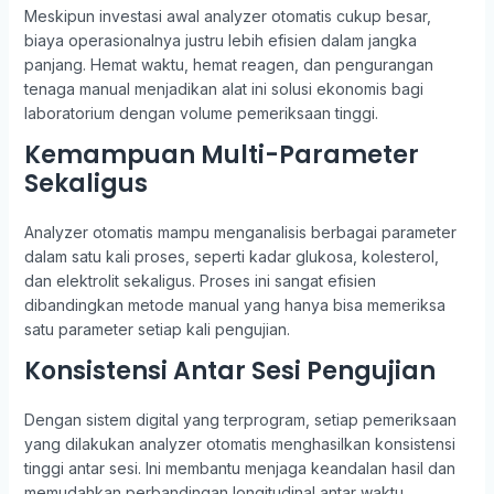
Meskipun investasi awal analyzer otomatis cukup besar,
biaya operasionalnya justru lebih efisien dalam jangka
panjang. Hemat waktu, hemat reagen, dan pengurangan
tenaga manual menjadikan alat ini solusi ekonomis bagi
laboratorium dengan volume pemeriksaan tinggi.
Kemampuan Multi-Parameter
Sekaligus
Analyzer otomatis mampu menganalisis berbagai parameter
dalam satu kali proses, seperti kadar glukosa, kolesterol,
dan elektrolit sekaligus. Proses ini sangat efisien
dibandingkan metode manual yang hanya bisa memeriksa
satu parameter setiap kali pengujian.
Konsistensi Antar Sesi Pengujian
Dengan sistem digital yang terprogram, setiap pemeriksaan
yang dilakukan analyzer otomatis menghasilkan konsistensi
tinggi antar sesi. Ini membantu menjaga keandalan hasil dan
memudahkan perbandingan longitudinal antar waktu