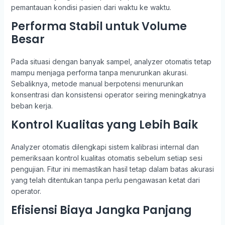
pemantauan kondisi pasien dari waktu ke waktu.
Performa Stabil untuk Volume
Besar
Pada situasi dengan banyak sampel, analyzer otomatis tetap
mampu menjaga performa tanpa menurunkan akurasi.
Sebaliknya, metode manual berpotensi menurunkan
konsentrasi dan konsistensi operator seiring meningkatnya
beban kerja.
Kontrol Kualitas yang Lebih Baik
Analyzer otomatis dilengkapi sistem kalibrasi internal dan
pemeriksaan kontrol kualitas otomatis sebelum setiap sesi
pengujian. Fitur ini memastikan hasil tetap dalam batas akurasi
yang telah ditentukan tanpa perlu pengawasan ketat dari
operator.
Efisiensi Biaya Jangka Panjang