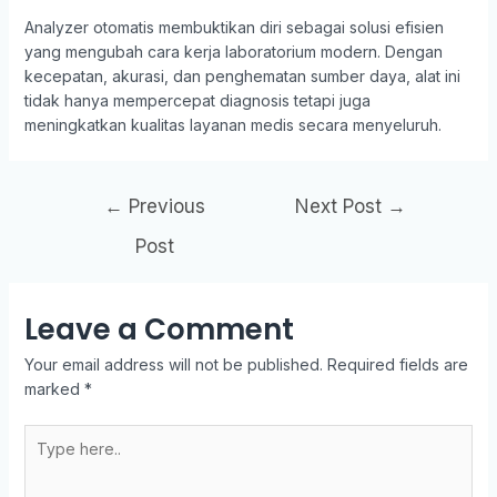
Analyzer otomatis membuktikan diri sebagai solusi efisien
yang mengubah cara kerja laboratorium modern. Dengan
kecepatan, akurasi, dan penghematan sumber daya, alat ini
tidak hanya mempercepat diagnosis tetapi juga
meningkatkan kualitas layanan medis secara menyeluruh.
←
Previous
Next Post
→
Post
Leave a Comment
Your email address will not be published.
Required fields are
marked
*