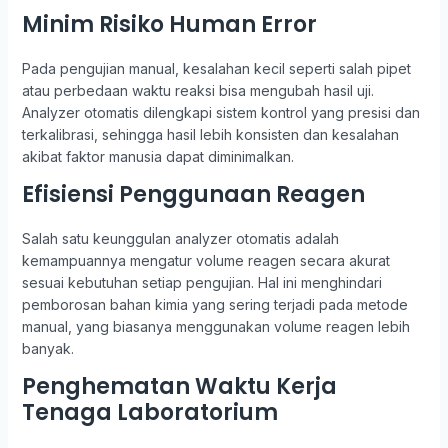
Minim Risiko Human Error
Pada pengujian manual, kesalahan kecil seperti salah pipet
atau perbedaan waktu reaksi bisa mengubah hasil uji.
Analyzer otomatis dilengkapi sistem kontrol yang presisi dan
terkalibrasi, sehingga hasil lebih konsisten dan kesalahan
akibat faktor manusia dapat diminimalkan.
Efisiensi Penggunaan Reagen
Salah satu keunggulan analyzer otomatis adalah
kemampuannya mengatur volume reagen secara akurat
sesuai kebutuhan setiap pengujian. Hal ini menghindari
pemborosan bahan kimia yang sering terjadi pada metode
manual, yang biasanya menggunakan volume reagen lebih
banyak.
Penghematan Waktu Kerja
Tenaga Laboratorium