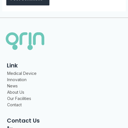
Link
Medical Device
Innovation
News
About Us
Our Facilities
Contact
Contact Us