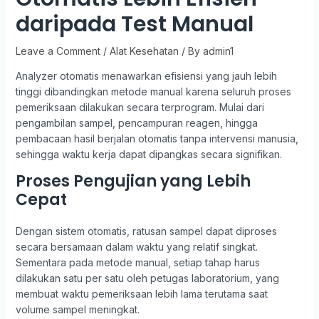
daripada Test Manual
Leave a Comment
/
Alat Kesehatan
/ By
admin1
Analyzer otomatis menawarkan efisiensi yang jauh lebih
tinggi dibandingkan metode manual karena seluruh proses
pemeriksaan dilakukan secara terprogram. Mulai dari
pengambilan sampel, pencampuran reagen, hingga
pembacaan hasil berjalan otomatis tanpa intervensi manusia,
sehingga waktu kerja dapat dipangkas secara signifikan.
Proses Pengujian yang Lebih
Cepat
Dengan sistem otomatis, ratusan sampel dapat diproses
secara bersamaan dalam waktu yang relatif singkat.
Sementara pada metode manual, setiap tahap harus
dilakukan satu per satu oleh petugas laboratorium, yang
membuat waktu pemeriksaan lebih lama terutama saat
volume sampel meningkat.