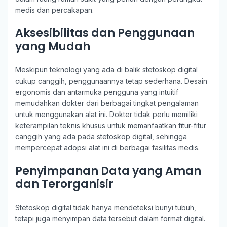
medis dan percakapan.
Aksesibilitas dan Penggunaan
yang Mudah
Meskipun teknologi yang ada di balik stetoskop digital
cukup canggih, penggunaannya tetap sederhana. Desain
ergonomis dan antarmuka pengguna yang intuitif
memudahkan dokter dari berbagai tingkat pengalaman
untuk menggunakan alat ini. Dokter tidak perlu memiliki
keterampilan teknis khusus untuk memanfaatkan fitur-fitur
canggih yang ada pada stetoskop digital, sehingga
mempercepat adopsi alat ini di berbagai fasilitas medis.
Penyimpanan Data yang Aman
dan Terorganisir
Stetoskop digital tidak hanya mendeteksi bunyi tubuh,
tetapi juga menyimpan data tersebut dalam format digital.