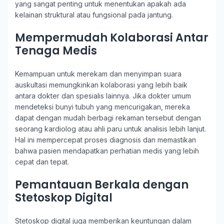
yang sangat penting untuk menentukan apakah ada
kelainan struktural atau fungsional pada jantung.
Mempermudah Kolaborasi Antar
Tenaga Medis
Kemampuan untuk merekam dan menyimpan suara
auskultasi memungkinkan kolaborasi yang lebih baik
antara dokter dan spesialis lainnya. Jika dokter umum
mendeteksi bunyi tubuh yang mencurigakan, mereka
dapat dengan mudah berbagi rekaman tersebut dengan
seorang kardiolog atau ahli paru untuk analisis lebih lanjut.
Hal ini mempercepat proses diagnosis dan memastikan
bahwa pasien mendapatkan perhatian medis yang lebih
cepat dan tepat.
Pemantauan Berkala dengan
Stetoskop Digital
Stetoskop digital juga memberikan keuntungan dalam