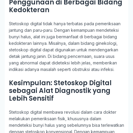
Penggunaan di Berbagai Bidang
Kedokteran
Stetoskop digital tidak hanya terbatas pada pemeriksaan
jantung dan paru-paru. Dengan kemampuan mendeteksi
bunyi halus, alat ini juga bermanfaat di berbagai bidang
kedokteran lainnya. Misalnya, dalam bidang ginekologi,
stetoskop digital dapat digunakan untuk mendengarkan
detak jantung janin. Di bidang pencernaan, suara usus
yang abnormal dapat dideteksi lebih jelas, memberikan
indikasi adanya masalah seperti obstruksi atau infeksi.
Kesimpulan: Stetoskop Digital
sebagai Alat Diagnostik yang
Lebih Sensitif
Stetoskop digital membawa revolusi dalam cara dokter
melakukan pemeriksaan fisik, khususnya dalam
mendeteksi bunyi halus yang sebelumnya bisa terlewatkan
dengan stetoskop konvensional. Dengan kemampuan