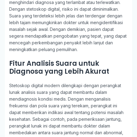
menghindari diagnosa yang terlambat atau terlewatkan.
Dengan stetoskop digital, risiko ini dapat diminimalkan.
Suara yang terdeteksi lebih jelas dan terdengar dengan
lebih tajam memungkinkan dokter untuk mengidentifikasi
masalah sejak awal. Dengan demikian, pasien dapat
segera mendapatkan pengobatan yang tepat, yang dapat
mencegah perkembangan penyakit lebih lanjut dan
meningkatkan peluang pemulihan.
Fitur Analisis Suara untuk
Diagnosa yang Lebih Akurat
Stetoskop digital modern dilengkapi dengan perangkat
lunak analisis suara yang dapat membantu dalam
mendiagnosis kondisi medis. Dengan menganalisis
frekuensi dan pola suara yang terekam, perangkat ini
dapat memberikan indikasi awal tentang potensi masalah
kesehatan. Sebagai contoh, pada pemeriksaan jantung,
perangkat lunak ini dapat membantu dokter dalam
membedakan antara suara jantung normal dan abnormal,