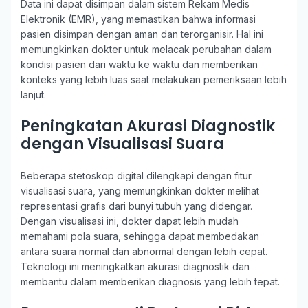
Data ini dapat disimpan dalam sistem Rekam Medis
Elektronik (EMR), yang memastikan bahwa informasi
pasien disimpan dengan aman dan terorganisir. Hal ini
memungkinkan dokter untuk melacak perubahan dalam
kondisi pasien dari waktu ke waktu dan memberikan
konteks yang lebih luas saat melakukan pemeriksaan lebih
lanjut.
Peningkatan Akurasi Diagnostik
dengan Visualisasi Suara
Beberapa stetoskop digital dilengkapi dengan fitur
visualisasi suara, yang memungkinkan dokter melihat
representasi grafis dari bunyi tubuh yang didengar.
Dengan visualisasi ini, dokter dapat lebih mudah
memahami pola suara, sehingga dapat membedakan
antara suara normal dan abnormal dengan lebih cepat.
Teknologi ini meningkatkan akurasi diagnostik dan
membantu dalam memberikan diagnosis yang lebih tepat.