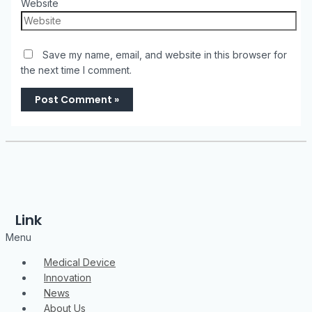
Website
Save my name, email, and website in this browser for
the next time I comment.
Link
Menu
Medical Device
Innovation
News
About Us