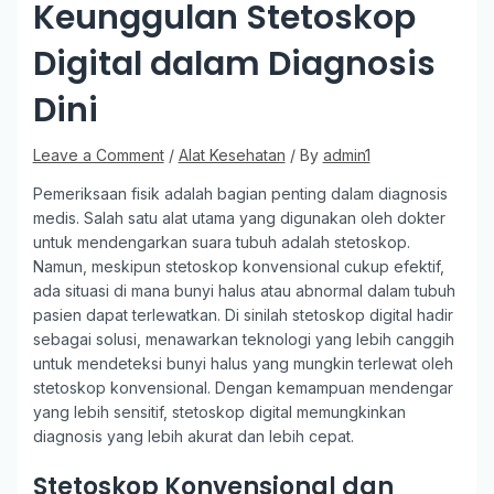
Keunggulan Stetoskop
Digital dalam Diagnosis
Dini
Leave a Comment
/
Alat Kesehatan
/ By
admin1
Pemeriksaan fisik adalah bagian penting dalam diagnosis
medis. Salah satu alat utama yang digunakan oleh dokter
untuk mendengarkan suara tubuh adalah stetoskop.
Namun, meskipun stetoskop konvensional cukup efektif,
ada situasi di mana bunyi halus atau abnormal dalam tubuh
pasien dapat terlewatkan. Di sinilah stetoskop digital hadir
sebagai solusi, menawarkan teknologi yang lebih canggih
untuk mendeteksi bunyi halus yang mungkin terlewat oleh
stetoskop konvensional. Dengan kemampuan mendengar
yang lebih sensitif, stetoskop digital memungkinkan
diagnosis yang lebih akurat dan lebih cepat.
Stetoskop Konvensional dan