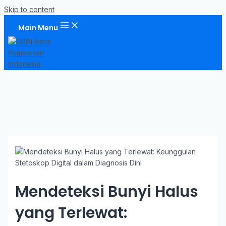
Skip to content
Main Menu
Mendeteksi Bunyi Halus
yang Terlewat: