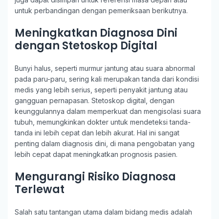
untuk perbandingan dengan pemeriksaan berikutnya.
Meningkatkan Diagnosa Dini
dengan Stetoskop Digital
Bunyi halus, seperti murmur jantung atau suara abnormal
pada paru-paru, sering kali merupakan tanda dari kondisi
medis yang lebih serius, seperti penyakit jantung atau
gangguan pernapasan. Stetoskop digital, dengan
keunggulannya dalam memperkuat dan mengisolasi suara
tubuh, memungkinkan dokter untuk mendeteksi tanda-
tanda ini lebih cepat dan lebih akurat. Hal ini sangat
penting dalam diagnosis dini, di mana pengobatan yang
lebih cepat dapat meningkatkan prognosis pasien.
Mengurangi Risiko Diagnosa
Terlewat
Salah satu tantangan utama dalam bidang medis adalah