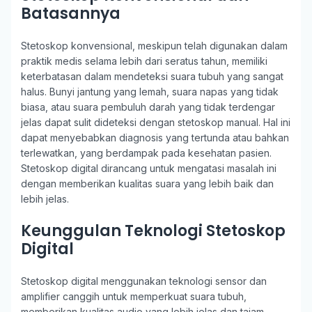
Batasannya
Stetoskop konvensional, meskipun telah digunakan dalam
praktik medis selama lebih dari seratus tahun, memiliki
keterbatasan dalam mendeteksi suara tubuh yang sangat
halus. Bunyi jantung yang lemah, suara napas yang tidak
biasa, atau suara pembuluh darah yang tidak terdengar
jelas dapat sulit dideteksi dengan stetoskop manual. Hal ini
dapat menyebabkan diagnosis yang tertunda atau bahkan
terlewatkan, yang berdampak pada kesehatan pasien.
Stetoskop digital dirancang untuk mengatasi masalah ini
dengan memberikan kualitas suara yang lebih baik dan
lebih jelas.
Keunggulan Teknologi Stetoskop
Digital
Stetoskop digital menggunakan teknologi sensor dan
amplifier canggih untuk memperkuat suara tubuh,
memberikan kualitas audio yang lebih jelas dan tajam.