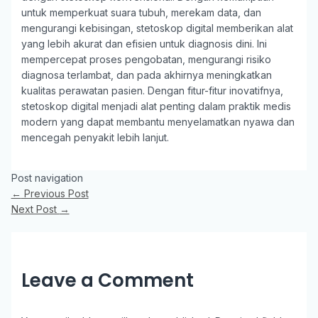
untuk memperkuat suara tubuh, merekam data, dan
mengurangi kebisingan, stetoskop digital memberikan alat
yang lebih akurat dan efisien untuk diagnosis dini. Ini
mempercepat proses pengobatan, mengurangi risiko
diagnosa terlambat, dan pada akhirnya meningkatkan
kualitas perawatan pasien. Dengan fitur-fitur inovatifnya,
stetoskop digital menjadi alat penting dalam praktik medis
modern yang dapat membantu menyelamatkan nyawa dan
mencegah penyakit lebih lanjut.
Post navigation
←
Previous Post
Next Post
→
Leave a Comment