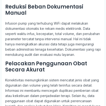
Reduksi Beban Dokumentasi
Manual
Infusion pump yang terhubung WiFi dapat melakukan
dokumentasi otomatis ke rekam medis elektronik. Data
seperti waktu infus, kecepatan, total volume, dan perubahan
parameter tercatat tanpa intervensi manual. Hal ini tidak
hanya meningkatkan akurasi data tetapi juga mengurangi
beban administrasi tenaga kesehatan. Dokumentasi yang rapi
mendukung audit dan evaluasi mutu layanan.
Pelacakan Penggunaan Obat
Secara Akurat
Konektivitas memungkinkan sistem mencatat jenis obat yang
digunakan dan volume yang telah terinfus secara detail.
Informasi ini membantu mencegah duplikasi pemberian obat
atau kekeliruan dalam penjadwalan terapi. Selain itu, data
penggunaan obat dapat digunakan untuk perencanaan