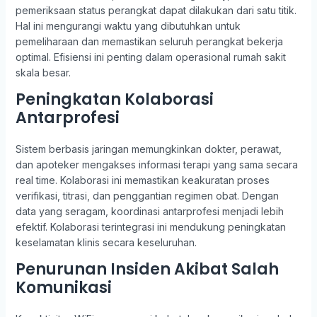
pemeriksaan status perangkat dapat dilakukan dari satu titik.
Hal ini mengurangi waktu yang dibutuhkan untuk
pemeliharaan dan memastikan seluruh perangkat bekerja
optimal. Efisiensi ini penting dalam operasional rumah sakit
skala besar.
Peningkatan Kolaborasi
Antarprofesi
Sistem berbasis jaringan memungkinkan dokter, perawat,
dan apoteker mengakses informasi terapi yang sama secara
real time. Kolaborasi ini memastikan keakuratan proses
verifikasi, titrasi, dan penggantian regimen obat. Dengan
data yang seragam, koordinasi antarprofesi menjadi lebih
efektif. Kolaborasi terintegrasi ini mendukung peningkatan
keselamatan klinis secara keseluruhan.
Penurunan Insiden Akibat Salah
Komunikasi