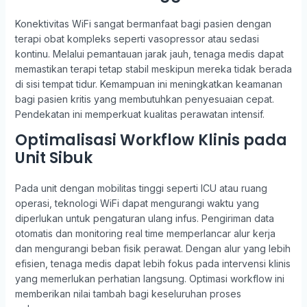
Konektivitas WiFi sangat bermanfaat bagi pasien dengan
terapi obat kompleks seperti vasopressor atau sedasi
kontinu. Melalui pemantauan jarak jauh, tenaga medis dapat
memastikan terapi tetap stabil meskipun mereka tidak berada
di sisi tempat tidur. Kemampuan ini meningkatkan keamanan
bagi pasien kritis yang membutuhkan penyesuaian cepat.
Pendekatan ini memperkuat kualitas perawatan intensif.
Optimalisasi Workflow Klinis pada
Unit Sibuk
Pada unit dengan mobilitas tinggi seperti ICU atau ruang
operasi, teknologi WiFi dapat mengurangi waktu yang
diperlukan untuk pengaturan ulang infus. Pengiriman data
otomatis dan monitoring real time memperlancar alur kerja
dan mengurangi beban fisik perawat. Dengan alur yang lebih
efisien, tenaga medis dapat lebih fokus pada intervensi klinis
yang memerlukan perhatian langsung. Optimasi workflow ini
memberikan nilai tambah bagi keseluruhan proses