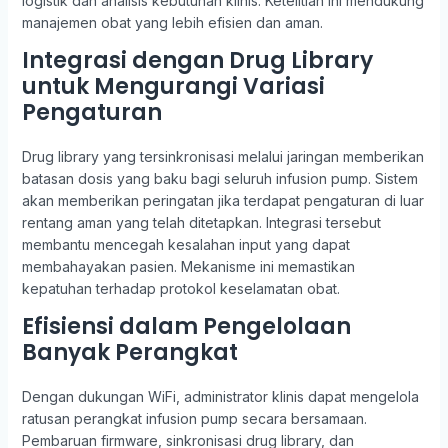
logistik dan analisis kebutuhan klinis. Ketelitian ini mendukung
manajemen obat yang lebih efisien dan aman.
Integrasi dengan Drug Library
untuk Mengurangi Variasi
Pengaturan
Drug library yang tersinkronisasi melalui jaringan memberikan
batasan dosis yang baku bagi seluruh infusion pump. Sistem
akan memberikan peringatan jika terdapat pengaturan di luar
rentang aman yang telah ditetapkan. Integrasi tersebut
membantu mencegah kesalahan input yang dapat
membahayakan pasien. Mekanisme ini memastikan
kepatuhan terhadap protokol keselamatan obat.
Efisiensi dalam Pengelolaan
Banyak Perangkat
Dengan dukungan WiFi, administrator klinis dapat mengelola
ratusan perangkat infusion pump secara bersamaan.
Pembaruan firmware, sinkronisasi drug library, dan