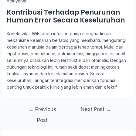
pelayanan.
Kontribusi Terhadap Penurunan
Human Error Secara Keseluruhan
Konektivitas WiFi pada infusion pump menghadirkan
mekanisme keamanan berlapis yang membantu mengurangi
kesalahan manusia dalam berbagai tahap terapi. Mulai dari
input dosis, pemantauan, dokumentasi, hingga proses audit,
seluruhnya dilakukan lebih terstruktur dan otomatis. Dengan
dukungan teknologi ini, rumah sakit dapat meningkatkan
kualitas layanan dan keselamatan pasien. Secara
keseluruhan, jaringan terintegrasi memberikan fondasi
penting untuk praktik klinis yang lebih aman dan efektif.
←
Previous
Next Post
→
Post