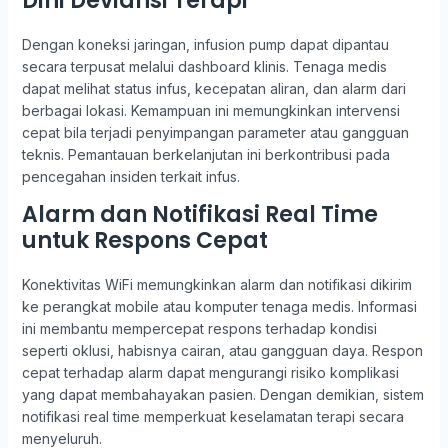
Dini Deviansi Terapi
Dengan koneksi jaringan, infusion pump dapat dipantau
secara terpusat melalui dashboard klinis. Tenaga medis
dapat melihat status infus, kecepatan aliran, dan alarm dari
berbagai lokasi. Kemampuan ini memungkinkan intervensi
cepat bila terjadi penyimpangan parameter atau gangguan
teknis. Pemantauan berkelanjutan ini berkontribusi pada
pencegahan insiden terkait infus.
Alarm dan Notifikasi Real Time
untuk Respons Cepat
Konektivitas WiFi memungkinkan alarm dan notifikasi dikirim
ke perangkat mobile atau komputer tenaga medis. Informasi
ini membantu mempercepat respons terhadap kondisi
seperti oklusi, habisnya cairan, atau gangguan daya. Respon
cepat terhadap alarm dapat mengurangi risiko komplikasi
yang dapat membahayakan pasien. Dengan demikian, sistem
notifikasi real time memperkuat keselamatan terapi secara
menyeluruh.