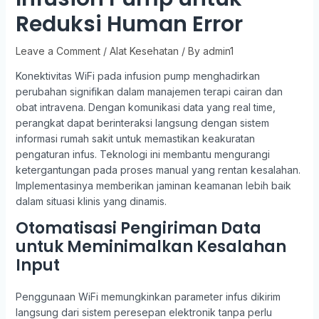
Reduksi Human Error
Leave a Comment
/
Alat Kesehatan
/ By
admin1
Konektivitas WiFi pada infusion pump menghadirkan
perubahan signifikan dalam manajemen terapi cairan dan
obat intravena. Dengan komunikasi data yang real time,
perangkat dapat berinteraksi langsung dengan sistem
informasi rumah sakit untuk memastikan keakuratan
pengaturan infus. Teknologi ini membantu mengurangi
ketergantungan pada proses manual yang rentan kesalahan.
Implementasinya memberikan jaminan keamanan lebih baik
dalam situasi klinis yang dinamis.
Otomatisasi Pengiriman Data
untuk Meminimalkan Kesalahan
Input
Penggunaan WiFi memungkinkan parameter infus dikirim
langsung dari sistem peresepan elektronik tanpa perlu