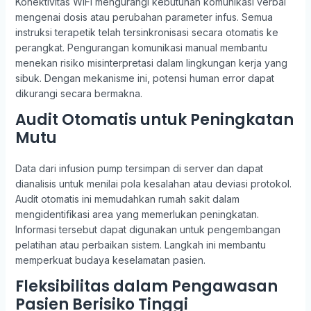
Konektivitas WiFi mengurangi kebutuhan komunikasi verbal
mengenai dosis atau perubahan parameter infus. Semua
instruksi terapetik telah tersinkronisasi secara otomatis ke
perangkat. Pengurangan komunikasi manual membantu
menekan risiko misinterpretasi dalam lingkungan kerja yang
sibuk. Dengan mekanisme ini, potensi human error dapat
dikurangi secara bermakna.
Audit Otomatis untuk Peningkatan
Mutu
Data dari infusion pump tersimpan di server dan dapat
dianalisis untuk menilai pola kesalahan atau deviasi protokol.
Audit otomatis ini memudahkan rumah sakit dalam
mengidentifikasi area yang memerlukan peningkatan.
Informasi tersebut dapat digunakan untuk pengembangan
pelatihan atau perbaikan sistem. Langkah ini membantu
memperkuat budaya keselamatan pasien.
Fleksibilitas dalam Pengawasan
Pasien Berisiko Tinggi