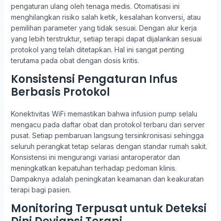
pengaturan ulang oleh tenaga medis. Otomatisasi ini
menghilangkan risiko salah ketik, kesalahan konversi, atau
pemilihan parameter yang tidak sesuai. Dengan alur kerja
yang lebih terstruktur, setiap terapi dapat dijalankan sesuai
protokol yang telah ditetapkan. Hal ini sangat penting
terutama pada obat dengan dosis kritis.
Konsistensi Pengaturan Infus
Berbasis Protokol
Konektivitas WiFi memastikan bahwa infusion pump selalu
mengacu pada daftar obat dan protokol terbaru dari server
pusat. Setiap pembaruan langsung tersinkronisasi sehingga
seluruh perangkat tetap selaras dengan standar rumah sakit.
Konsistensi ini mengurangi variasi antaroperator dan
meningkatkan kepatuhan terhadap pedoman klinis.
Dampaknya adalah peningkatan keamanan dan keakuratan
terapi bagi pasien.
Monitoring Terpusat untuk Deteksi