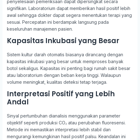
penyelesaian pemeriksaan dapat dipersingkat secara
signifikan. Laboratorium dapat memberikan hasil positif lebih
awal sehingga dokter dapat segera menentukan terapi yang
sesuai. Percepatan ini berdampak langsung pada
keseluruhan manajemen pasien.
Kapasitas Inkubasi yang Besar
Sistem kultur darah otomatis biasanya dirancang dengan
kapasitas inkubasi yang besar untuk memproses banyak
botol sekaligus. Kapasitas ini penting bagi rumah sakit besar
atau laboratorium dengan beban kerja tinggi. Walaupun
volume meningkat, kualitas deteksi tetap terjaga.
Interpretasi Positif yang Lebih
Andal
Sinyal pertumbuhan dianalisis menggunakan parameter
objektif seperti produksi CO₂ atau perubahan fluoresensi.
Metode ini memastikan interpretasi lebih stabil dan
mengurangi kemungkinan hasil positif palsu. Keandalan ini