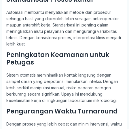
Automasi membantu menyatukan metode dan prosedur
sehingga hasil yang diperoleh lebih seragam antaroperator
maupun antarshift kerja. Standarisasi ini penting dalam
meningkatkan mutu pelayanan dan mengurangi variabilitas
teknis. Dengan konsistensi proses, interpretasi klinis menjadi
lebih kuat.
Peningkatan Keamanan untuk
Petugas
Sistem otomatis meminimalkan kontak langsung dengan
sampel darah yang berpotensi menularkan infeksi. Dengan
lebih sedikit manipulasi manual, risiko paparan patogen
berkurang secara signifikan. Upaya ini mendukung
keselamatan kerja di lingkungan laboratorium mikrobiologi.
Pengurangan Waktu Turnaround
Dengan proses yang lebih cepat dan minim intervensi, waktu