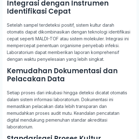
Integrasi dengan Instrumen
Identifikasi Cepat
Setelah sampel terdeteksi positif, sistem kultur darah
otomatis dapat dikombinasikan dengan teknologi identifikasi
cepat seperti MALDI-TOF atau sistem molekuler. Integrasi ini
mempercepat penentuan organisme penyebab infeksi.
Laboratorium dapat memberikan laporan komprehensif
dengan waktu penyelesaian yang lebih singkat.
Kemudahan Dokumentasi dan
Pelacakan Data
Setiap proses dari inkubasi hingga deteksi dicatat otomatis
dalam sistem informasi laboratorium. Dokumentasi ini
memastikan pelacakan data lebih transparan dan
memudahkan proses audit mutu. Keandalan pencatatan
digital mendukung pemenuhan standar akreditasi
laboratorium.
Standarisasi Proses Kultur