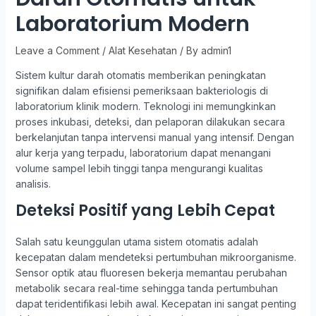
Laboratorium Modern
Leave a Comment
/
Alat Kesehatan
/ By
admin1
Sistem kultur darah otomatis memberikan peningkatan
signifikan dalam efisiensi pemeriksaan bakteriologis di
laboratorium klinik modern. Teknologi ini memungkinkan
proses inkubasi, deteksi, dan pelaporan dilakukan secara
berkelanjutan tanpa intervensi manual yang intensif. Dengan
alur kerja yang terpadu, laboratorium dapat menangani
volume sampel lebih tinggi tanpa mengurangi kualitas
analisis.
Deteksi Positif yang Lebih Cepat
Salah satu keunggulan utama sistem otomatis adalah
kecepatan dalam mendeteksi pertumbuhan mikroorganisme.
Sensor optik atau fluoresen bekerja memantau perubahan
metabolik secara real-time sehingga tanda pertumbuhan
dapat teridentifikasi lebih awal. Kecepatan ini sangat penting