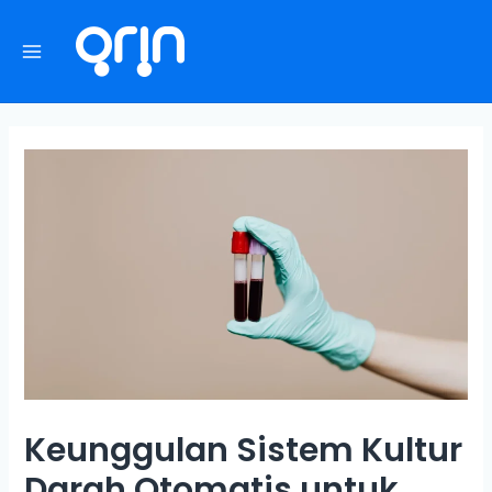
Keunggulan Sistem Kultur
Darah Otomatis untuk