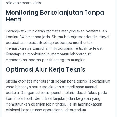
relevan secara klinis.
Monitoring Berkelanjutan Tanpa
Henti
Perangkat kultur darah otomatis menyediakan pemantauan
kontinu 24 jam tanpa jeda. Sistem bekerja mendeteksi sinyal
perubahan metabolik setiap beberapa menit untuk
memastikan pertumbuhan mikroorganisme tidak terlewat.
Kemampuan monitoring ini membantu laboratorium
memberikan laporan positif sesegera mungkin.
Optimasi Alur Kerja Teknis
Sistem otomatis mengurangi beban kerja teknisi laboratorium
yang biasanya harus melakukan pemeriksaan manual
berkala. Dengan automasi penuh, teknisi dapat fokus pada
konfirmasi hasil, identifikasi lanjutan, dan kegiatan yang
membutuhkan keahlian lebih tinggi. Hal ini meningkatkan
efisiensi keseluruhan operasional laboratorium.