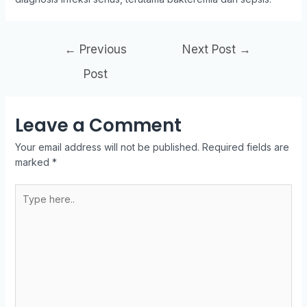
←
Previous
Next Post
→
Post
Leave a Comment
Your email address will not be published.
Required fields are
marked
*