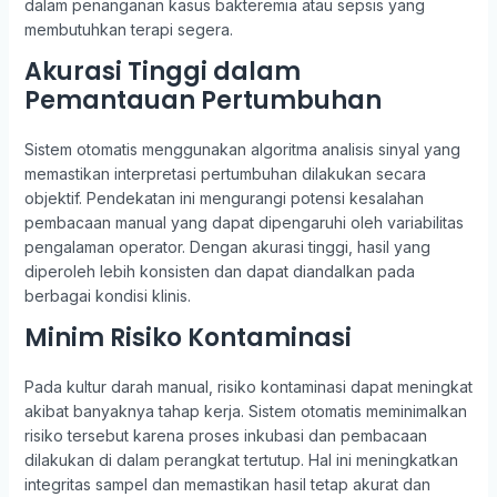
dalam penanganan kasus bakteremia atau sepsis yang
membutuhkan terapi segera.
Akurasi Tinggi dalam
Pemantauan Pertumbuhan
Sistem otomatis menggunakan algoritma analisis sinyal yang
memastikan interpretasi pertumbuhan dilakukan secara
objektif. Pendekatan ini mengurangi potensi kesalahan
pembacaan manual yang dapat dipengaruhi oleh variabilitas
pengalaman operator. Dengan akurasi tinggi, hasil yang
diperoleh lebih konsisten dan dapat diandalkan pada
berbagai kondisi klinis.
Minim Risiko Kontaminasi
Pada kultur darah manual, risiko kontaminasi dapat meningkat
akibat banyaknya tahap kerja. Sistem otomatis meminimalkan
risiko tersebut karena proses inkubasi dan pembacaan
dilakukan di dalam perangkat tertutup. Hal ini meningkatkan
integritas sampel dan memastikan hasil tetap akurat dan