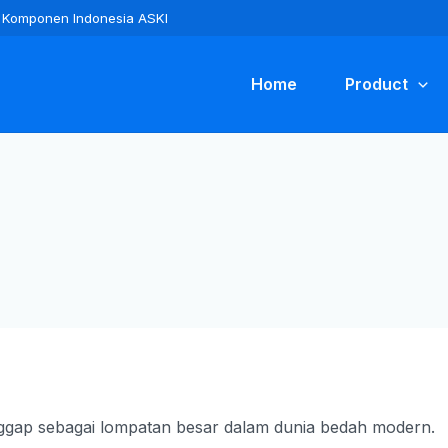
ra Komponen Indonesia ASKI
Home
Product