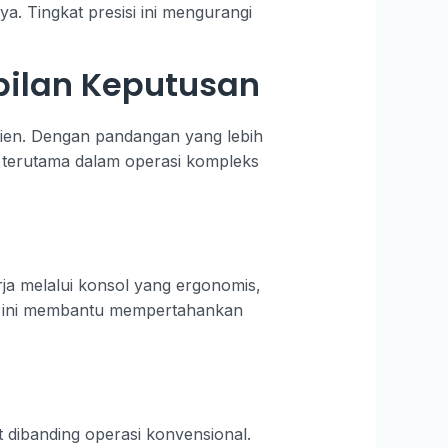
. Tingkat presisi ini mengurangi
ilan Keputusan
sien. Dengan pandangan yang lebih
u terutama dalam operasi kompleks
ja melalui konsol yang ergonomis,
si ini membantu mempertahankan
 dibanding operasi konvensional.