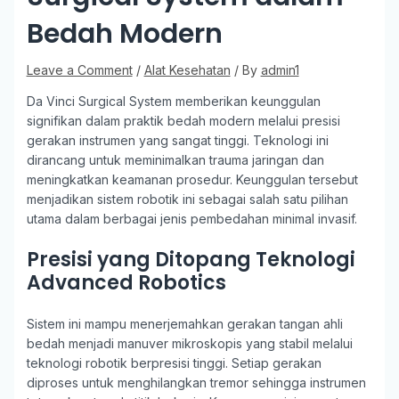
Bedah Modern
Leave a Comment
/
Alat Kesehatan
/ By
admin1
Da Vinci Surgical System memberikan keunggulan
signifikan dalam praktik bedah modern melalui presisi
gerakan instrumen yang sangat tinggi. Teknologi ini
dirancang untuk meminimalkan trauma jaringan dan
meningkatkan keamanan prosedur. Keunggulan tersebut
menjadikan sistem robotik ini sebagai salah satu pilihan
utama dalam berbagai jenis pembedahan minimal invasif.
Presisi yang Ditopang Teknologi
Advanced Robotics
Sistem ini mampu menerjemahkan gerakan tangan ahli
bedah menjadi manuver mikroskopis yang stabil melalui
teknologi robotik berpresisi tinggi. Setiap gerakan
diproses untuk menghilangkan tremor sehingga instrumen