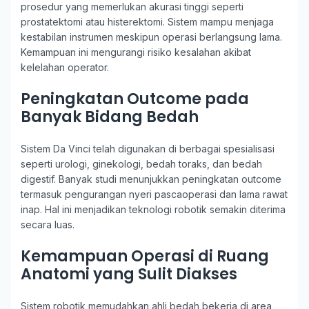
prosedur yang memerlukan akurasi tinggi seperti
prostatektomi atau histerektomi. Sistem mampu menjaga
kestabilan instrumen meskipun operasi berlangsung lama.
Kemampuan ini mengurangi risiko kesalahan akibat
kelelahan operator.
Peningkatan Outcome pada
Banyak Bidang Bedah
Sistem Da Vinci telah digunakan di berbagai spesialisasi
seperti urologi, ginekologi, bedah toraks, dan bedah
digestif. Banyak studi menunjukkan peningkatan outcome
termasuk pengurangan nyeri pascaoperasi dan lama rawat
inap. Hal ini menjadikan teknologi robotik semakin diterima
secara luas.
Kemampuan Operasi di Ruang
Anatomi yang Sulit Diakses
Sistem robotik memudahkan ahli bedah bekerja di area