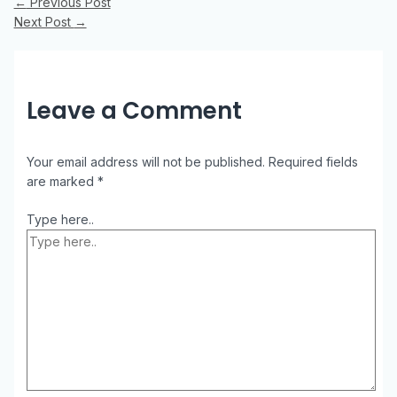
←
Previous Post
Next Post
→
Leave a Comment
Your email address will not be published.
Required fields
are marked
*
Type here..