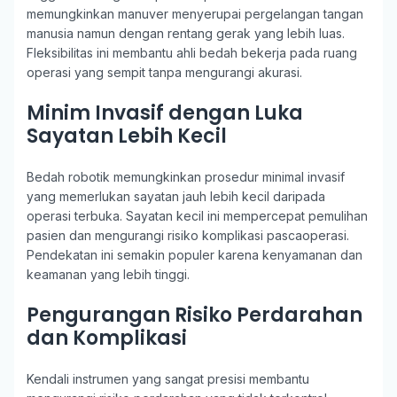
memungkinkan manuver menyerupai pergelangan tangan
manusia namun dengan rentang gerak yang lebih luas.
Fleksibilitas ini membantu ahli bedah bekerja pada ruang
operasi yang sempit tanpa mengurangi akurasi.
Minim Invasif dengan Luka
Sayatan Lebih Kecil
Bedah robotik memungkinkan prosedur minimal invasif
yang memerlukan sayatan jauh lebih kecil daripada
operasi terbuka. Sayatan kecil ini mempercepat pemulihan
pasien dan mengurangi risiko komplikasi pascaoperasi.
Pendekatan ini semakin populer karena kenyamanan dan
keamanan yang lebih tinggi.
Pengurangan Risiko Perdarahan
dan Komplikasi
Kendali instrumen yang sangat presisi membantu