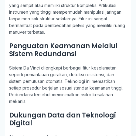
yang sempit atau memiliki struktur kompleks. Artikulasi
instrumen yang tinggi mempermudah manipulasi jaringan
tanpa merusak struktur sekitarnya. Fitur ini sangat
bermanfaat pada pembedahan pelvis yang memiliki ruang
manuver terbatas.
Penguatan Keamanan Melalui
Sistem Redundansi
Sistem Da Vinci dilengkapi berbagai fitur keselamatan
seperti pemantauan gerakan, deteksi resistensi, dan
sistem pemutusan otomatis. Teknologi ini memastikan
setiap prosedur berjalan sesuai standar keamanan tinggi.
Redundansi tersebut meminimalkan risiko kesalahan
mekanis.
Dukungan Data dan Teknologi
Digital