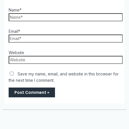
Name*
Email*
Website
Save my name, email, and website in this browser for
the next time I comment.