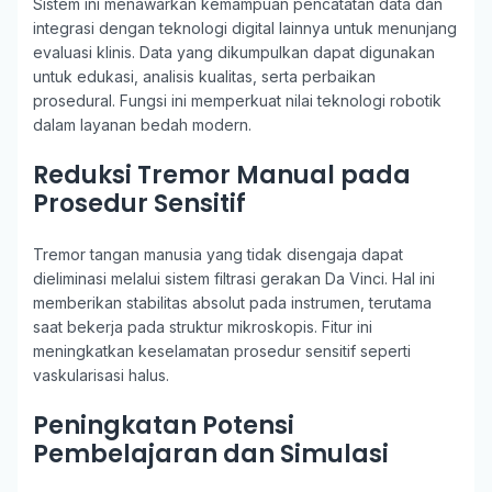
Sistem ini menawarkan kemampuan pencatatan data dan
integrasi dengan teknologi digital lainnya untuk menunjang
evaluasi klinis. Data yang dikumpulkan dapat digunakan
untuk edukasi, analisis kualitas, serta perbaikan
prosedural. Fungsi ini memperkuat nilai teknologi robotik
dalam layanan bedah modern.
Reduksi Tremor Manual pada
Prosedur Sensitif
Tremor tangan manusia yang tidak disengaja dapat
dieliminasi melalui sistem filtrasi gerakan Da Vinci. Hal ini
memberikan stabilitas absolut pada instrumen, terutama
saat bekerja pada struktur mikroskopis. Fitur ini
meningkatkan keselamatan prosedur sensitif seperti
vaskularisasi halus.
Peningkatan Potensi
Pembelajaran dan Simulasi