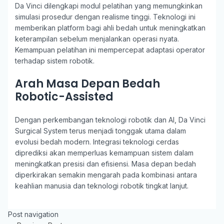
Da Vinci dilengkapi modul pelatihan yang memungkinkan
simulasi prosedur dengan realisme tinggi. Teknologi ini
memberikan platform bagi ahli bedah untuk meningkatkan
keterampilan sebelum menjalankan operasi nyata.
Kemampuan pelatihan ini mempercepat adaptasi operator
terhadap sistem robotik.
Arah Masa Depan Bedah
Robotic-Assisted
Dengan perkembangan teknologi robotik dan AI, Da Vinci
Surgical System terus menjadi tonggak utama dalam
evolusi bedah modern. Integrasi teknologi cerdas
diprediksi akan memperluas kemampuan sistem dalam
meningkatkan presisi dan efisiensi. Masa depan bedah
diperkirakan semakin mengarah pada kombinasi antara
keahlian manusia dan teknologi robotik tingkat lanjut.
Post navigation