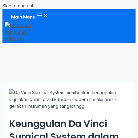
Skip to content
Main Menu
Keunggulan Da Vinci
Surgical System dalam