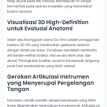
tetap akurat pada titik bekerja. Kemampuan ini sangat
bermanfaat pada operasi kompleks yang memerlukan
kontrol ekstrem.
Visualisasi 3D High-Definition
untuk Evaluasi Anatomi
Salah satu keunggulan utama Da Vinci adalah penggunaan
kamera 3D-HD yang memberikan gambaran anatomi
dengan detail luar biasa. Visualisasi mendalam membantu
ahli bedah melihat struktur vital secara lebih jelas dan
akurat. Peningkatan kualitas visual ini berdampak langsung
pada hasil pembedahan yang lebih optimal.
Gerakan Artikulasi Instrumen
yang Menyerupai Pergelangan
Tangan
Instrumen robotik memiliki derajat kebebasan yang lebih
tinggi dibandingkan laparoskopi konvensional. Artikulasi ini