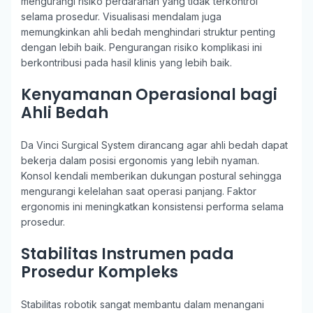
mengurangi risiko perdarahan yang tidak terkontrol
selama prosedur. Visualisasi mendalam juga
memungkinkan ahli bedah menghindari struktur penting
dengan lebih baik. Pengurangan risiko komplikasi ini
berkontribusi pada hasil klinis yang lebih baik.
Kenyamanan Operasional bagi
Ahli Bedah
Da Vinci Surgical System dirancang agar ahli bedah dapat
bekerja dalam posisi ergonomis yang lebih nyaman.
Konsol kendali memberikan dukungan postural sehingga
mengurangi kelelahan saat operasi panjang. Faktor
ergonomis ini meningkatkan konsistensi performa selama
prosedur.
Stabilitas Instrumen pada
Prosedur Kompleks
Stabilitas robotik sangat membantu dalam menangani