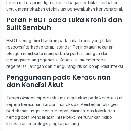
tertentu. Terapi ini digunakan sebagai modalitas tambahan
untuk meningkatkan efektivitas penyembuhan konvensional.
Peran HBOT pada Luka Kronis dan
Sulit Sembuh
HBOT sering diindikasikan pada luka kronis yang tidak
responsif terhadap terapi standar. Peningkatan tekanan
oksigen membantu memperbaiki perfusi jaringan dan
merangsang angiogenesis. Kondisi ini mempercepat
regenerasi jaringan dan mengurangi risiko komplikasi infeksi.
Penggunaan pada Keracunan
dan Kondisi Akut
Terapi oksigen hiperbarik juga digunakan pada kondisi akut
seperti keracunan karbon monoksida. Pemberian oksigen
bertekanan tinggi mempercepat eliminasi gas toksik dari
hemoglobin. Pendekatan ini terbukti menurunkan risiko
kerusakan neurologis jangka panjang.