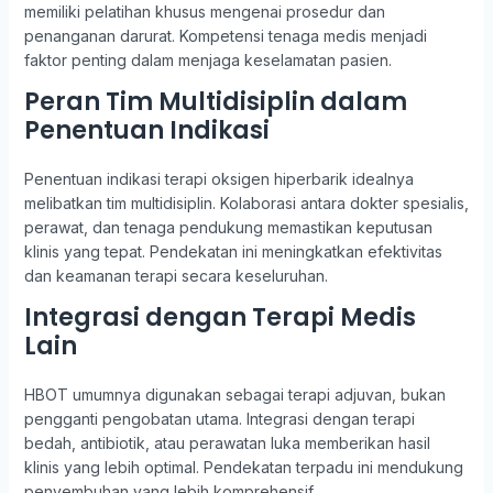
memiliki pelatihan khusus mengenai prosedur dan
penanganan darurat. Kompetensi tenaga medis menjadi
faktor penting dalam menjaga keselamatan pasien.
Peran Tim Multidisiplin dalam
Penentuan Indikasi
Penentuan indikasi terapi oksigen hiperbarik idealnya
melibatkan tim multidisiplin. Kolaborasi antara dokter spesialis,
perawat, dan tenaga pendukung memastikan keputusan
klinis yang tepat. Pendekatan ini meningkatkan efektivitas
dan keamanan terapi secara keseluruhan.
Integrasi dengan Terapi Medis
Lain
HBOT umumnya digunakan sebagai terapi adjuvan, bukan
pengganti pengobatan utama. Integrasi dengan terapi
bedah, antibiotik, atau perawatan luka memberikan hasil
klinis yang lebih optimal. Pendekatan terpadu ini mendukung
penyembuhan yang lebih komprehensif.