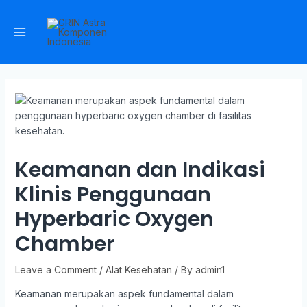
Keamanan dan Indikasi
Klinis Penggunaan
Hyperbaric Oxygen
Chamber
Leave a Comment
/
Alat Kesehatan
/ By
admin1
Keamanan merupakan aspek fundamental dalam