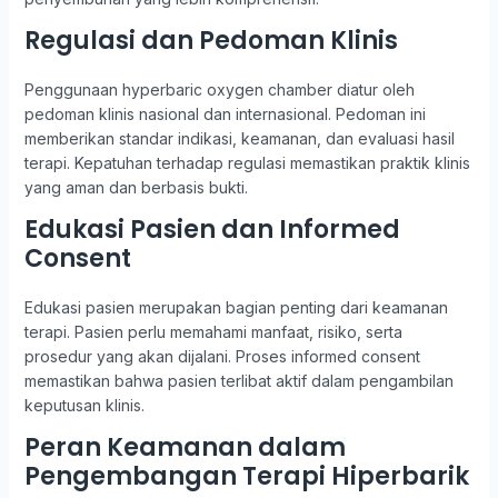
Regulasi dan Pedoman Klinis
Penggunaan hyperbaric oxygen chamber diatur oleh
pedoman klinis nasional dan internasional. Pedoman ini
memberikan standar indikasi, keamanan, dan evaluasi hasil
terapi. Kepatuhan terhadap regulasi memastikan praktik klinis
yang aman dan berbasis bukti.
Edukasi Pasien dan Informed
Consent
Edukasi pasien merupakan bagian penting dari keamanan
terapi. Pasien perlu memahami manfaat, risiko, serta
prosedur yang akan dijalani. Proses informed consent
memastikan bahwa pasien terlibat aktif dalam pengambilan
keputusan klinis.
Peran Keamanan dalam
Pengembangan Terapi Hiperbarik