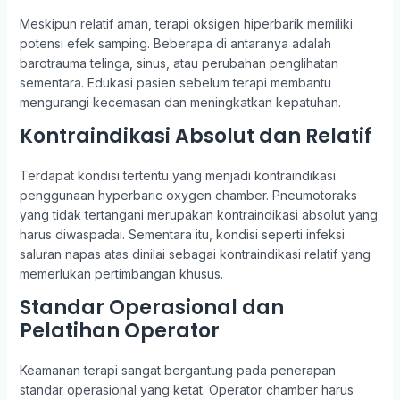
Meskipun relatif aman, terapi oksigen hiperbarik memiliki
potensi efek samping. Beberapa di antaranya adalah
barotrauma telinga, sinus, atau perubahan penglihatan
sementara. Edukasi pasien sebelum terapi membantu
mengurangi kecemasan dan meningkatkan kepatuhan.
Kontraindikasi Absolut dan Relatif
Terdapat kondisi tertentu yang menjadi kontraindikasi
penggunaan hyperbaric oxygen chamber. Pneumotoraks
yang tidak tertangani merupakan kontraindikasi absolut yang
harus diwaspadai. Sementara itu, kondisi seperti infeksi
saluran napas atas dinilai sebagai kontraindikasi relatif yang
memerlukan pertimbangan khusus.
Standar Operasional dan
Pelatihan Operator
Keamanan terapi sangat bergantung pada penerapan
standar operasional yang ketat. Operator chamber harus