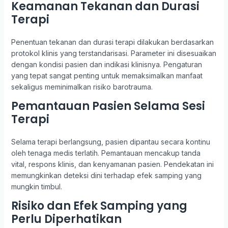
Keamanan Tekanan dan Durasi
Terapi
Penentuan tekanan dan durasi terapi dilakukan berdasarkan
protokol klinis yang terstandarisasi. Parameter ini disesuaikan
dengan kondisi pasien dan indikasi klinisnya. Pengaturan
yang tepat sangat penting untuk memaksimalkan manfaat
sekaligus meminimalkan risiko barotrauma.
Pemantauan Pasien Selama Sesi
Terapi
Selama terapi berlangsung, pasien dipantau secara kontinu
oleh tenaga medis terlatih. Pemantauan mencakup tanda
vital, respons klinis, dan kenyamanan pasien. Pendekatan ini
memungkinkan deteksi dini terhadap efek samping yang
mungkin timbul.
Risiko dan Efek Samping yang
Perlu Diperhatikan