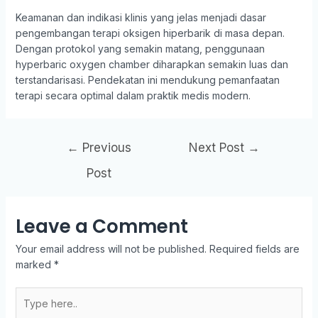
Keamanan dan indikasi klinis yang jelas menjadi dasar
pengembangan terapi oksigen hiperbarik di masa depan.
Dengan protokol yang semakin matang, penggunaan
hyperbaric oxygen chamber diharapkan semakin luas dan
terstandarisasi. Pendekatan ini mendukung pemanfaatan
terapi secara optimal dalam praktik medis modern.
←
Previous
Next Post
→
Post
Leave a Comment
Your email address will not be published.
Required fields are
marked
*