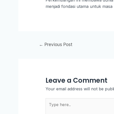
menjadi fondasi utama untuk masa 
←
Previous Post
Leave a Comment
Your email address will not be publ