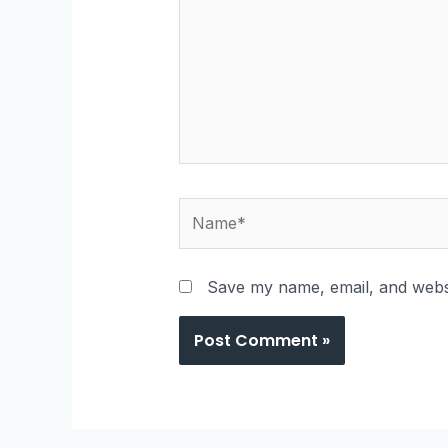
Save my name, email, and websi