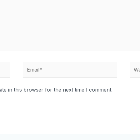
te in this browser for the next time I comment.