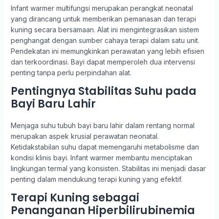
Infant warmer multifungsi merupakan perangkat neonatal
yang dirancang untuk memberikan pemanasan dan terapi
kuning secara bersamaan. Alat ini mengintegrasikan sistem
penghangat dengan sumber cahaya terapi dalam satu unit.
Pendekatan ini memungkinkan perawatan yang lebih efisien
dan terkoordinasi. Bayi dapat memperoleh dua intervensi
penting tanpa perlu perpindahan alat.
Pentingnya Stabilitas Suhu pada
Bayi Baru Lahir
Menjaga suhu tubuh bayi baru lahir dalam rentang normal
merupakan aspek krusial perawatan neonatal.
Ketidakstabilan suhu dapat memengaruhi metabolisme dan
kondisi klinis bayi. Infant warmer membantu menciptakan
lingkungan termal yang konsisten. Stabilitas ini menjadi dasar
penting dalam mendukung terapi kuning yang efektif.
Terapi Kuning sebagai
Penanganan Hiperbilirubinemia