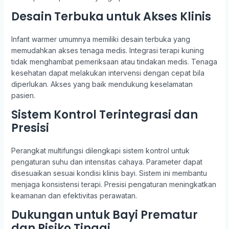
Desain Terbuka untuk Akses Klinis
Infant warmer umumnya memiliki desain terbuka yang
memudahkan akses tenaga medis. Integrasi terapi kuning
tidak menghambat pemeriksaan atau tindakan medis. Tenaga
kesehatan dapat melakukan intervensi dengan cepat bila
diperlukan. Akses yang baik mendukung keselamatan
pasien.
Sistem Kontrol Terintegrasi dan
Presisi
Perangkat multifungsi dilengkapi sistem kontrol untuk
pengaturan suhu dan intensitas cahaya. Parameter dapat
disesuaikan sesuai kondisi klinis bayi. Sistem ini membantu
menjaga konsistensi terapi. Presisi pengaturan meningkatkan
keamanan dan efektivitas perawatan.
Dukungan untuk Bayi Prematur
dan Risiko Tinggi