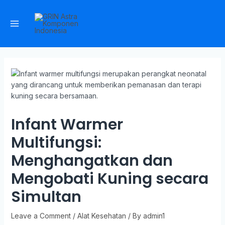
Infant Warmer
Multifungsi:
Menghangatkan dan
Mengobati Kuning secara
Simultan
Leave a Comment
/
Alat Kesehatan
/ By
admin1