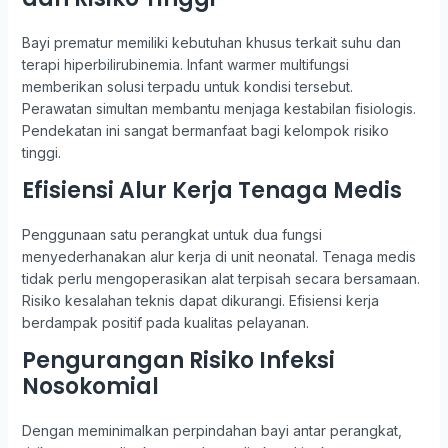
Bayi prematur memiliki kebutuhan khusus terkait suhu dan
terapi hiperbilirubinemia. Infant warmer multifungsi
memberikan solusi terpadu untuk kondisi tersebut.
Perawatan simultan membantu menjaga kestabilan fisiologis.
Pendekatan ini sangat bermanfaat bagi kelompok risiko
tinggi.
Efisiensi Alur Kerja Tenaga Medis
Penggunaan satu perangkat untuk dua fungsi
menyederhanakan alur kerja di unit neonatal. Tenaga medis
tidak perlu mengoperasikan alat terpisah secara bersamaan.
Risiko kesalahan teknis dapat dikurangi. Efisiensi kerja
berdampak positif pada kualitas pelayanan.
Pengurangan Risiko Infeksi
Nosokomial
Dengan meminimalkan perpindahan bayi antar perangkat,