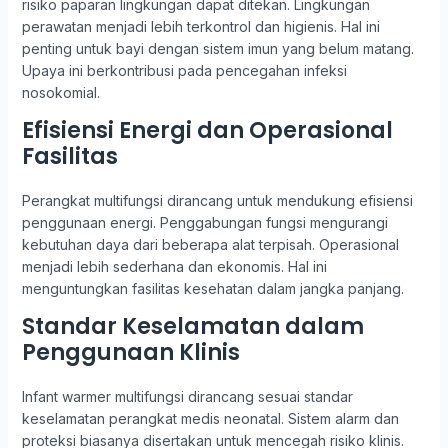
risiko paparan lingkungan dapat ditekan. Lingkungan
perawatan menjadi lebih terkontrol dan higienis. Hal ini
penting untuk bayi dengan sistem imun yang belum matang.
Upaya ini berkontribusi pada pencegahan infeksi
nosokomial.
Efisiensi Energi dan Operasional
Fasilitas
Perangkat multifungsi dirancang untuk mendukung efisiensi
penggunaan energi. Penggabungan fungsi mengurangi
kebutuhan daya dari beberapa alat terpisah. Operasional
menjadi lebih sederhana dan ekonomis. Hal ini
menguntungkan fasilitas kesehatan dalam jangka panjang.
Standar Keselamatan dalam
Penggunaan Klinis
Infant warmer multifungsi dirancang sesuai standar
keselamatan perangkat medis neonatal. Sistem alarm dan
proteksi biasanya disertakan untuk mencegah risiko klinis.