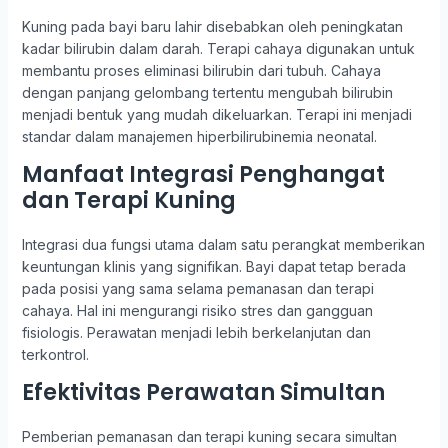
Kuning pada bayi baru lahir disebabkan oleh peningkatan
kadar bilirubin dalam darah. Terapi cahaya digunakan untuk
membantu proses eliminasi bilirubin dari tubuh. Cahaya
dengan panjang gelombang tertentu mengubah bilirubin
menjadi bentuk yang mudah dikeluarkan. Terapi ini menjadi
standar dalam manajemen hiperbilirubinemia neonatal.
Manfaat Integrasi Penghangat
dan Terapi Kuning
Integrasi dua fungsi utama dalam satu perangkat memberikan
keuntungan klinis yang signifikan. Bayi dapat tetap berada
pada posisi yang sama selama pemanasan dan terapi
cahaya. Hal ini mengurangi risiko stres dan gangguan
fisiologis. Perawatan menjadi lebih berkelanjutan dan
terkontrol.
Efektivitas Perawatan Simultan
Pemberian pemanasan dan terapi kuning secara simultan