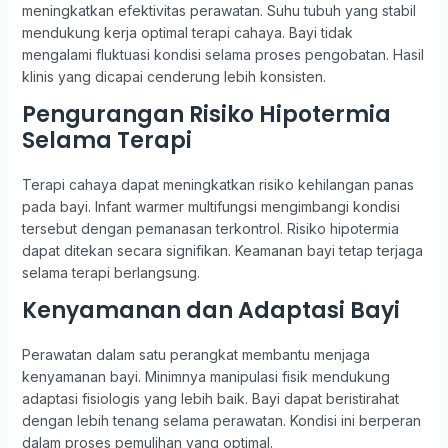
meningkatkan efektivitas perawatan. Suhu tubuh yang stabil
mendukung kerja optimal terapi cahaya. Bayi tidak
mengalami fluktuasi kondisi selama proses pengobatan. Hasil
klinis yang dicapai cenderung lebih konsisten.
Pengurangan Risiko Hipotermia
Selama Terapi
Terapi cahaya dapat meningkatkan risiko kehilangan panas
pada bayi. Infant warmer multifungsi mengimbangi kondisi
tersebut dengan pemanasan terkontrol. Risiko hipotermia
dapat ditekan secara signifikan. Keamanan bayi tetap terjaga
selama terapi berlangsung.
Kenyamanan dan Adaptasi Bayi
Perawatan dalam satu perangkat membantu menjaga
kenyamanan bayi. Minimnya manipulasi fisik mendukung
adaptasi fisiologis yang lebih baik. Bayi dapat beristirahat
dengan lebih tenang selama perawatan. Kondisi ini berperan
dalam proses pemulihan yang optimal.