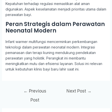
Kepatuhan terhadap regulasi memastikan alat aman
digunakan. Aspek keselamatan menjadi prioritas utama dalam
perawatan bayi.
Peran Strategis dalam Perawatan
Neonatal Modern
Infant warmer multifungsi mencerminkan perkembangan
teknologi dalam perawatan neonatal modern. Integrasi
pemanasan dan terapi kuning mendukung pendekatan
perawatan yang holistik. Perangkat ini membantu
meningkatkan mutu dan efisiensi layanan. Solusi ini relevan
untuk kebutuhan klinis bayi baru lahir saat ini.
←
Previous
Next Post
→
Post