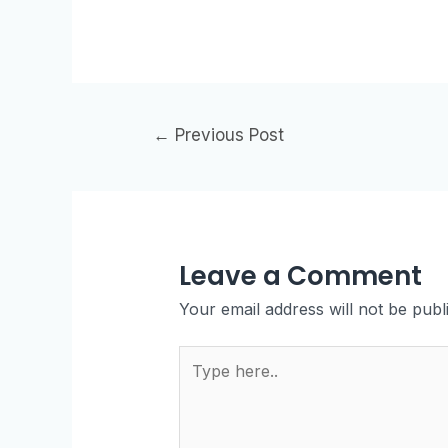
←
Previous Post
Leave a Comment
Your email address will not be publ