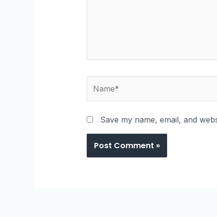
Save my name, email, and websi