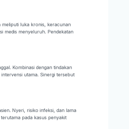
a meliputi luka kronis, keracunan
uasi medis menyeluruh. Pendekatan
ggal. Kombinasi dengan tindakan
intervensi utama. Sinergi tersebut
. Nyeri, risiko infeksi, dan lama
g terutama pada kasus penyakit