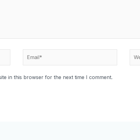
te in this browser for the next time I comment.