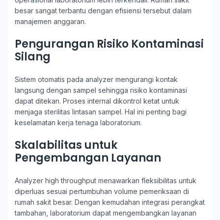
besar sangat terbantu dengan efisiensi tersebut dalam
manajemen anggaran.
Pengurangan Risiko Kontaminasi
Silang
Sistem otomatis pada analyzer mengurangi kontak
langsung dengan sampel sehingga risiko kontaminasi
dapat ditekan. Proses internal dikontrol ketat untuk
menjaga sterilitas lintasan sampel. Hal ini penting bagi
keselamatan kerja tenaga laboratorium.
Skalabilitas untuk
Pengembangan Layanan
Analyzer high throughput menawarkan fleksibilitas untuk
diperluas sesuai pertumbuhan volume pemeriksaan di
rumah sakit besar. Dengan kemudahan integrasi perangkat
tambahan, laboratorium dapat mengembangkan layanan