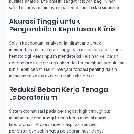
kualitas analisis. Efisiensi ini sangat relevan bagi rumah
sakit besar yang melayani pasien dalam jumlah signifikan.
Akurasi Tinggi untuk
Pengambilan Keputusan Klinis
Selain kecepatan, analyzer ini dirancang untuk
mempertahankan akurasi tinggi dalam membaca parameter
hematologi. Kemampuan mendeteksi kelainan sel darah
dengan presisi memungkinkan dokter membuat keputusan
klinis lebih cepat. Hal ini menjadi fondasi penting dalam
manajemen kasus akut di rumah sakit besar.
Reduksi Beban Kerja Tenaga
Laboratorium
Sistem otomatisasi pada perangkat high throughput
membantu mengurangi beban kerja manual analis
laboratorium. Proses seperti aspirasi sampel,
penghitungan sel, hingga pelaporan hasil dapat