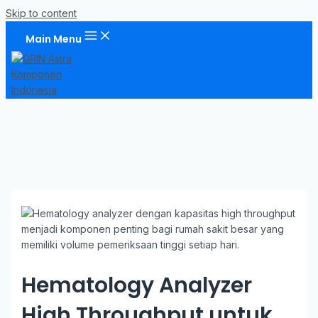
Skip to content
Main Menu
Hematology Analyzer
High Throughput untuk