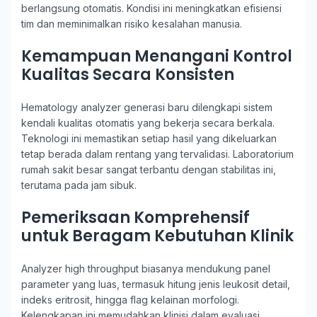
berlangsung otomatis. Kondisi ini meningkatkan efisiensi
tim dan meminimalkan risiko kesalahan manusia.
Kemampuan Menangani Kontrol
Kualitas Secara Konsisten
Hematology analyzer generasi baru dilengkapi sistem
kendali kualitas otomatis yang bekerja secara berkala.
Teknologi ini memastikan setiap hasil yang dikeluarkan
tetap berada dalam rentang yang tervalidasi. Laboratorium
rumah sakit besar sangat terbantu dengan stabilitas ini,
terutama pada jam sibuk.
Pemeriksaan Komprehensif
untuk Beragam Kebutuhan Klinik
Analyzer high throughput biasanya mendukung panel
parameter yang luas, termasuk hitung jenis leukosit detail,
indeks eritrosit, hingga flag kelainan morfologi.
Kelengkapan ini memudahkan klinisi dalam evaluasi