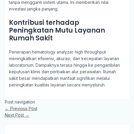
tanpa mengganti sistem utama. Ini memberikan nilai
investasi jangka panjang.
Kontribusi terhadap
Peningkatan Mutu Layanan
Rumah Sakit
Penerapan hematology analyzer high throughput
meningkatkan efisiensi, akurasi, dan kecepatan layanan
laboratorium. Dampaknya terasa hingga ke pengambilan
keputusan klinis dan perbaikan alur perawatan. Rumah
sakit besar mendapatkan manfaat signifikan melalui
peningkatan kualitas layanan secara menyeluruh.
Post navigation
←
Previous Post
Next Post
→