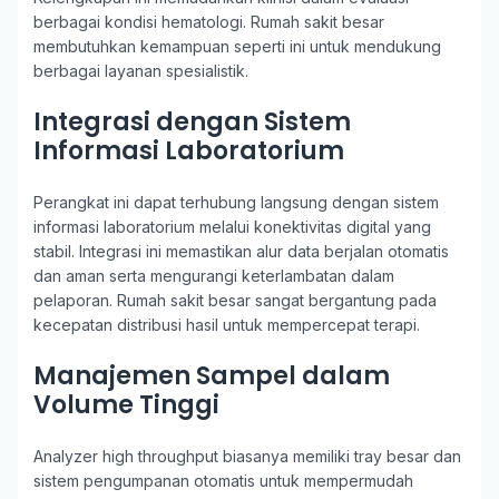
berbagai kondisi hematologi. Rumah sakit besar
membutuhkan kemampuan seperti ini untuk mendukung
berbagai layanan spesialistik.
Integrasi dengan Sistem
Informasi Laboratorium
Perangkat ini dapat terhubung langsung dengan sistem
informasi laboratorium melalui konektivitas digital yang
stabil. Integrasi ini memastikan alur data berjalan otomatis
dan aman serta mengurangi keterlambatan dalam
pelaporan. Rumah sakit besar sangat bergantung pada
kecepatan distribusi hasil untuk mempercepat terapi.
Manajemen Sampel dalam
Volume Tinggi
Analyzer high throughput biasanya memiliki tray besar dan
sistem pengumpanan otomatis untuk mempermudah