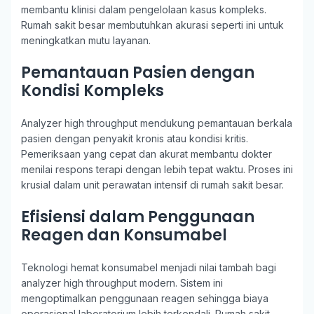
membantu klinisi dalam pengelolaan kasus kompleks.
Rumah sakit besar membutuhkan akurasi seperti ini untuk
meningkatkan mutu layanan.
Pemantauan Pasien dengan
Kondisi Kompleks
Analyzer high throughput mendukung pemantauan berkala
pasien dengan penyakit kronis atau kondisi kritis.
Pemeriksaan yang cepat dan akurat membantu dokter
menilai respons terapi dengan lebih tepat waktu. Proses ini
krusial dalam unit perawatan intensif di rumah sakit besar.
Efisiensi dalam Penggunaan
Reagen dan Konsumabel
Teknologi hemat konsumabel menjadi nilai tambah bagi
analyzer high throughput modern. Sistem ini
mengoptimalkan penggunaan reagen sehingga biaya
operasional laboratorium lebih terkendali. Rumah sakit