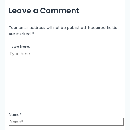
Leave a Comment
Your email address will not be published.
Required fields
are marked
*
Type here..
Name*