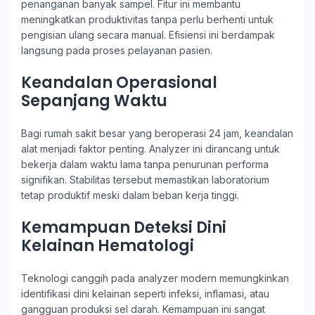
penanganan banyak sampel. Fitur ini membantu
meningkatkan produktivitas tanpa perlu berhenti untuk
pengisian ulang secara manual. Efisiensi ini berdampak
langsung pada proses pelayanan pasien.
Keandalan Operasional
Sepanjang Waktu
Bagi rumah sakit besar yang beroperasi 24 jam, keandalan
alat menjadi faktor penting. Analyzer ini dirancang untuk
bekerja dalam waktu lama tanpa penurunan performa
signifikan. Stabilitas tersebut memastikan laboratorium
tetap produktif meski dalam beban kerja tinggi.
Kemampuan Deteksi Dini
Kelainan Hematologi
Teknologi canggih pada analyzer modern memungkinkan
identifikasi dini kelainan seperti infeksi, inflamasi, atau
gangguan produksi sel darah. Kemampuan ini sangat