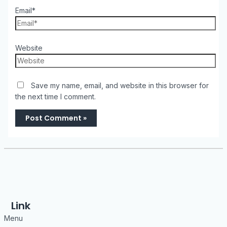
Email*
Website
Save my name, email, and website in this browser for
the next time I comment.
Link
Menu