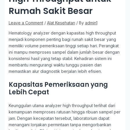
Rumah Sakit Besar
Leave a Comment
/
Alat Kesehatan
/ By
admin1
Hematology analyzer dengan kapasitas high throughput
menjadi komponen penting bagi rumah sakit besar yang
memiliki volume pemeriksaan tinggi setiap hari. Perangkat
ini mampu memproses sampel dalam jumlah besar dengan
konsistensi hasil yang tetap stabil. Kehadiran sistem ini
membantu mengurangi waktu tunggu pasien dan
memastikan alur diagnostik berjalan lebih efisien.
Kapasitas Pemeriksaan yang
Lebih Cepat
Keunggulan utama analyzer high throughput terlihat dari
kemampuan memproses ratusan hingga ribuan sampel per
jam. Dengan kecepatan tersebut, laboratorium dapat
menangani lonjakan permintaan tanpa mengorbankan