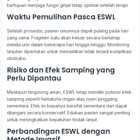
bertujuan menjaga fungsi ginjal tetap optimal setelah terapi.
Waktu Pemulihan Pasca ESWL
Setelah prosedur, pasien umumnya dapat pulang pada hari
yang sama. Fragmen batu akan keluar secara bertahap
melalui urin dalam beberapa hari hingga minggu. Monitoring
lanjutan diperlukan untuk memastikan tidak terjadi komplikasi
obstruksi.
Risiko dan Efek Samping yang
Perlu Dipantau
Meskipun tergolong aman, ESWL tetap memiliki potensi efek
samping seperti hematuria ringan atau nyeri pinggang
sementara. Efek ini biasanya bersifat sementara dan dapat
ditangani secara konservatif. Edukasi pasien sangat penting
untuk meningkatkan kepatuhan tindak lanjut.
Perbandingan ESWL dengan
Metode Invasif