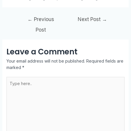
←
Previous
Next Post
→
Post
Leave a Comment
Your email address will not be published.
Required fields are
marked
*