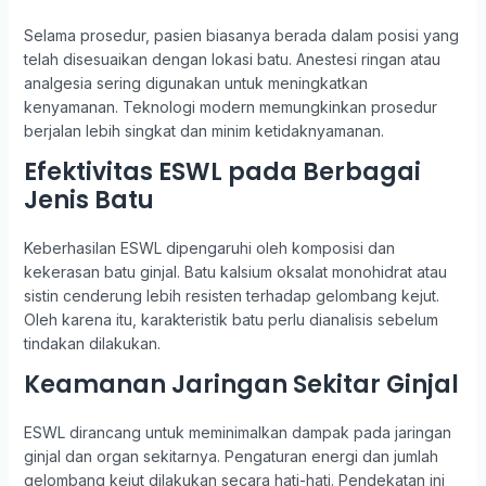
Selama prosedur, pasien biasanya berada dalam posisi yang
telah disesuaikan dengan lokasi batu. Anestesi ringan atau
analgesia sering digunakan untuk meningkatkan
kenyamanan. Teknologi modern memungkinkan prosedur
berjalan lebih singkat dan minim ketidaknyamanan.
Efektivitas ESWL pada Berbagai
Jenis Batu
Keberhasilan ESWL dipengaruhi oleh komposisi dan
kekerasan batu ginjal. Batu kalsium oksalat monohidrat atau
sistin cenderung lebih resisten terhadap gelombang kejut.
Oleh karena itu, karakteristik batu perlu dianalisis sebelum
tindakan dilakukan.
Keamanan Jaringan Sekitar Ginjal
ESWL dirancang untuk meminimalkan dampak pada jaringan
ginjal dan organ sekitarnya. Pengaturan energi dan jumlah
gelombang kejut dilakukan secara hati-hati. Pendekatan ini