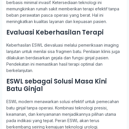
berbasis minimal invasif. Ketersediaan teknologi ini
memungkinkan rumah sakit memberikan terapi efektif tanpa
beban perawatan pasca operasi yang berat. Hal ini
meningkatkan kualitas layanan dan kepuasan pasien.
Evaluasi Keberhasilan Terapi
Keberhasilan ESWL dievaluasi melalui pemeriksaan imaging
lanjutan untuk menilai sisa fragmen batu. Penilaian klinis juga
dilakukan berdasarkan gejala dan fungsi ginjal pasien.
Pendekatan ini memastikan hasil terapi optimal dan
berkelanjutan.
ESWL sebagai Solusi Masa Kini
Batu Ginjal
ESWL modern menawarkan solusi efektif untuk pemecahan
batu ginjal tanpa operasi. Kombinasi teknologi presisi,
keamanan, dan kenyamanan menjadikannya pilihan utama
pada indikasi yang tepat. Peran ESWL akan terus
berkembang seiring kemajuan teknologi urologi.