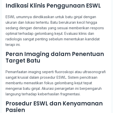
Indikasi Klinis Penggunaan ESWL
ESWL umumnya diindikasikan untuk batu ginjal dengan
ukuran dan lokasi tertentu. Batu berukuran kecil hingga
sedang dengan densitas yang sesuai memberikan respons
optimal terhadap gelombang kejut. Evaluasi klinis dan
radiologis sangat penting sebelum menentukan kandidat
terapi ini.
Peran Imaging dalam Penentuan
Target Batu
Pemanfaatan imaging seperti fluoroskopi atau ultrasonografi
sangat krusial dalam prosedur ESWL. Sistem pencitraan
membantu memastikan fokus gelombang kejut tepat
mengenai batu ginjal. Akurasi penargetan ini berpengaruh
langsung terhadap keberhasilan fragmentasi.
Prosedur ESWL dan Kenyamanan
Pasien