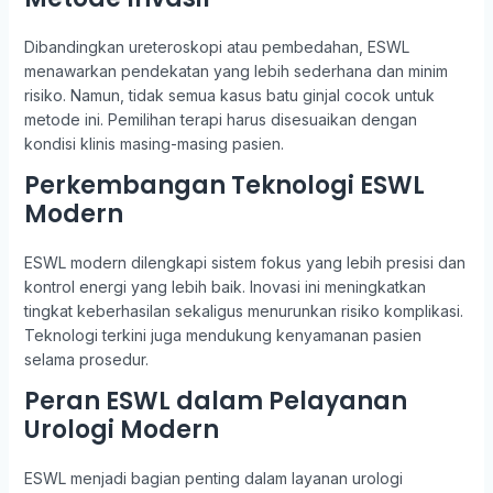
Dibandingkan ureteroskopi atau pembedahan, ESWL
menawarkan pendekatan yang lebih sederhana dan minim
risiko. Namun, tidak semua kasus batu ginjal cocok untuk
metode ini. Pemilihan terapi harus disesuaikan dengan
kondisi klinis masing-masing pasien.
Perkembangan Teknologi ESWL
Modern
ESWL modern dilengkapi sistem fokus yang lebih presisi dan
kontrol energi yang lebih baik. Inovasi ini meningkatkan
tingkat keberhasilan sekaligus menurunkan risiko komplikasi.
Teknologi terkini juga mendukung kenyamanan pasien
selama prosedur.
Peran ESWL dalam Pelayanan
Urologi Modern
ESWL menjadi bagian penting dalam layanan urologi