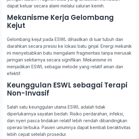
dapat keluar secara alami melalui saluran kemih.
Mekanisme Kerja Gelombang
Kejut
Gelombang kejut pada ESWL dihasilkan di luar tubuh dan
diarahkan secara presisi ke lokasi batu ginjal. Energi mekanik
ini menyebabkan batu mengalami fragmentasi tanpa merusak
jaringan sekitarnya secara signifikan. Mekanisme ini
menjadikan ESWL sebagai metode yang relatif aman dan
efektif.
Keunggulan ESWL sebagai Terapi
Non-Invasif
Salah satu keunggulan utama ESWL adalah tidak
diperlukannya sayatan bedah. Risiko perdarahan, infeksi,
dan nyeri pasca tindakan relatif lebih rendah dibandingkan
operasi terbuka. Pasien umumnya dapat kembali beraktivitas
lebih cepat setelah prosedur.