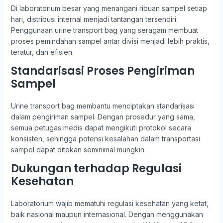
Di laboratorium besar yang menangani ribuan sampel setiap
hari, distribusi internal menjadi tantangan tersendiri.
Penggunaan urine transport bag yang seragam membuat
proses pemindahan sampel antar divisi menjadi lebih praktis,
teratur, dan efisien.
Standarisasi Proses Pengiriman
Sampel
Urine transport bag membantu menciptakan standarisasi
dalam pengiriman sampel. Dengan prosedur yang sama,
semua petugas medis dapat mengikuti protokol secara
konsisten, sehingga potensi kesalahan dalam transportasi
sampel dapat ditekan seminimal mungkin.
Dukungan terhadap Regulasi
Kesehatan
Laboratorium wajib mematuhi regulasi kesehatan yang ketat,
baik nasional maupun internasional. Dengan menggunakan