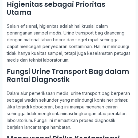
Higienitas sebagai Prioritas
Utama
Selain efisiensi, higienitas adalah hal krusial dalam
penanganan sampel medis. Urine transport bag dirancang
dengan material tahan bocor dan segel rapat sehingga
dapat mencegah penyebaran kontaminan. Hal ini melindungi
tidak hanya kualitas sampel, tetapi juga keselamatan petugas
medis dan teknisi laboratorium.
Fungsi Urine Transport Bag dalam
Rantai Diagnostik
Dalam alur pemeriksaan medis, urine transport bag berperan
sebagai wadah sekunder yang melindungi kontainer primer.
Jika terjadi kebocoran, bag ini mampu menahan cairan
sehingga tidak mengkontaminasi lingkungan atau peralatan
laboratorium. Fungsi ini memastikan proses diagnostik
berjalan lancar tanpa hambatan.