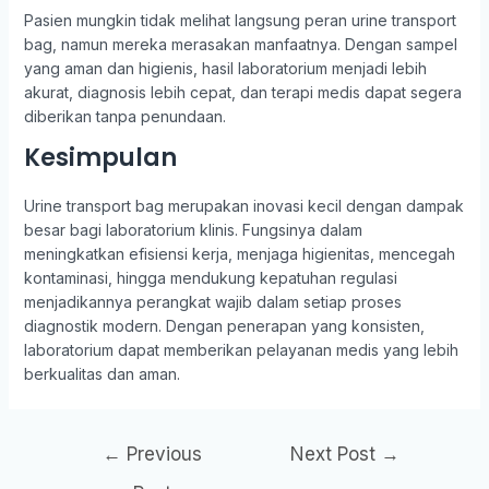
Pasien mungkin tidak melihat langsung peran urine transport
bag, namun mereka merasakan manfaatnya. Dengan sampel
yang aman dan higienis, hasil laboratorium menjadi lebih
akurat, diagnosis lebih cepat, dan terapi medis dapat segera
diberikan tanpa penundaan.
Kesimpulan
Urine transport bag merupakan inovasi kecil dengan dampak
besar bagi laboratorium klinis. Fungsinya dalam
meningkatkan efisiensi kerja, menjaga higienitas, mencegah
kontaminasi, hingga mendukung kepatuhan regulasi
menjadikannya perangkat wajib dalam setiap proses
diagnostik modern. Dengan penerapan yang konsisten,
laboratorium dapat memberikan pelayanan medis yang lebih
berkualitas dan aman.
Post
←
Previous
Next Post
→
navigation