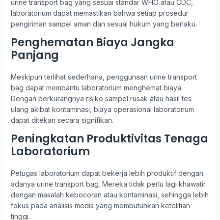
urine transport bag yang sesuai standar WHO atau CDC,
laboratorium dapat memastikan bahwa setiap prosedur
pengiriman sampel aman dan sesuai hukum yang berlaku.
Penghematan Biaya Jangka
Panjang
Meskipun terlihat sederhana, penggunaan urine transport
bag dapat membantu laboratorium menghemat biaya.
Dengan berkurangnya risiko sampel rusak atau hasil tes
ulang akibat kontaminasi, biaya operasional laboratorium
dapat ditekan secara signifikan.
Peningkatan Produktivitas Tenaga
Laboratorium
Petugas laboratorium dapat bekerja lebih produktif dengan
adanya urine transport bag. Mereka tidak perlu lagi khawatir
dengan masalah kebocoran atau kontaminasi, sehingga lebih
fokus pada analisis medis yang membutuhkan ketelitian
tinggi.