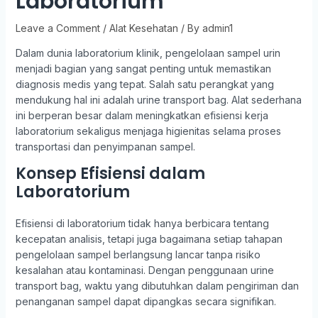
Laboratorium
Leave a Comment
/
Alat Kesehatan
/ By
admin1
Dalam dunia laboratorium klinik, pengelolaan sampel urin
menjadi bagian yang sangat penting untuk memastikan
diagnosis medis yang tepat. Salah satu perangkat yang
mendukung hal ini adalah urine transport bag. Alat sederhana
ini berperan besar dalam meningkatkan efisiensi kerja
laboratorium sekaligus menjaga higienitas selama proses
transportasi dan penyimpanan sampel.
Konsep Efisiensi dalam
Laboratorium
Efisiensi di laboratorium tidak hanya berbicara tentang
kecepatan analisis, tetapi juga bagaimana setiap tahapan
pengelolaan sampel berlangsung lancar tanpa risiko
kesalahan atau kontaminasi. Dengan penggunaan urine
transport bag, waktu yang dibutuhkan dalam pengiriman dan
penanganan sampel dapat dipangkas secara signifikan.