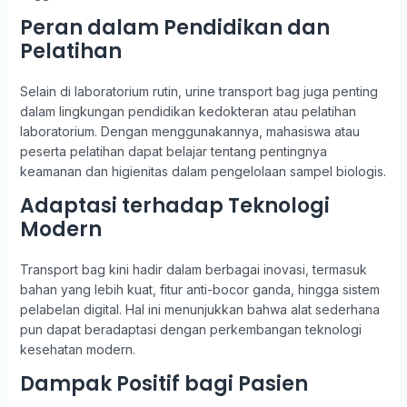
Peran dalam Pendidikan dan
Pelatihan
Selain di laboratorium rutin, urine transport bag juga penting
dalam lingkungan pendidikan kedokteran atau pelatihan
laboratorium. Dengan menggunakannya, mahasiswa atau
peserta pelatihan dapat belajar tentang pentingnya
keamanan dan higienitas dalam pengelolaan sampel biologis.
Adaptasi terhadap Teknologi
Modern
Transport bag kini hadir dalam berbagai inovasi, termasuk
bahan yang lebih kuat, fitur anti-bocor ganda, hingga sistem
pelabelan digital. Hal ini menunjukkan bahwa alat sederhana
pun dapat beradaptasi dengan perkembangan teknologi
kesehatan modern.
Dampak Positif bagi Pasien