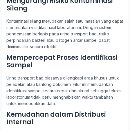
Mengurangi Risiko Kontaminasi
Silang
Kontaminasi silang merupakan salah satu masalah yang dapat
menurunkan validitas hasil laboratorium. Dengan sistem
pengemasan berlapis pada urine transport bag, risiko
perpindahan bakteri atau patogen antar sampel dapat
diminimalisir secara efektif.
Mempercepat Proses Identifikasi
Sampel
Urine transport bag biasanya dilengkapi area khusus untuk
pelabelan atau kantong dokumen. Fitur ini memudahkan
identifikasi sampel secara cepat dan akurat sehingga teknisi
laboratorium tidak perlu menghabiskan waktu tambahan
untuk mencocokkan data.
Kemudahan dalam Distribusi
Internal